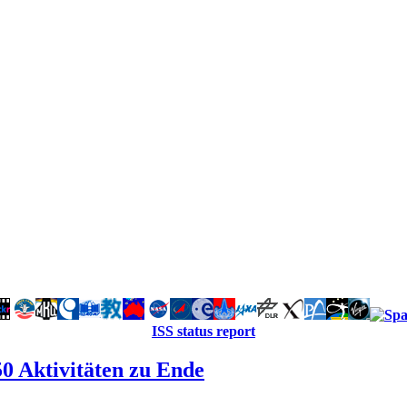
ISS status report
 Aktivitäten zu Ende