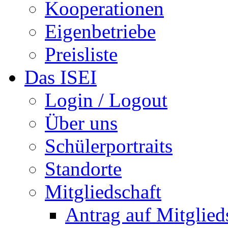
Kooperationen
Eigenbetriebe
Preisliste
Das ISEI
Login / Logout
Über uns
Schülerportraits
Standorte
Mitgliedschaft
Antrag auf Mitglied