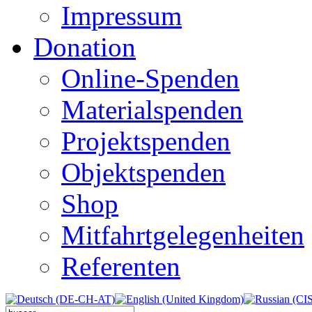
Impressum
Donation
Online-Spenden
Materialspenden
Projektspenden
Objektspenden
Shop
Mitfahrtgelegenheiten
Referenten