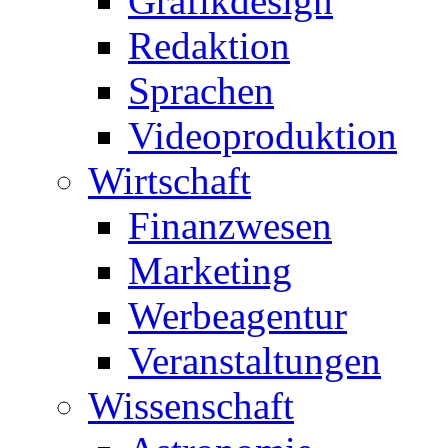
Grafikdesign
Redaktion
Sprachen
Videoproduktion
Wirtschaft
Finanzwesen
Marketing
Werbeagentur
Veranstaltungen
Wissenschaft