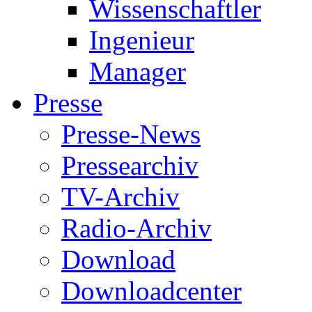
Wissenschaftler
Ingenieur
Manager
Presse
Presse-News
Pressearchiv
TV-Archiv
Radio-Archiv
Download
Downloadcenter