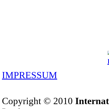
IMPRESSUM
Copyright © 2010
Interna