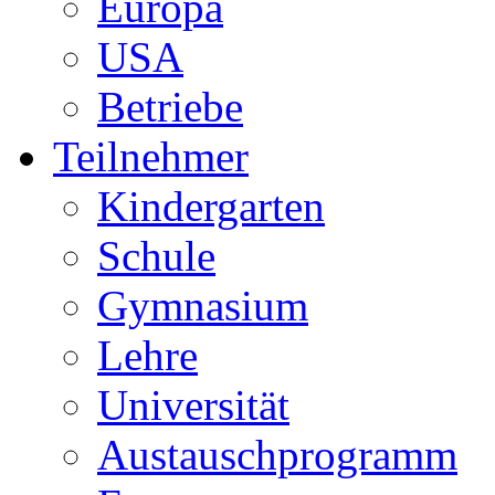
Europa
USA
Betriebe
Teilnehmer
Kindergarten
Schule
Gymnasium
Lehre
Universität
Austauschprogramm