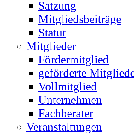
Satzung
Mitgliedsbeiträge
Statut
Mitglieder
Fördermitglied
geförderte Mitglied
Vollmitglied
Unternehmen
Fachberater
Veranstaltungen