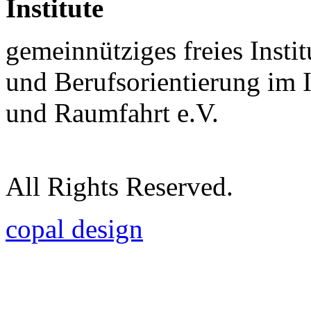
Institute
gemeinnütziges freies Insti
und Berufsorientierung im 
und Raumfahrt e.V.
All Rights Reserved.
copal design