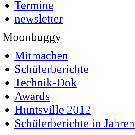
Termine
newsletter
Moonbuggy
Mitmachen
Schülerberichte
Technik-Dok
Awards
Huntsville 2012
Schülerberichte in Jahren