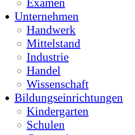
Examen
Unternehmen
Handwerk
Mittelstand
Industrie
Handel
Wissenschaft
Bildungseinrichtungen
Kindergarten
Schulen