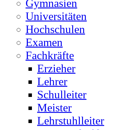
Gymnasien
Universitäten
Hochschulen
Examen
Fachkräfte
Erzieher
Lehrer
Schulleiter
Meister
Lehrstuhlleiter