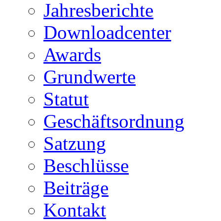
Jahresberichte
Downloadcenter
Awards
Grundwerte
Statut
Geschäftsordnung
Satzung
Beschlüsse
Beiträge
Kontakt