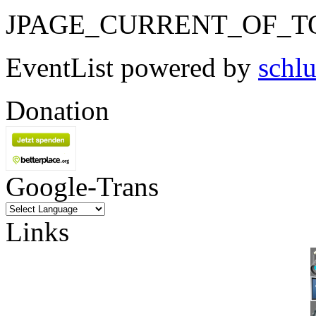
JPAGE_CURRENT_OF_T
EventList powered by
schlu
Donation
Google-Trans
Links