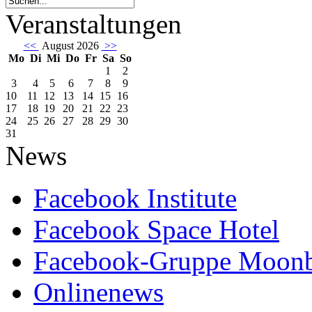
Veranstaltungen
<<
August 2026
>>
Mo
Di
Mi
Do
Fr
Sa
So
1
2
3
4
5
6
7
8
9
10
11
12
13
14
15
16
17
18
19
20
21
22
23
24
25
26
27
28
29
30
31
News
Facebook Institute
Facebook Space Hotel
Facebook-Gruppe Moon
Onlinenews