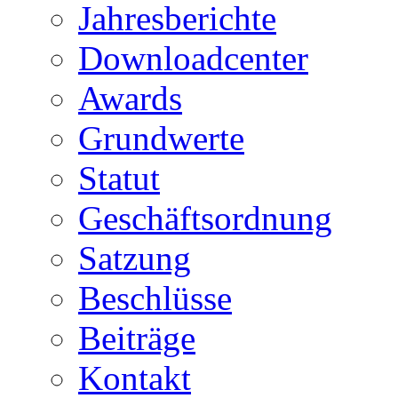
Jahresberichte
Downloadcenter
Awards
Grundwerte
Statut
Geschäftsordnung
Satzung
Beschlüsse
Beiträge
Kontakt