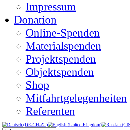
Impressum
Donation
Online-Spenden
Materialspenden
Projektspenden
Objektspenden
Shop
Mitfahrtgelegenheiten
Referenten