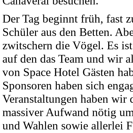
Canaveral besuchen.
Der Tag beginnt früh, fast
Schüler aus den Betten. Abe
zwitschern die Vögel. Es ist
auf den das Team und wir al
von Space Hotel Gästen hab
Sponsoren haben sich engag
Veranstaltungen haben wir 
massiver Aufwand nötig um
und Wahlen sowie allerlei F