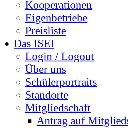
Kooperationen
Eigenbetriebe
Preisliste
Das ISEI
Login / Logout
Über uns
Schülerportraits
Standorte
Mitgliedschaft
Antrag auf Mitglied