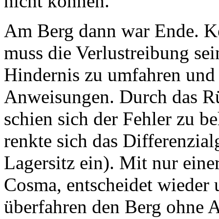
nicht können.
Am Berg dann war Ende. K
muss die Verlustreibung sei
Hindernis zu umfahren und 
Anweisungen. Durch das Rü
schien sich der Fehler zu be
renkte sich das Differenzial
Lagersitz ein). Mit nur ei
Cosma, entscheidet wieder
überfahren den Berg ohne An