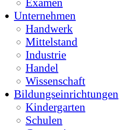
Examen
Unternehmen
Handwerk
Mittelstand
Industrie
Handel
Wissenschaft
Bildungseinrichtungen
Kindergarten
Schulen