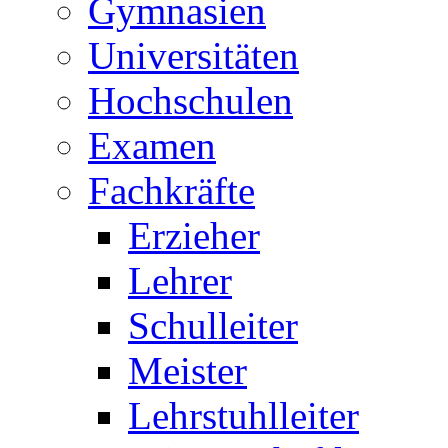
Gymnasien
Universitäten
Hochschulen
Examen
Fachkräfte
Erzieher
Lehrer
Schulleiter
Meister
Lehrstuhlleiter