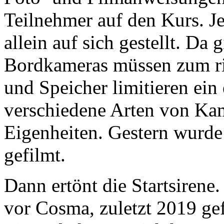
Teilnehmer auf den Kurs. J
allein auf sich gestellt. Da 
Bordkameras müssen zum ri
und Speicher limitieren ein
verschiedene Arten von Kam
Eigenheiten. Gestern wurde
gefilmt.
Dann ertönt die Startsirene.
vor Cosma, zuletzt 2019 gef