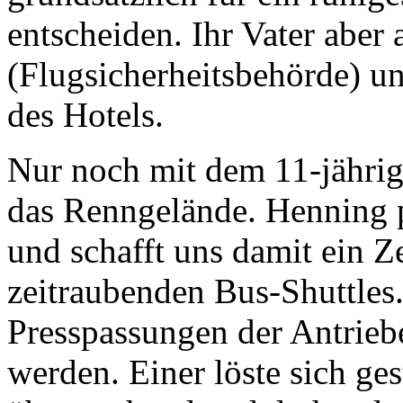
entscheiden. Ihr Vater aber 
(Flugsicherheitsbehörde) u
des Hotels.
Nur noch mit dem 11-jährig
das Renngelände. Henning p
und schafft uns damit ein Z
zeitraubenden Bus-Shuttles
Presspassungen der Antrieb
werden. Einer löste sich g