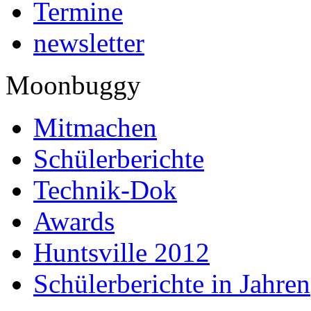
Termine
newsletter
Moonbuggy
Mitmachen
Schülerberichte
Technik-Dok
Awards
Huntsville 2012
Schülerberichte in Jahren