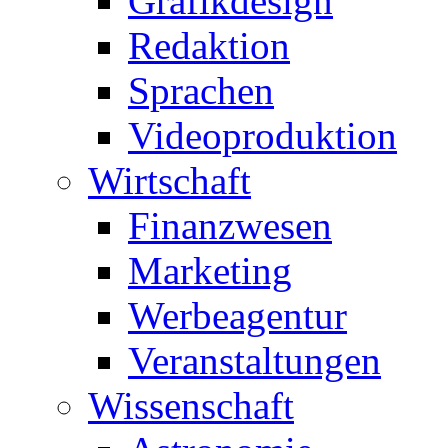
Grafikdesign
Redaktion
Sprachen
Videoproduktion
Wirtschaft
Finanzwesen
Marketing
Werbeagentur
Veranstaltungen
Wissenschaft