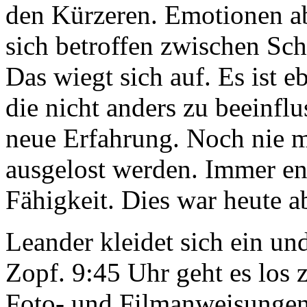
den Kürzeren. Emotionen a
sich betroffen zwischen Sch
Das wiegt sich auf. Es ist e
die nicht anders zu beeinflu
neue Erfahrung. Noch nie m
ausgelost werden. Immer en
Fähigkeit. Dies war heute ab
Leander kleidet sich ein un
Zopf. 9:45 Uhr geht es los zu
Foto- und Filmanweisungen 