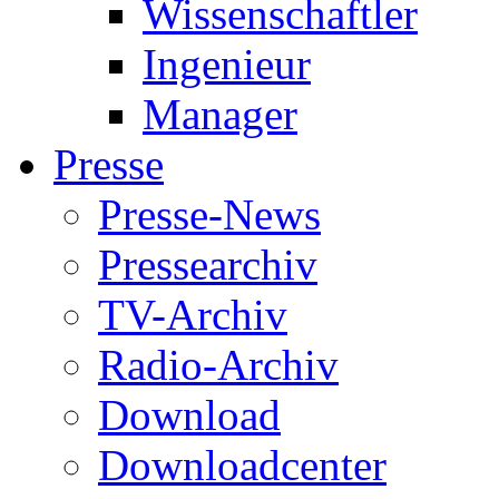
Wissenschaftler
Ingenieur
Manager
Presse
Presse-News
Pressearchiv
TV-Archiv
Radio-Archiv
Download
Downloadcenter