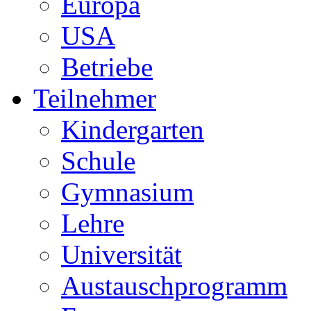
Europa
USA
Betriebe
Teilnehmer
Kindergarten
Schule
Gymnasium
Lehre
Universität
Austauschprogramm