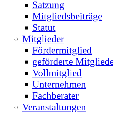
Satzung
Mitgliedsbeiträge
Statut
Mitglieder
Fördermitglied
geförderte Mitglied
Vollmitglied
Unternehmen
Fachberater
Veranstaltungen