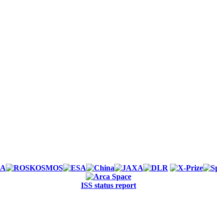
ISS status report