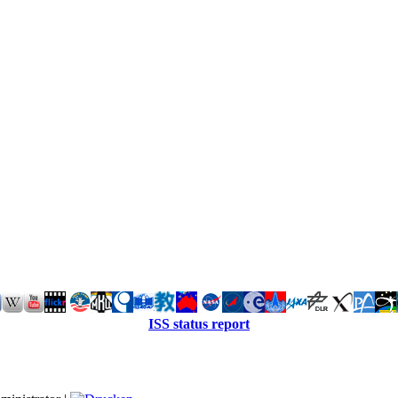
ISS status report