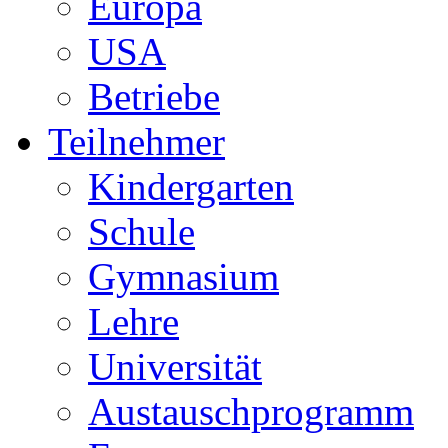
Europa
USA
Betriebe
Teilnehmer
Kindergarten
Schule
Gymnasium
Lehre
Universität
Austauschprogramm