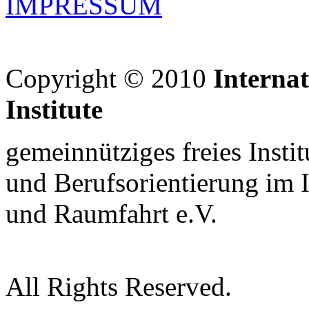
IMPRESSUM
Copyright © 2010
Interna
Institute
gemeinnütziges freies Insti
und Berufsorientierung im 
und Raumfahrt e.V.
All Rights Reserved.