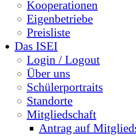
Kooperationen
Eigenbetriebe
Preisliste
Das ISEI
Login / Logout
Über uns
Schülerportraits
Standorte
Mitgliedschaft
Antrag auf Mitglied