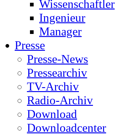
Wissenschaftler
Ingenieur
Manager
Presse
Presse-News
Pressearchiv
TV-Archiv
Radio-Archiv
Download
Downloadcenter