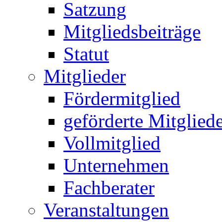
Satzung
Mitgliedsbeiträge
Statut
Mitglieder
Fördermitglied
geförderte Mitglied
Vollmitglied
Unternehmen
Fachberater
Veranstaltungen