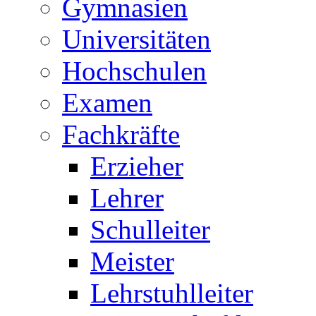
Gymnasien
Universitäten
Hochschulen
Examen
Fachkräfte
Erzieher
Lehrer
Schulleiter
Meister
Lehrstuhlleiter