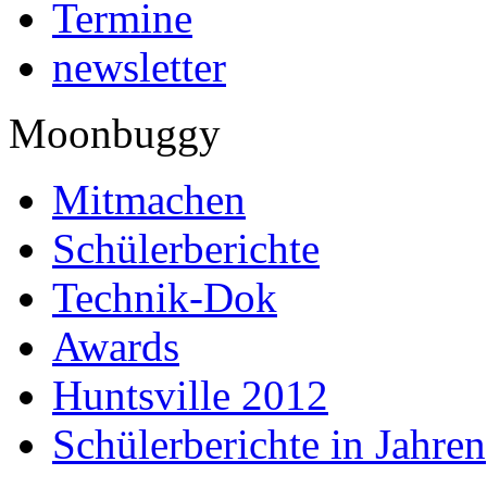
Termine
newsletter
Moonbuggy
Mitmachen
Schülerberichte
Technik-Dok
Awards
Huntsville 2012
Schülerberichte in Jahren