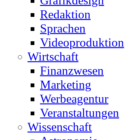
Grafikdesign
Redaktion
Sprachen
Videoproduktion
Wirtschaft
Finanzwesen
Marketing
Werbeagentur
Veranstaltungen
Wissenschaft