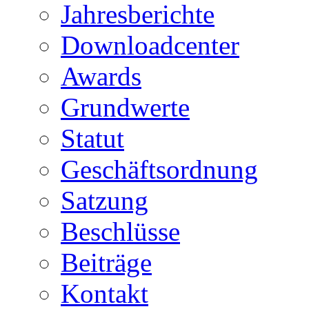
Jahresberichte
Downloadcenter
Awards
Grundwerte
Statut
Geschäftsordnung
Satzung
Beschlüsse
Beiträge
Kontakt