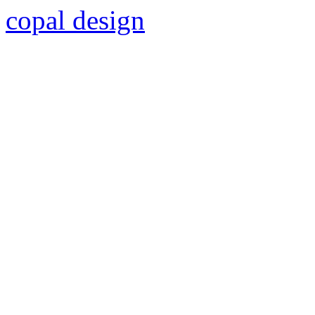
copal design