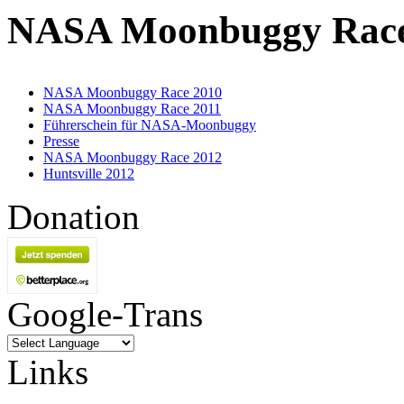
NASA Moonbuggy Rac
NASA Moonbuggy Race 2010
NASA Moonbuggy Race 2011
Führerschein für NASA-Moonbuggy
Presse
NASA Moonbuggy Race 2012
Huntsville 2012
Donation
Google-Trans
Links