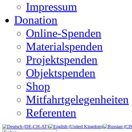
Impressum
Donation
Online-Spenden
Materialspenden
Projektspenden
Objektspenden
Shop
Mitfahrtgelegenheiten
Referenten