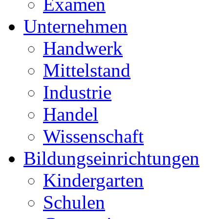
Examen
Unternehmen
Handwerk
Mittelstand
Industrie
Handel
Wissenschaft
Bildungseinrichtungen
Kindergarten
Schulen