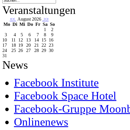
Veranstaltungen
<<
August 2026
>>
Mo
Di
Mi
Do
Fr
Sa
So
1
2
3
4
5
6
7
8
9
10
11
12
13
14
15
16
17
18
19
20
21
22
23
24
25
26
27
28
29
30
31
News
Facebook Institute
Facebook Space Hotel
Facebook-Gruppe Moon
Onlinenews