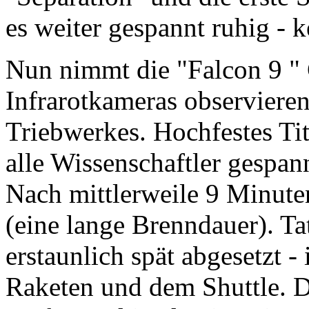
es weiter gespannt ruhig - k
Nun nimmt die "Falcon 9 " 
Infrarotkameras observiere
Triebwerkes. Hochfestes Ti
alle Wissenschaftler gespan
Nach mittlerweile 9 Minute
(eine lange Brenndauer). Ta
erstaunlich spät abgesetzt 
Raketen und dem Shuttle. D