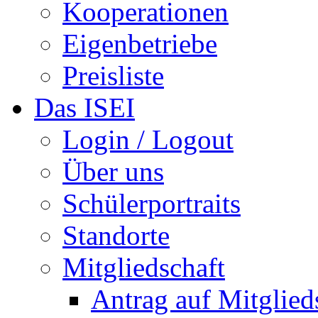
Kooperationen
Eigenbetriebe
Preisliste
Das ISEI
Login / Logout
Über uns
Schülerportraits
Standorte
Mitgliedschaft
Antrag auf Mitglied