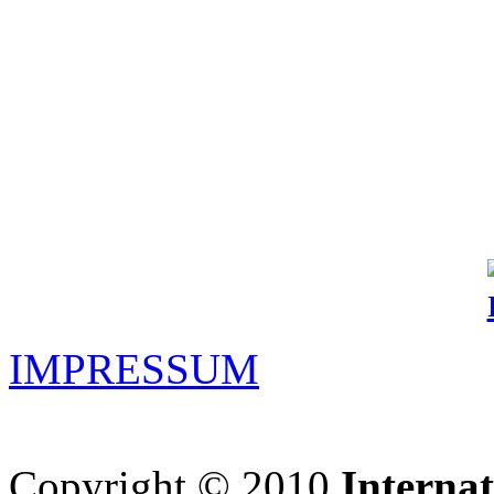
IMPRESSUM
Copyright © 2010
Interna