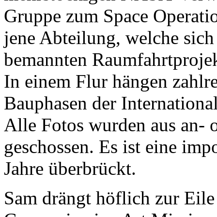
Gruppe zum Space Operation
jene Abteilung, welche sich 
bemannten Raumfahrtprojekt
In einem Flur hängen zahlre
Bauphasen der Internationa
Alle Fotos wurden aus an- 
geschossen. Es ist eine imp
Jahre überbrückt.
Sam drängt höflich zur Eile