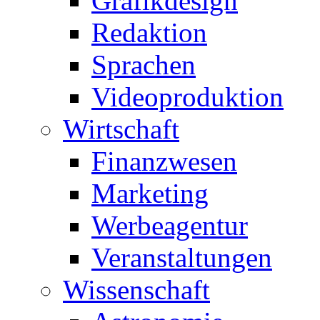
Grafikdesign
Redaktion
Sprachen
Videoproduktion
Wirtschaft
Finanzwesen
Marketing
Werbeagentur
Veranstaltungen
Wissenschaft