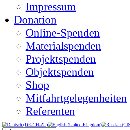
Impressum
Donation
Online-Spenden
Materialspenden
Projektspenden
Objektspenden
Shop
Mitfahrtgelegenheiten
Referenten