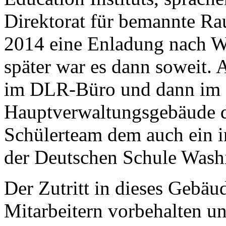
Direktorat für bemannte R
2014 eine Enladung nach W
später war es dann soweit. 
im DLR-Büro und dann i
Hauptverwaltungsgebäude di
Schülerteam dem auch ein i
der Deutschen Schule Wash
Der Zutritt in dieses Gebäu
Mitarbeitern vorbehalten un