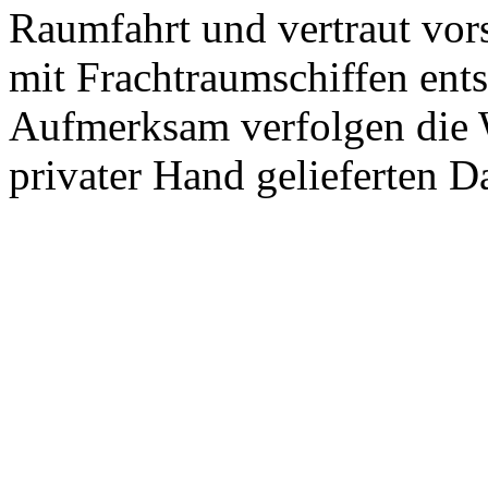
Raumfahrt und vertraut vors
mit Frachtraumschiffen ent
Aufmerksam verfolgen die 
privater Hand gelieferten D