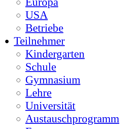
Europa
USA
Betriebe
Teilnehmer
Kindergarten
Schule
Gymnasium
Lehre
Universität
Austauschprogramm