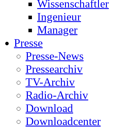
Wissenschaftler
Ingenieur
Manager
Presse
Presse-News
Pressearchiv
TV-Archiv
Radio-Archiv
Download
Downloadcenter