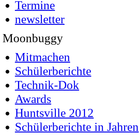
Termine
newsletter
Moonbuggy
Mitmachen
Schülerberichte
Technik-Dok
Awards
Huntsville 2012
Schülerberichte in Jahren