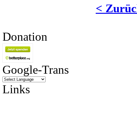
< Zurüc
Donation
Google-Trans
Links