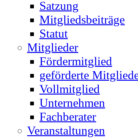
Satzung
Mitgliedsbeiträge
Statut
Mitglieder
Fördermitglied
geförderte Mitglied
Vollmitglied
Unternehmen
Fachberater
Veranstaltungen