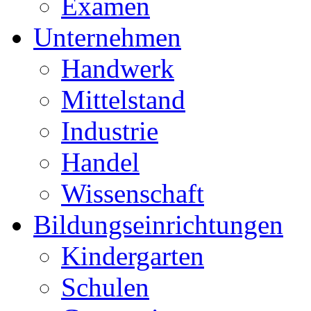
Examen
Unternehmen
Handwerk
Mittelstand
Industrie
Handel
Wissenschaft
Bildungseinrichtungen
Kindergarten
Schulen