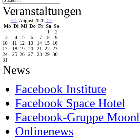
Veranstaltungen
<<
August 2026
>>
Mo
Di
Mi
Do
Fr
Sa
So
1
2
3
4
5
6
7
8
9
10
11
12
13
14
15
16
17
18
19
20
21
22
23
24
25
26
27
28
29
30
31
News
Facebook Institute
Facebook Space Hotel
Facebook-Gruppe Moon
Onlinenews