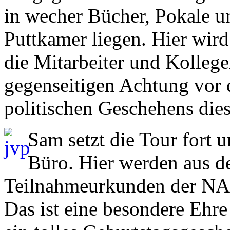
in wecher Bücher, Pokale u
Puttkamer liegen. Hier wir
die Mitarbeiter und Kolleg
gegenseitigen Achtung vor d
politischen Geschehens dies
Sam setzt die Tour fort u
Büro. Hier werden aus d
Teilnahmeurkunden der NA
Das ist eine besondere Ehre