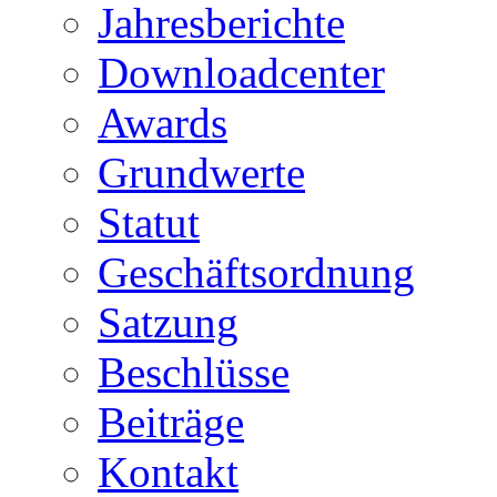
Jahresberichte
Downloadcenter
Awards
Grundwerte
Statut
Geschäftsordnung
Satzung
Beschlüsse
Beiträge
Kontakt