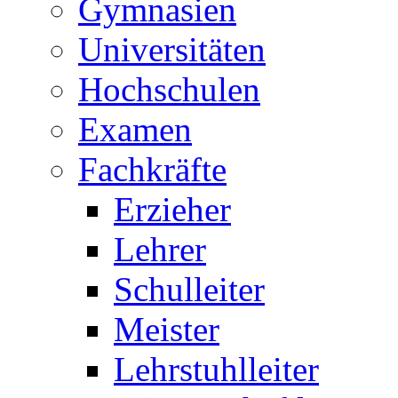
Gymnasien
Universitäten
Hochschulen
Examen
Fachkräfte
Erzieher
Lehrer
Schulleiter
Meister
Lehrstuhlleiter