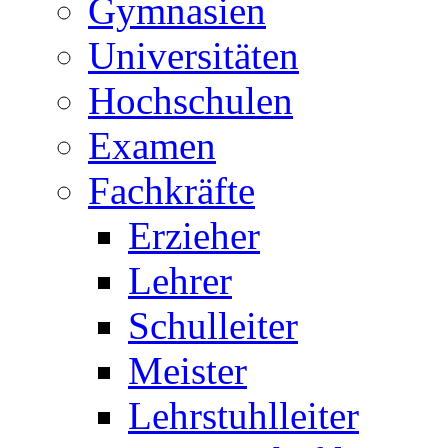
Gymnasien
Universitäten
Hochschulen
Examen
Fachkräfte
Erzieher
Lehrer
Schulleiter
Meister
Lehrstuhlleiter