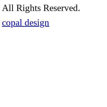
All Rights Reserved.
copal design