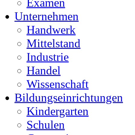
Examen
Unternehmen
Handwerk
Mittelstand
Industrie
Handel
Wissenschaft
Bildungseinrichtungen
Kindergarten
Schulen