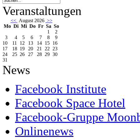
Veranstaltungen
<<
August 2026
>>
Mo
Di
Mi
Do
Fr
Sa
So
1
2
3
4
5
6
7
8
9
10
11
12
13
14
15
16
17
18
19
20
21
22
23
24
25
26
27
28
29
30
31
News
Facebook Institute
Facebook Space Hotel
Facebook-Gruppe Moon
Onlinenews