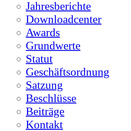
Jahresberichte
Downloadcenter
Awards
Grundwerte
Statut
Geschäftsordnung
Satzung
Beschlüsse
Beiträge
Kontakt