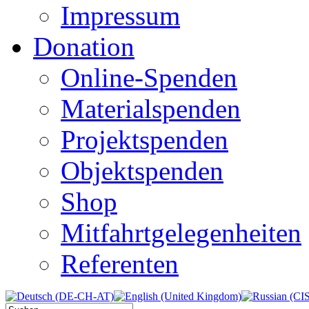
Impressum
Donation
Online-Spenden
Materialspenden
Projektspenden
Objektspenden
Shop
Mitfahrtgelegenheiten
Referenten