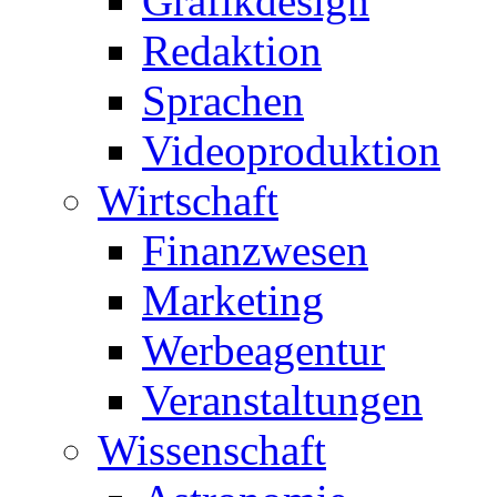
Grafikdesign
Redaktion
Sprachen
Videoproduktion
Wirtschaft
Finanzwesen
Marketing
Werbeagentur
Veranstaltungen
Wissenschaft