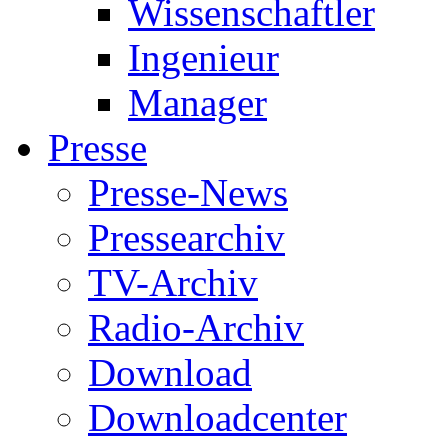
Wissenschaftler
Ingenieur
Manager
Presse
Presse-News
Pressearchiv
TV-Archiv
Radio-Archiv
Download
Downloadcenter