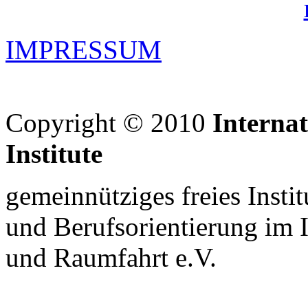
IMPRESSUM
Copyright © 2010
Interna
Institute
gemeinnütziges freies Insti
und Berufsorientierung im 
und Raumfahrt e.V.