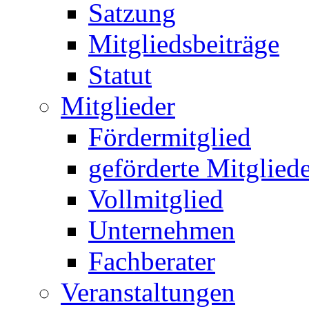
Satzung
Mitgliedsbeiträge
Statut
Mitglieder
Fördermitglied
geförderte Mitglied
Vollmitglied
Unternehmen
Fachberater
Veranstaltungen