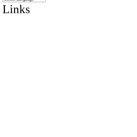
Links