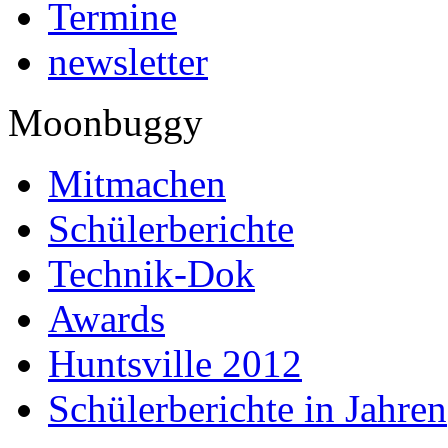
Termine
newsletter
Moonbuggy
Mitmachen
Schülerberichte
Technik-Dok
Awards
Huntsville 2012
Schülerberichte in Jahren