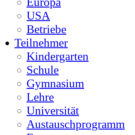
Europa
USA
Betriebe
Teilnehmer
Kindergarten
Schule
Gymnasium
Lehre
Universität
Austauschprogramm