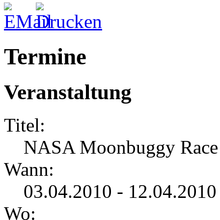
Termine
Veranstaltung
Titel:
NASA Moonbuggy Race
Wann:
03.04.2010 - 12.04.2010
Wo: