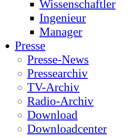
Wissenschaftler
Ingenieur
Manager
Presse
Presse-News
Pressearchiv
TV-Archiv
Radio-Archiv
Download
Downloadcenter