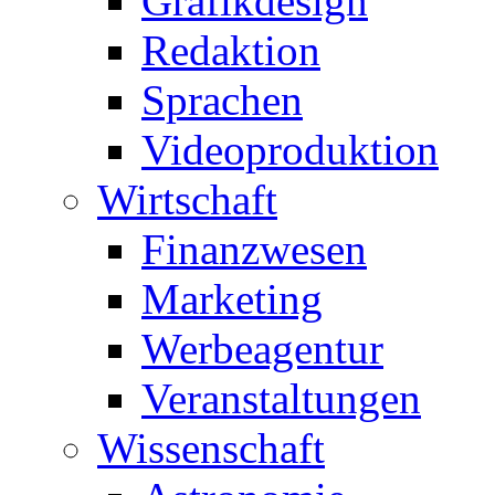
Grafikdesign
Redaktion
Sprachen
Videoproduktion
Wirtschaft
Finanzwesen
Marketing
Werbeagentur
Veranstaltungen
Wissenschaft