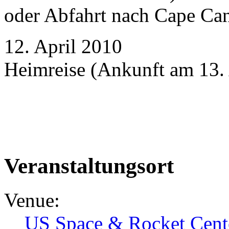
oder Abfahrt nach Cape Ca
12. April 2010
Heimreise (Ankunft am 13. 
Veranstaltungsort
Venue:
US Space & Rocket Cent