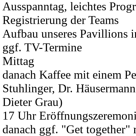
Ausspanntag, leichtes Pro
Registrierung der Teams
Aufbau unseres Pavillions 
ggf. TV-Termine
Mittag
danach Kaffee mit einem P
Stuhlinger, Dr. Häusermann,
Dieter Grau)
17 Uhr Eröffnungszeremon
danach ggf. "Get together"