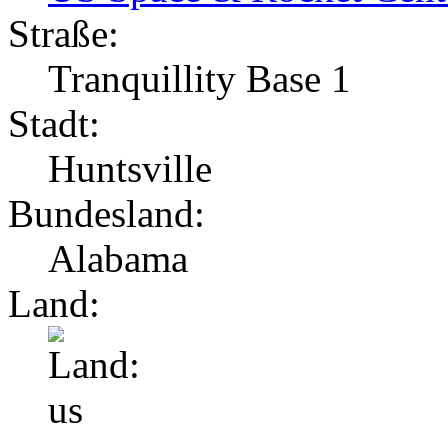
Straße:
Tranquillity Base 1
Stadt:
Huntsville
Bundesland:
Alabama
Land: