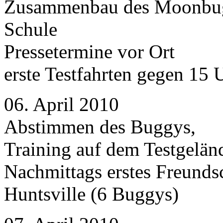
Zusammenbau des Moonbuggy
Schule
Pressetermine vor Ort
erste Testfahrten gegen 15 
06. April 2010
Abstimmen des Buggys,
Training auf dem Testgelän
Nachmittags erstes Freunds
Huntsville (6 Buggys)