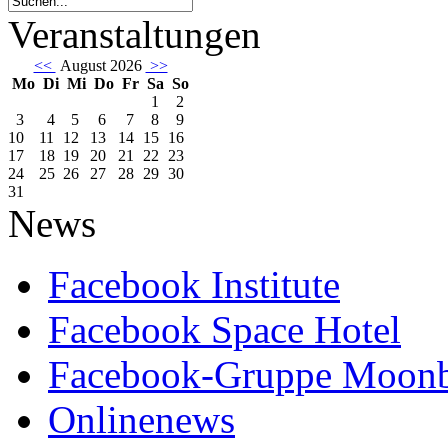
Veranstaltungen
<<
August 2026
>>
Mo
Di
Mi
Do
Fr
Sa
So
1
2
3
4
5
6
7
8
9
10
11
12
13
14
15
16
17
18
19
20
21
22
23
24
25
26
27
28
29
30
31
News
Facebook Institute
Facebook Space Hotel
Facebook-Gruppe Moon
Onlinenews