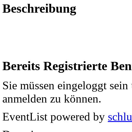
Beschreibung
Bereits Registrierte Ben
Sie müssen eingeloggt sein
anmelden zu können.
EventList powered by
schlu