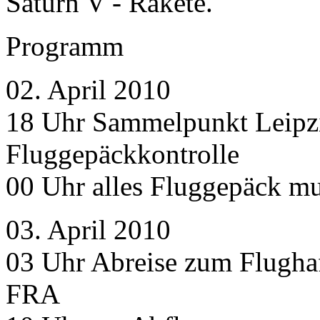
Saturn V - Rakete.
Programm
02. April 2010
18 Uhr Sammelpunkt Leipz
Fluggepäckkontrolle
00 Uhr alles Fluggepäck m
03. April 2010
03 Uhr Abreise zum Flugha
FRA