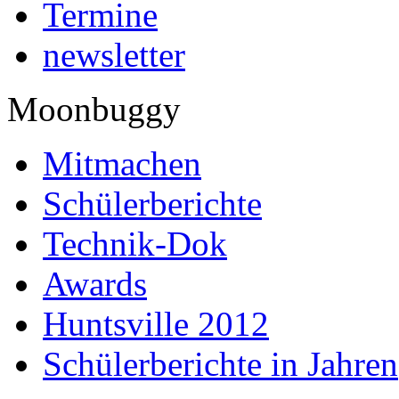
Termine
newsletter
Moonbuggy
Mitmachen
Schülerberichte
Technik-Dok
Awards
Huntsville 2012
Schülerberichte in Jahren