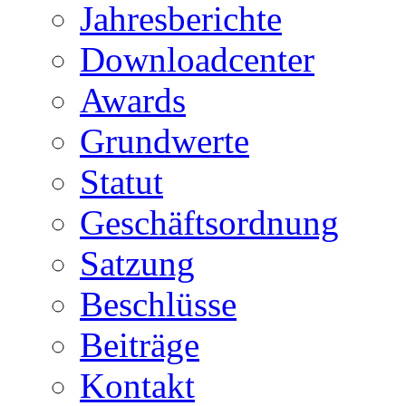
Jahresberichte
Downloadcenter
Awards
Grundwerte
Statut
Geschäftsordnung
Satzung
Beschlüsse
Beiträge
Kontakt