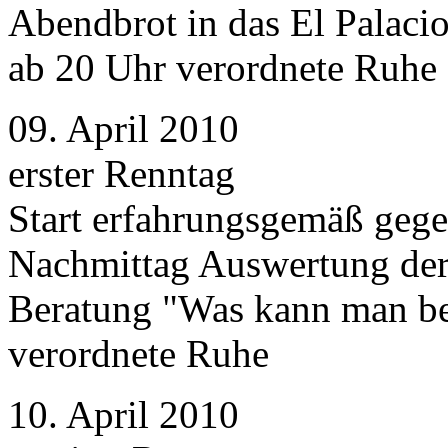
Abendbrot in das El Palacio
ab 20 Uhr verordnete Ruhe
09. April 2010
erster Renntag
Start erfahrungsgemäß gege
Nachmittag Auswertung der
Beratung "Was kann man b
verordnete Ruhe
10. April 2010