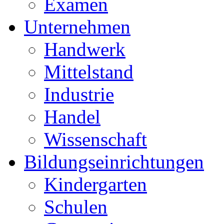
Examen
Unternehmen
Handwerk
Mittelstand
Industrie
Handel
Wissenschaft
Bildungseinrichtungen
Kindergarten
Schulen