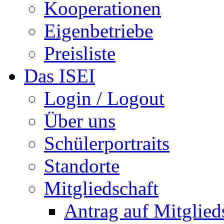
Kooperationen
Eigenbetriebe
Preisliste
Das ISEI
Login / Logout
Über uns
Schülerportraits
Standorte
Mitgliedschaft
Antrag auf Mitglied