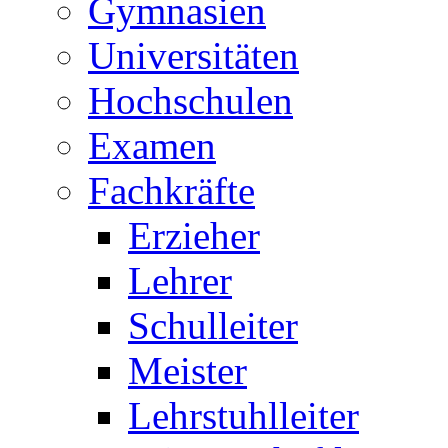
Gymnasien
Universitäten
Hochschulen
Examen
Fachkräfte
Erzieher
Lehrer
Schulleiter
Meister
Lehrstuhlleiter