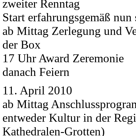
zweiter Renntag
Start erfahrungsgemäß nun 
ab Mittag Zerlegung und V
der Box
17 Uhr Award Zeremonie
danach Feiern
11. April 2010
ab Mittag Anschlussprogr
entweder Kultur in der Regi
Kathedralen-Grotten)