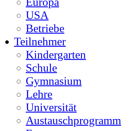
Europa
USA
Betriebe
Teilnehmer
Kindergarten
Schule
Gymnasium
Lehre
Universität
Austauschprogramm