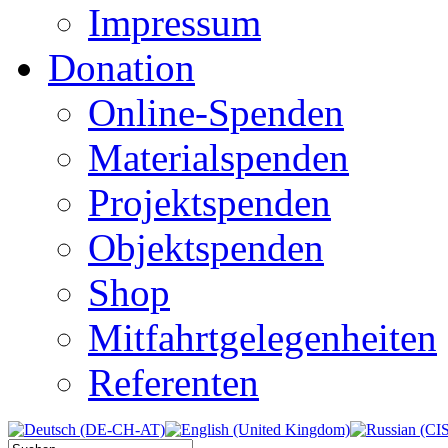
Impressum
Donation
Online-Spenden
Materialspenden
Projektspenden
Objektspenden
Shop
Mitfahrtgelegenheiten
Referenten