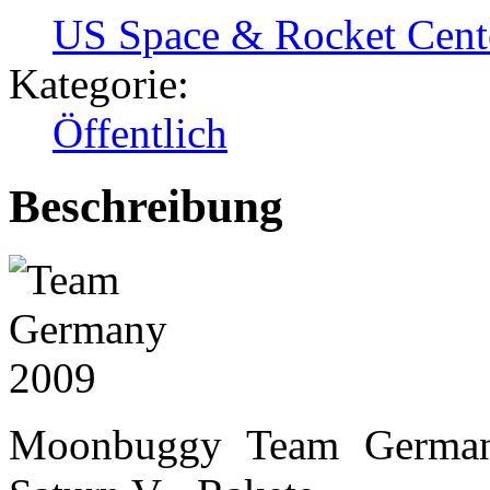
US Space & Rocket Cent
Kategorie:
Öffentlich
Beschreibung
Moonbuggy Team Germany