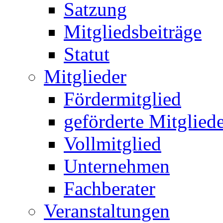
Satzung
Mitgliedsbeiträge
Statut
Mitglieder
Fördermitglied
geförderte Mitglied
Vollmitglied
Unternehmen
Fachberater
Veranstaltungen