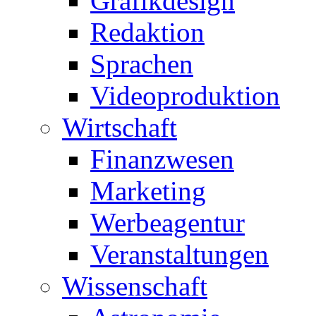
Grafikdesign
Redaktion
Sprachen
Videoproduktion
Wirtschaft
Finanzwesen
Marketing
Werbeagentur
Veranstaltungen
Wissenschaft