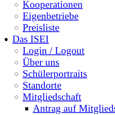
Kooperationen
Eigenbetriebe
Preisliste
Das ISEI
Login / Logout
Über uns
Schülerportraits
Standorte
Mitgliedschaft
Antrag auf Mitglied