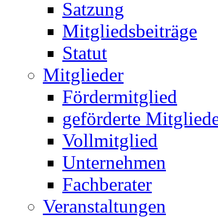
Satzung
Mitgliedsbeiträge
Statut
Mitglieder
Fördermitglied
geförderte Mitglied
Vollmitglied
Unternehmen
Fachberater
Veranstaltungen