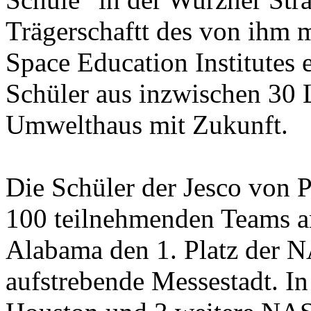
Trägerschaftt des von ihm m
Space Education Institutes 
Schüler aus inzwischen 30 
Umwelthaus mit Zukunft.
Die Schüler der Jesco von P
100 teilnehmenden Teams am
Alabama den 1. Platz der 
aufstrebende Messestadt. In