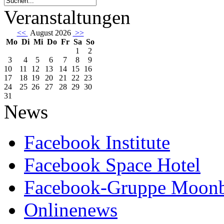
Veranstaltungen
<<
August 2026
>>
Mo
Di
Mi
Do
Fr
Sa
So
1
2
3
4
5
6
7
8
9
10
11
12
13
14
15
16
17
18
19
20
21
22
23
24
25
26
27
28
29
30
31
News
Facebook Institute
Facebook Space Hotel
Facebook-Gruppe Moon
Onlinenews