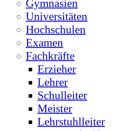
Gymnasien
Universitäten
Hochschulen
Examen
Fachkräfte
Erzieher
Lehrer
Schulleiter
Meister
Lehrstuhlleiter