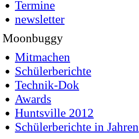
Termine
newsletter
Moonbuggy
Mitmachen
Schülerberichte
Technik-Dok
Awards
Huntsville 2012
Schülerberichte in Jahren