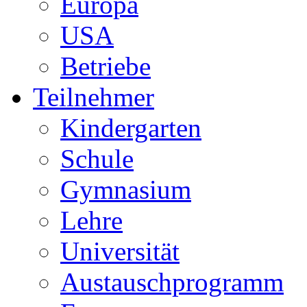
Europa
USA
Betriebe
Teilnehmer
Kindergarten
Schule
Gymnasium
Lehre
Universität
Austauschprogramm