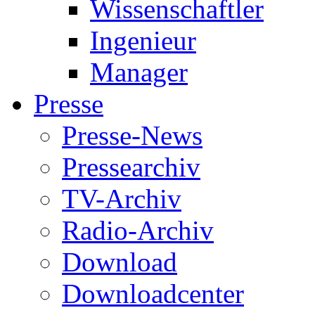
Wissenschaftler
Ingenieur
Manager
Presse
Presse-News
Pressearchiv
TV-Archiv
Radio-Archiv
Download
Downloadcenter