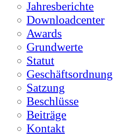
Jahresberichte
Downloadcenter
Awards
Grundwerte
Statut
Geschäftsordnung
Satzung
Beschlüsse
Beiträge
Kontakt