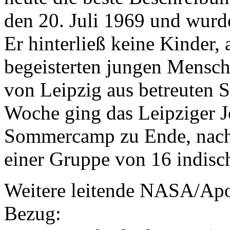
den 20. Juli 1969 und wurde
Er hinterließ keine Kinder,
begeisterten jungen Mensch
von Leipzig aus betreuten 
Woche ging das Leipziger 
Sommercamp zu Ende, nach 
einer Gruppe von 16 indisc
Weitere leitende NASA/Apol
Bezug: