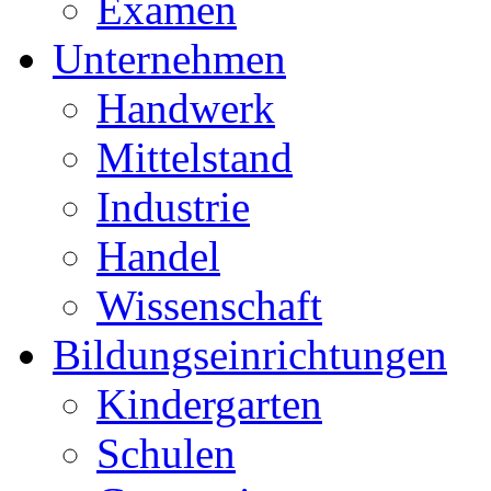
Examen
Unternehmen
Handwerk
Mittelstand
Industrie
Handel
Wissenschaft
Bildungseinrichtungen
Kindergarten
Schulen