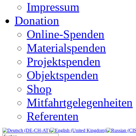
Impressum
Donation
Online-Spenden
Materialspenden
Projektspenden
Objektspenden
Shop
Mitfahrtgelegenheiten
Referenten