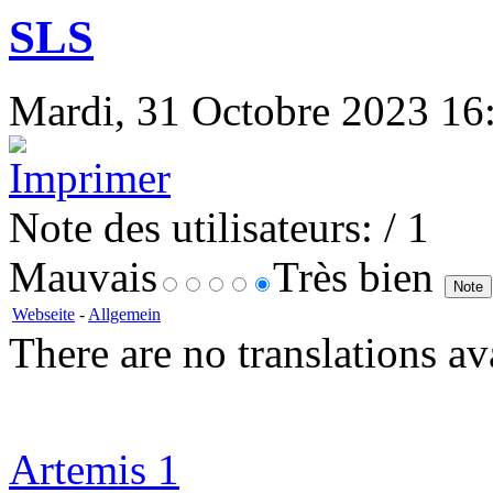
SLS
Mardi, 31 Octobre 2023 16:2
Note des utilisateurs:
/ 1
Mauvais
Très bien
Webseite
-
Allgemein
There are no translations av
Artemis 1