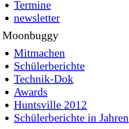
Termine
newsletter
Moonbuggy
Mitmachen
Schülerberichte
Technik-Dok
Awards
Huntsville 2012
Schülerberichte in Jahren