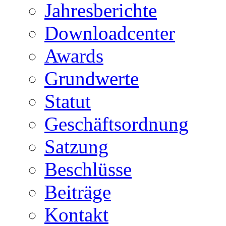
Jahresberichte
Downloadcenter
Awards
Grundwerte
Statut
Geschäftsordnung
Satzung
Beschlüsse
Beiträge
Kontakt