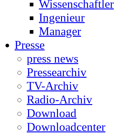
Wissenschaftler
Ingenieur
Manager
Presse
press news
Pressearchiv
TV-Archiv
Radio-Archiv
Download
Downloadcenter