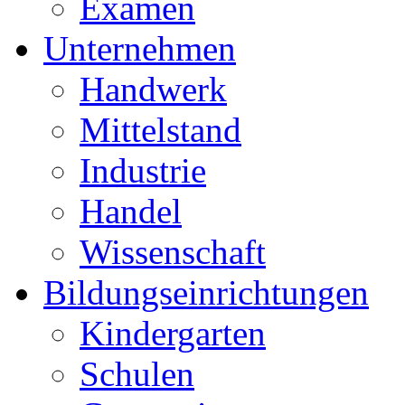
Examen
Unternehmen
Handwerk
Mittelstand
Industrie
Handel
Wissenschaft
Bildungseinrichtungen
Kindergarten
Schulen