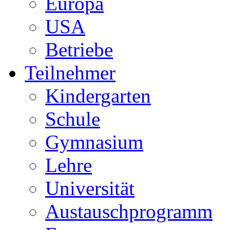
Europa
USA
Betriebe
Teilnehmer
Kindergarten
Schule
Gymnasium
Lehre
Universität
Austauschprogramm