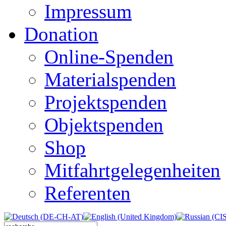
Impressum
Donation
Online-Spenden
Materialspenden
Projektspenden
Objektspenden
Shop
Mitfahrtgelegenheiten
Referenten