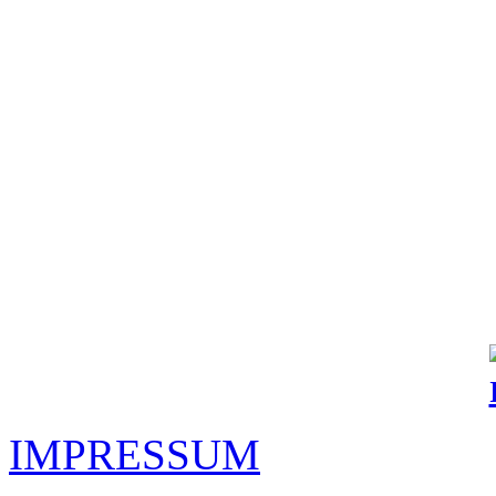
IMPRESSUM