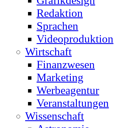
Grafikdesign
Redaktion
Sprachen
Videoproduktion
Wirtschaft
Finanzwesen
Marketing
Werbeagentur
Veranstaltungen
Wissenschaft