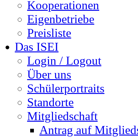
Kooperationen
Eigenbetriebe
Preisliste
Das ISEI
Login / Logout
Über uns
Schülerportraits
Standorte
Mitgliedschaft
Antrag auf Mitglied