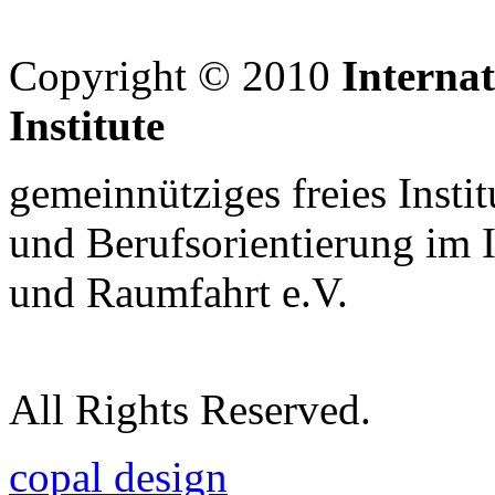
Copyright © 2010
Interna
Institute
gemeinnütziges freies Insti
und Berufsorientierung im 
und Raumfahrt e.V.
All Rights Reserved.
copal design