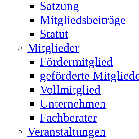
Satzung
Mitgliedsbeiträge
Statut
Mitglieder
Fördermitglied
geförderte Mitglied
Vollmitglied
Unternehmen
Fachberater
Veranstaltungen