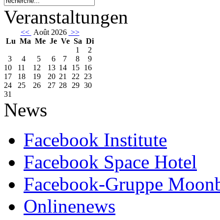
Veranstaltungen
<<
Août 2026
>>
Lu
Ma
Me
Je
Ve
Sa
Di
1
2
3
4
5
6
7
8
9
10
11
12
13
14
15
16
17
18
19
20
21
22
23
24
25
26
27
28
29
30
31
News
Facebook Institute
Facebook Space Hotel
Facebook-Gruppe Moon
Onlinenews