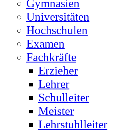
Gymnasien
Universitäten
Hochschulen
Examen
Fachkräfte
Erzieher
Lehrer
Schulleiter
Meister
Lehrstuhlleiter