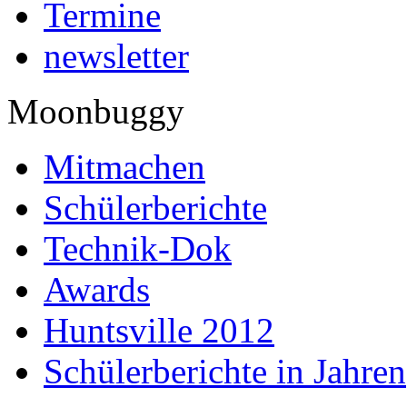
Termine
newsletter
Moonbuggy
Mitmachen
Schülerberichte
Technik-Dok
Awards
Huntsville 2012
Schülerberichte in Jahren