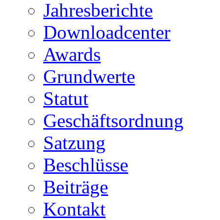
Jahresberichte
Downloadcenter
Awards
Grundwerte
Statut
Geschäftsordnung
Satzung
Beschlüsse
Beiträge
Kontakt