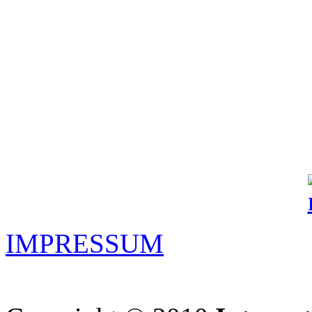
IMPRESSUM