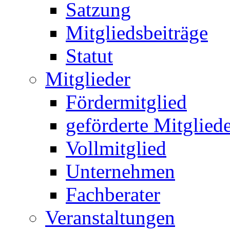
Satzung
Mitgliedsbeiträge
Statut
Mitglieder
Fördermitglied
geförderte Mitglied
Vollmitglied
Unternehmen
Fachberater
Veranstaltungen