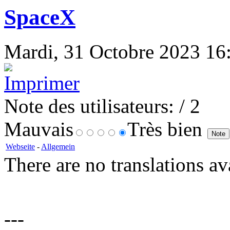
SpaceX
Mardi, 31 Octobre 2023 16:2
Note des utilisateurs:
/ 2
Mauvais
Très bien
Webseite
-
Allgemein
There are no translations av
---