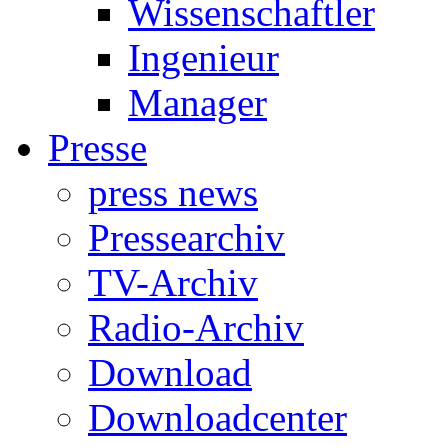
Wissenschaftler
Ingenieur
Manager
Presse
press news
Pressearchiv
TV-Archiv
Radio-Archiv
Download
Downloadcenter