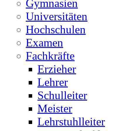
Gymnasien
Universitäten
Hochschulen
Examen
Fachkräfte
Erzieher
Lehrer
Schulleiter
Meister
Lehrstuhlleiter