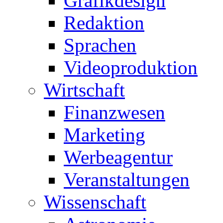
Grafikdesign
Redaktion
Sprachen
Videoproduktion
Wirtschaft
Finanzwesen
Marketing
Werbeagentur
Veranstaltungen
Wissenschaft