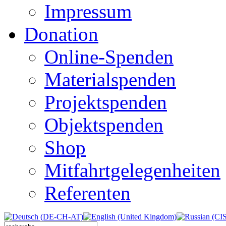
Impressum
Donation
Online-Spenden
Materialspenden
Projektspenden
Objektspenden
Shop
Mitfahrtgelegenheiten
Referenten