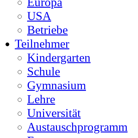
Europa
USA
Betriebe
Teilnehmer
Kindergarten
Schule
Gymnasium
Lehre
Universität
Austauschprogramm