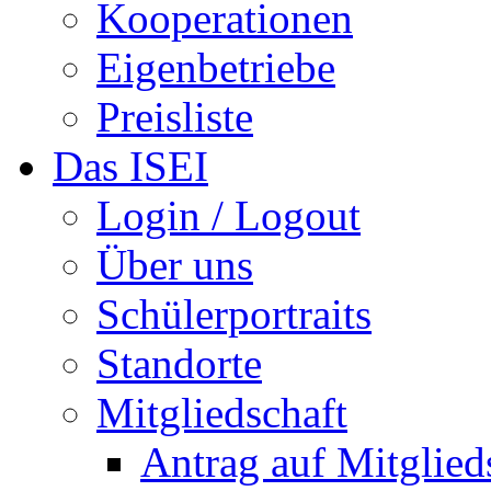
Kooperationen
Eigenbetriebe
Preisliste
Das ISEI
Login / Logout
Über uns
Schülerportraits
Standorte
Mitgliedschaft
Antrag auf Mitglied