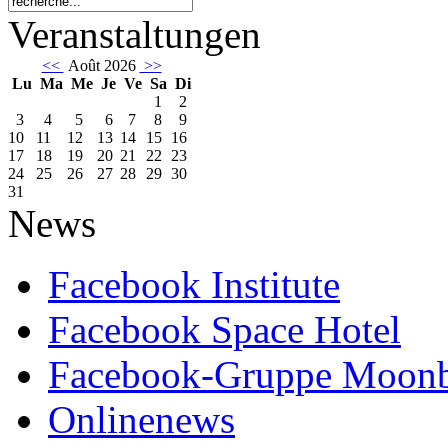
Veranstaltungen
<<
Août 2026
>>
Lu
Ma
Me
Je
Ve
Sa
Di
1
2
3
4
5
6
7
8
9
10
11
12
13
14
15
16
17
18
19
20
21
22
23
24
25
26
27
28
29
30
31
News
Facebook Institute
Facebook Space Hotel
Facebook-Gruppe Moon
Onlinenews