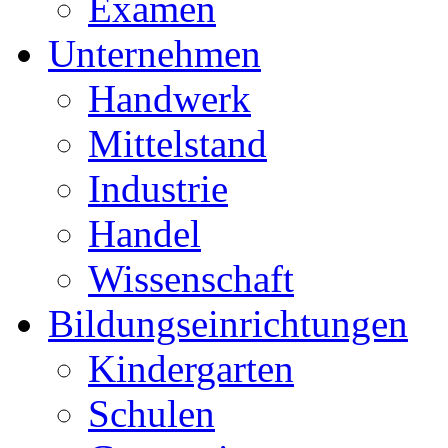
Examen
Unternehmen
Handwerk
Mittelstand
Industrie
Handel
Wissenschaft
Bildungseinrichtungen
Kindergarten
Schulen