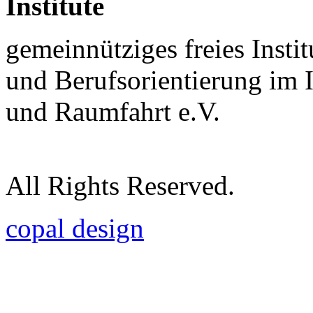
Institute
gemeinnütziges freies Insti
und Berufsorientierung im 
und Raumfahrt e.V.
All Rights Reserved.
copal design