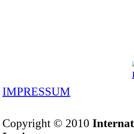
IMPRESSUM
Copyright © 2010
Interna