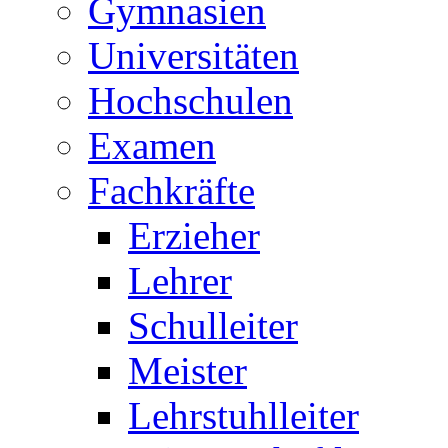
Gymnasien
Universitäten
Hochschulen
Examen
Fachkräfte
Erzieher
Lehrer
Schulleiter
Meister
Lehrstuhlleiter