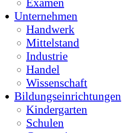
Examen
Unternehmen
Handwerk
Mittelstand
Industrie
Handel
Wissenschaft
Bildungseinrichtungen
Kindergarten
Schulen