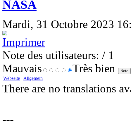
NASA
Mardi, 31 Octobre 2023 16:2
Note des utilisateurs:
/ 1
Mauvais
Très bien
Webseite
-
Allgemein
There are no translations av
---