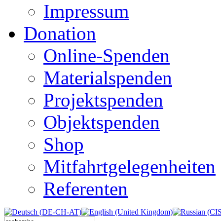
Impressum
Donation
Online-Spenden
Materialspenden
Projektspenden
Objektspenden
Shop
Mitfahrtgelegenheiten
Referenten