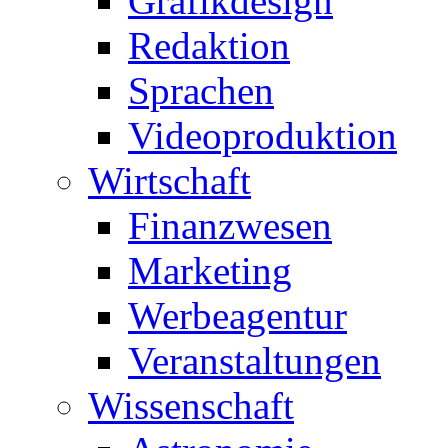
Grafikdesign
Redaktion
Sprachen
Videoproduktion
Wirtschaft
Finanzwesen
Marketing
Werbeagentur
Veranstaltungen
Wissenschaft