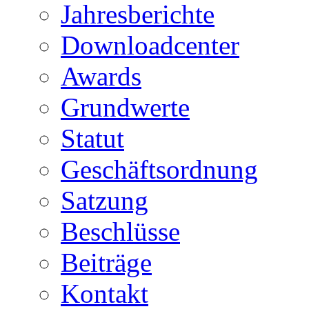
Jahresberichte
Downloadcenter
Awards
Grundwerte
Statut
Geschäftsordnung
Satzung
Beschlüsse
Beiträge
Kontakt