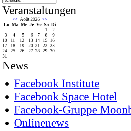
Veranstaltungen
<<
Août 2026
>>
Lu
Ma
Me
Je
Ve
Sa
Di
1
2
3
4
5
6
7
8
9
10
11
12
13
14
15
16
17
18
19
20
21
22
23
24
25
26
27
28
29
30
31
News
Facebook Institute
Facebook Space Hotel
Facebook-Gruppe Moon
Onlinenews