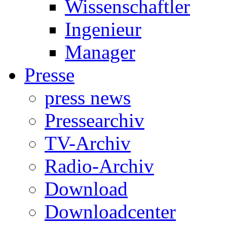
Wissenschaftler
Ingenieur
Manager
Presse
press news
Pressearchiv
TV-Archiv
Radio-Archiv
Download
Downloadcenter