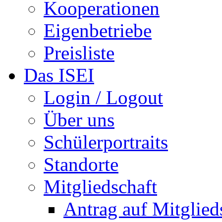
Kooperationen
Eigenbetriebe
Preisliste
Das ISEI
Login / Logout
Über uns
Schülerportraits
Standorte
Mitgliedschaft
Antrag auf Mitglied