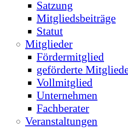
Satzung
Mitgliedsbeiträge
Statut
Mitglieder
Fördermitglied
geförderte Mitglied
Vollmitglied
Unternehmen
Fachberater
Veranstaltungen