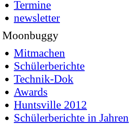
Termine
newsletter
Moonbuggy
Mitmachen
Schülerberichte
Technik-Dok
Awards
Huntsville 2012
Schülerberichte in Jahren