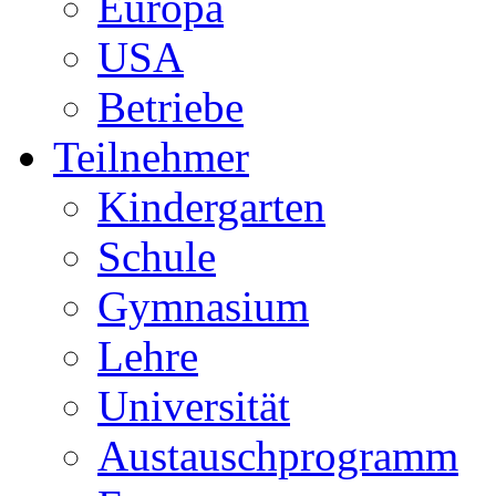
Europa
USA
Betriebe
Teilnehmer
Kindergarten
Schule
Gymnasium
Lehre
Universität
Austauschprogramm