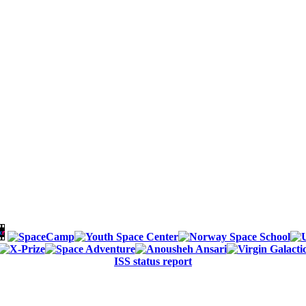
ISS status report