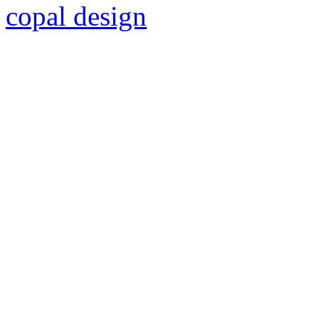
copal design