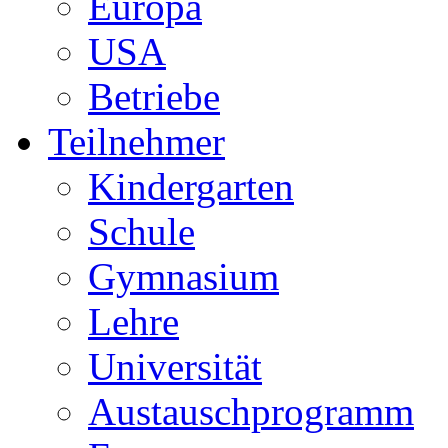
Europa
USA
Betriebe
Teilnehmer
Kindergarten
Schule
Gymnasium
Lehre
Universität
Austauschprogramm