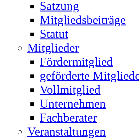
Satzung
Mitgliedsbeiträge
Statut
Mitglieder
Fördermitglied
geförderte Mitglied
Vollmitglied
Unternehmen
Fachberater
Veranstaltungen