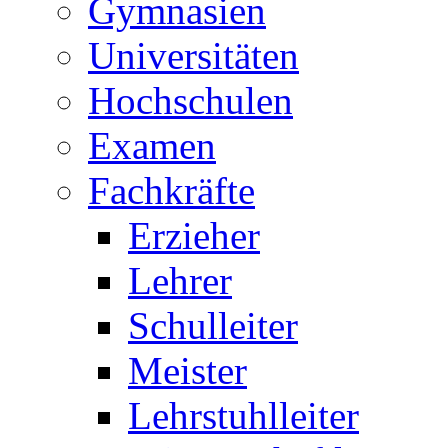
Gymnasien
Universitäten
Hochschulen
Examen
Fachkräfte
Erzieher
Lehrer
Schulleiter
Meister
Lehrstuhlleiter