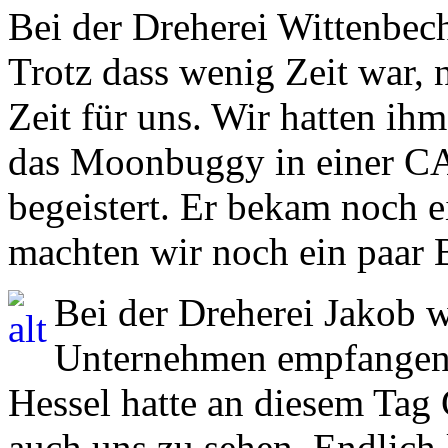
Bei der Dreherei Wittenbech
Trotz dass wenig Zeit war, 
Zeit für uns. Wir hatten i
das Moonbuggy in einer CAD 
begeistert. Er bekam noch e
machten wir noch ein paar B
Bei der Dreherei Jakob
Unternehmen empfangen
Hessel hatte an diesem Tag 
auch uns zu sehen. Endlich 