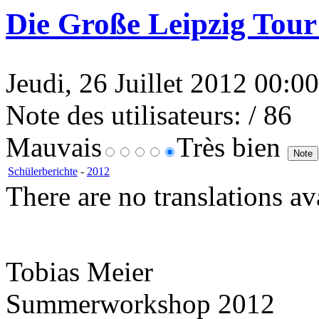
Die Große Leipzig Tour
Jeudi, 26 Juillet 2012 00:00
Note des utilisateurs:
/ 86
Mauvais
Très bien
Schülerberichte
-
2012
There are no translations av
Tobias Meier
Summerworkshop 2012