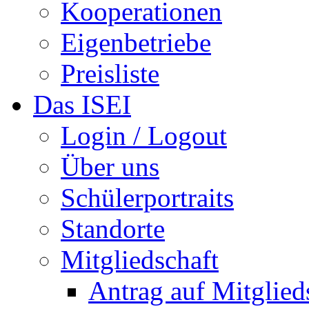
Kooperationen
Eigenbetriebe
Preisliste
Das ISEI
Login / Logout
Über uns
Schülerportraits
Standorte
Mitgliedschaft
Antrag auf Mitglied