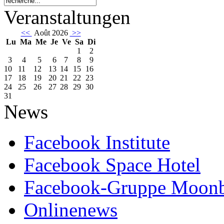
Veranstaltungen
<<
Août 2026
>>
Lu
Ma
Me
Je
Ve
Sa
Di
1
2
3
4
5
6
7
8
9
10
11
12
13
14
15
16
17
18
19
20
21
22
23
24
25
26
27
28
29
30
31
News
Facebook Institute
Facebook Space Hotel
Facebook-Gruppe Moon
Onlinenews