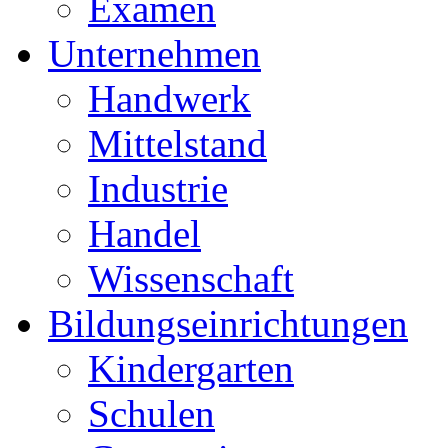
Examen
Unternehmen
Handwerk
Mittelstand
Industrie
Handel
Wissenschaft
Bildungseinrichtungen
Kindergarten
Schulen