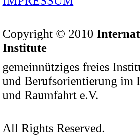
IMPRESSUM
Copyright © 2010
Interna
Institute
gemeinnütziges freies Insti
und Berufsorientierung im 
und Raumfahrt e.V.
All Rights Reserved.