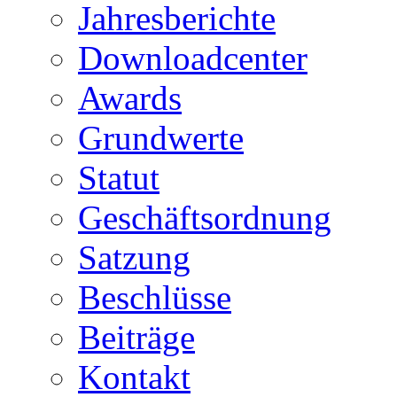
Jahresberichte
Downloadcenter
Awards
Grundwerte
Statut
Geschäftsordnung
Satzung
Beschlüsse
Beiträge
Kontakt