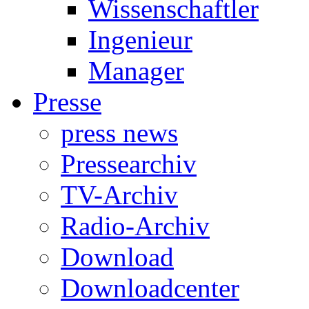
Wissenschaftler
Ingenieur
Manager
Presse
press news
Pressearchiv
TV-Archiv
Radio-Archiv
Download
Downloadcenter