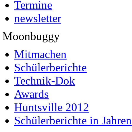
Termine
newsletter
Moonbuggy
Mitmachen
Schülerberichte
Technik-Dok
Awards
Huntsville 2012
Schülerberichte in Jahren