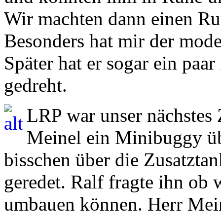
Wir machten dann einen Ru
Besonders hat mir der mode
Später hat er sogar ein p
gedreht.
LRP war unser nächstes 
Meinel ein Minibuggy ü
bisschen über die Zusatzt
geredet. Ralf fragte ihn ob 
umbauen können. Herr Meinel