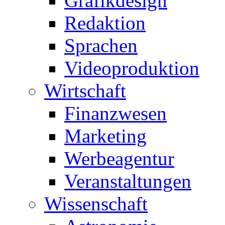
Grafikdesign
Redaktion
Sprachen
Videoproduktion
Wirtschaft
Finanzwesen
Marketing
Werbeagentur
Veranstaltungen
Wissenschaft