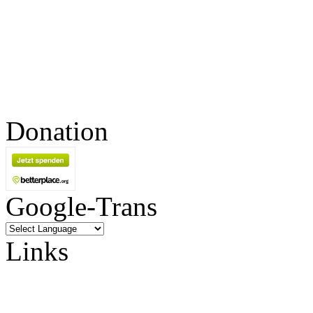
Donation
Google-Trans
Links