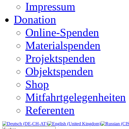
Impressum
Donation
Online-Spenden
Materialspenden
Projektspenden
Objektspenden
Shop
Mitfahrtgelegenheiten
Referenten