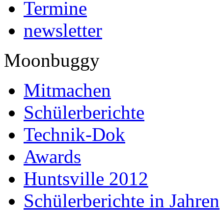
Termine
newsletter
Moonbuggy
Mitmachen
Schülerberichte
Technik-Dok
Awards
Huntsville 2012
Schülerberichte in Jahren