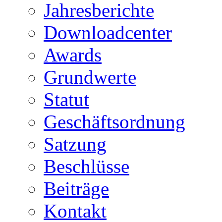
Jahresberichte
Downloadcenter
Awards
Grundwerte
Statut
Geschäftsordnung
Satzung
Beschlüsse
Beiträge
Kontakt