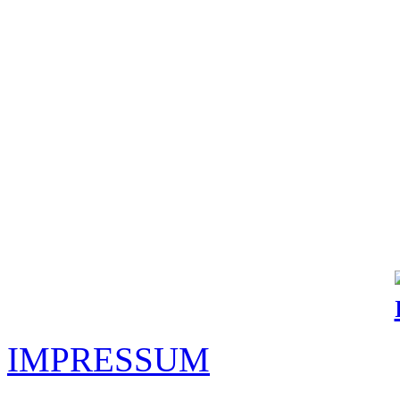
IMPRESSUM