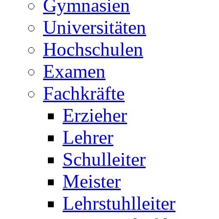
Gymnasien
Universitäten
Hochschulen
Examen
Fachkräfte
Erzieher
Lehrer
Schulleiter
Meister
Lehrstuhlleiter