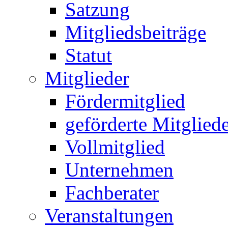
Satzung
Mitgliedsbeiträge
Statut
Mitglieder
Fördermitglied
geförderte Mitglied
Vollmitglied
Unternehmen
Fachberater
Veranstaltungen