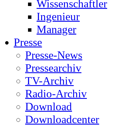
Wissenschaftler
Ingenieur
Manager
Presse
Presse-News
Pressearchiv
TV-Archiv
Radio-Archiv
Download
Downloadcenter