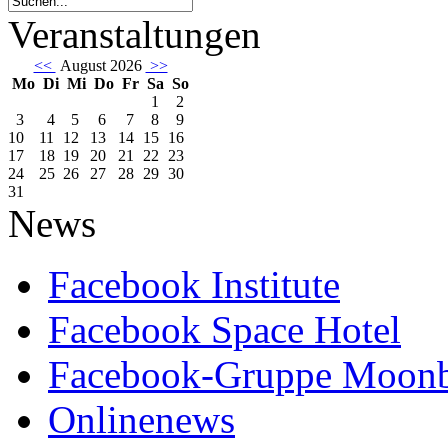
Veranstaltungen
<<
August 2026
>>
Mo
Di
Mi
Do
Fr
Sa
So
1
2
3
4
5
6
7
8
9
10
11
12
13
14
15
16
17
18
19
20
21
22
23
24
25
26
27
28
29
30
31
News
Facebook Institute
Facebook Space Hotel
Facebook-Gruppe Moon
Onlinenews