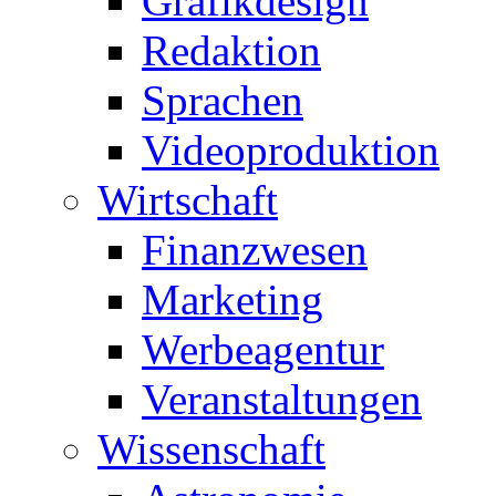
Grafikdesign
Redaktion
Sprachen
Videoproduktion
Wirtschaft
Finanzwesen
Marketing
Werbeagentur
Veranstaltungen
Wissenschaft