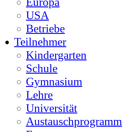
Europa
USA
Betriebe
Teilnehmer
Kindergarten
Schule
Gymnasium
Lehre
Universität
Austauschprogramm