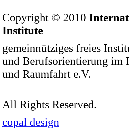
Copyright © 2010
Interna
Institute
gemeinnütziges freies Insti
und Berufsorientierung im 
und Raumfahrt e.V.
All Rights Reserved.
copal design