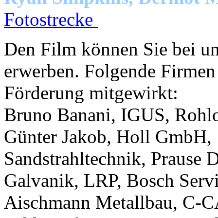
Fotostrecke
Den Film können Sie bei un
erwerben. Folgende Firmen 
Förderung mitgewirkt:
Bruno Banani, IGUS, Rohlo
Günter Jakob, Holl GmbH,
Sandstrahltechnik, Prause 
Galvanik, LRP, Bosch Servic
Aischmann Metallbau, C-C