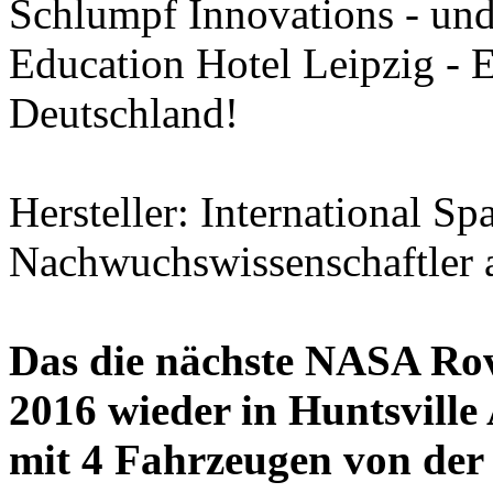
Schlumpf Innovations - und
Education Hotel Leipzig 
Deutschland!
Hersteller: International Sp
Nachwuchswissenschaftler 
Das die nächste NASA Rove
2016 wieder in Huntsville
mit 4 Fahrzeugen von der 