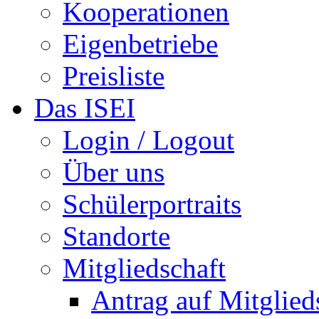
Kooperationen
Eigenbetriebe
Preisliste
Das ISEI
Login / Logout
Über uns
Schülerportraits
Standorte
Mitgliedschaft
Antrag auf Mitglied