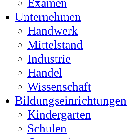
Examen
Unternehmen
Handwerk
Mittelstand
Industrie
Handel
Wissenschaft
Bildungseinrichtungen
Kindergarten
Schulen