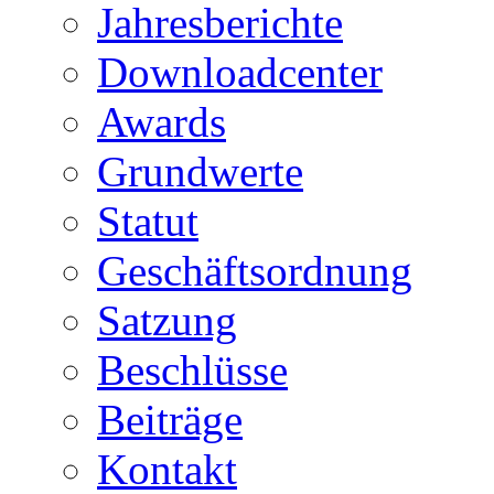
Jahresberichte
Downloadcenter
Awards
Grundwerte
Statut
Geschäftsordnung
Satzung
Beschlüsse
Beiträge
Kontakt