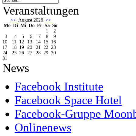
Veranstaltungen
<<
August 2026
>>
Mo
Di
Mi
Do
Fr
Sa
So
1
2
3
4
5
6
7
8
9
10
11
12
13
14
15
16
17
18
19
20
21
22
23
24
25
26
27
28
29
30
31
News
Facebook Institute
Facebook Space Hotel
Facebook-Gruppe Moon
Onlinenews