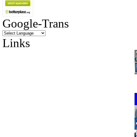
Google-Trans
Links