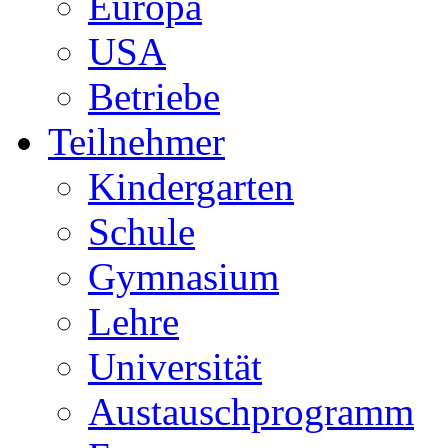
Europa
USA
Betriebe
Teilnehmer
Kindergarten
Schule
Gymnasium
Lehre
Universität
Austauschprogramm