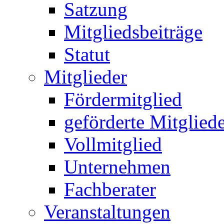
Satzung
Mitgliedsbeiträge
Statut
Mitglieder
Fördermitglied
geförderte Mitglied
Vollmitglied
Unternehmen
Fachberater
Veranstaltungen