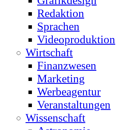
Grafikdesign
Redaktion
Sprachen
Videoproduktion
Wirtschaft
Finanzwesen
Marketing
Werbeagentur
Veranstaltungen
Wissenschaft