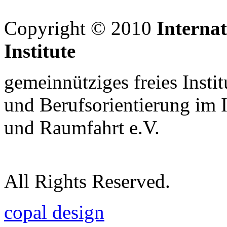
Copyright © 2010
Interna
Institute
gemeinnütziges freies Insti
und Berufsorientierung im 
und Raumfahrt e.V.
All Rights Reserved.
copal design