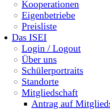
Kooperationen
Eigenbetriebe
Preisliste
Das ISEI
Login / Logout
Über uns
Schülerportraits
Standorte
Mitgliedschaft
Antrag auf Mitglied