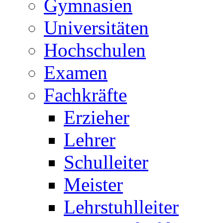
Gymnasien
Universitäten
Hochschulen
Examen
Fachkräfte
Erzieher
Lehrer
Schulleiter
Meister
Lehrstuhlleiter