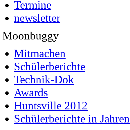
Termine
newsletter
Moonbuggy
Mitmachen
Schülerberichte
Technik-Dok
Awards
Huntsville 2012
Schülerberichte in Jahren