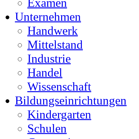
Examen
Unternehmen
Handwerk
Mittelstand
Industrie
Handel
Wissenschaft
Bildungseinrichtungen
Kindergarten
Schulen