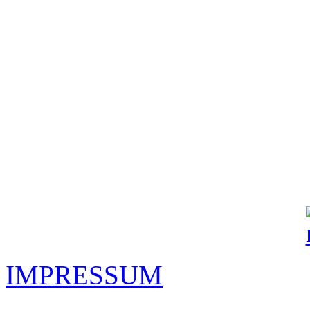
IMPRESSUM