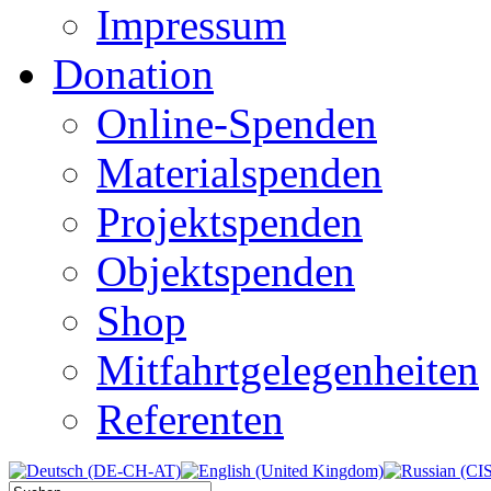
Impressum
Donation
Online-Spenden
Materialspenden
Projektspenden
Objektspenden
Shop
Mitfahrtgelegenheiten
Referenten