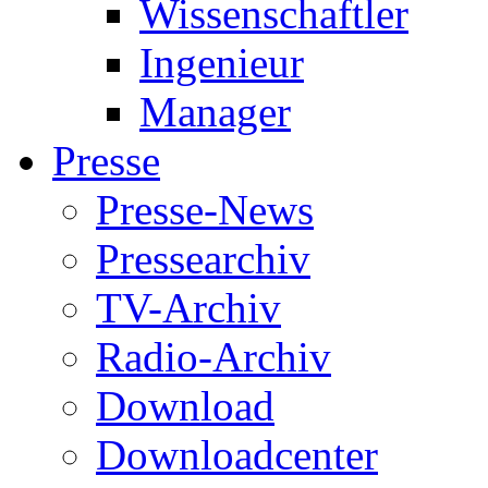
Wissenschaftler
Ingenieur
Manager
Presse
Presse-News
Pressearchiv
TV-Archiv
Radio-Archiv
Download
Downloadcenter