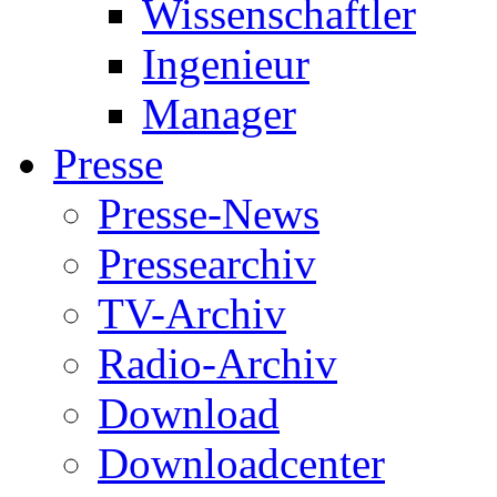
Wissenschaftler
Ingenieur
Manager
Presse
Presse-News
Pressearchiv
TV-Archiv
Radio-Archiv
Download
Downloadcenter