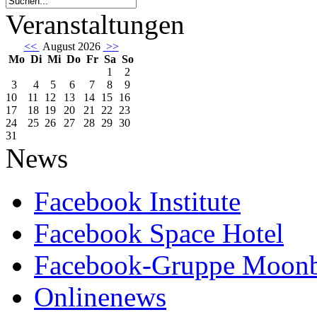
Veranstaltungen
<<
August 2026
>>
Mo
Di
Mi
Do
Fr
Sa
So
1
2
3
4
5
6
7
8
9
10
11
12
13
14
15
16
17
18
19
20
21
22
23
24
25
26
27
28
29
30
31
News
Facebook Institute
Facebook Space Hotel
Facebook-Gruppe Moon
Onlinenews