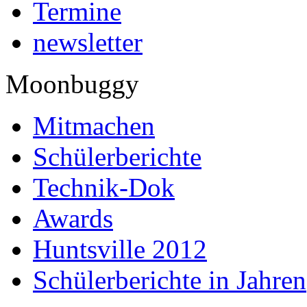
Termine
newsletter
Moonbuggy
Mitmachen
Schülerberichte
Technik-Dok
Awards
Huntsville 2012
Schülerberichte in Jahren