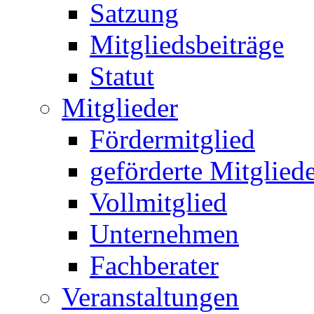
Satzung
Mitgliedsbeiträge
Statut
Mitglieder
Fördermitglied
geförderte Mitglied
Vollmitglied
Unternehmen
Fachberater
Veranstaltungen