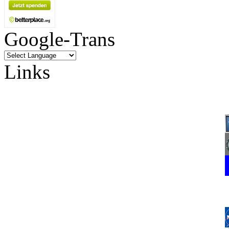
Google-Trans
Links