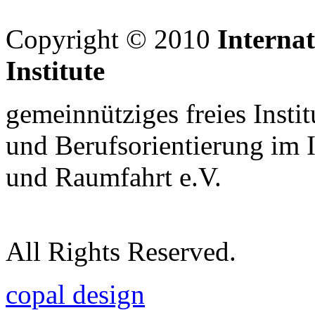
Copyright © 2010
Interna
Institute
gemeinnütziges freies Insti
und Berufsorientierung im 
und Raumfahrt e.V.
All Rights Reserved.
copal design