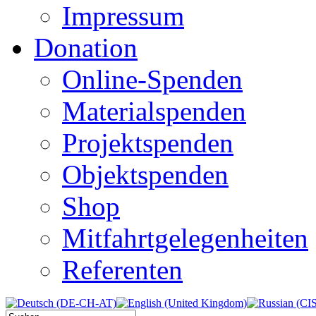
Impressum
Donation
Online-Spenden
Materialspenden
Projektspenden
Objektspenden
Shop
Mitfahrtgelegenheiten
Referenten