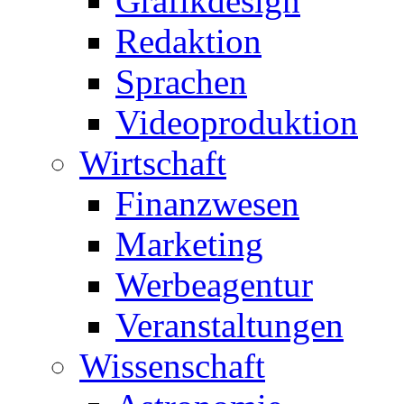
Grafikdesign
Redaktion
Sprachen
Videoproduktion
Wirtschaft
Finanzwesen
Marketing
Werbeagentur
Veranstaltungen
Wissenschaft