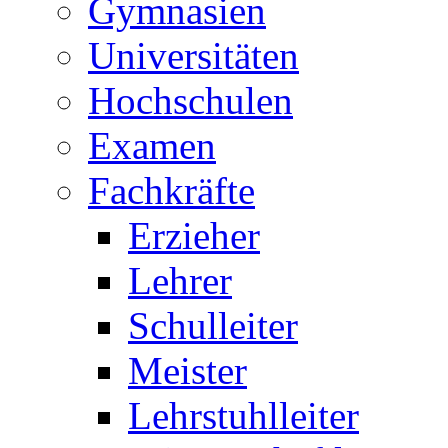
Gymnasien
Universitäten
Hochschulen
Examen
Fachkräfte
Erzieher
Lehrer
Schulleiter
Meister
Lehrstuhlleiter