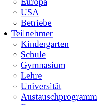
Europa
USA
Betriebe
Teilnehmer
Kindergarten
Schule
Gymnasium
Lehre
Universität
Austauschprogramm