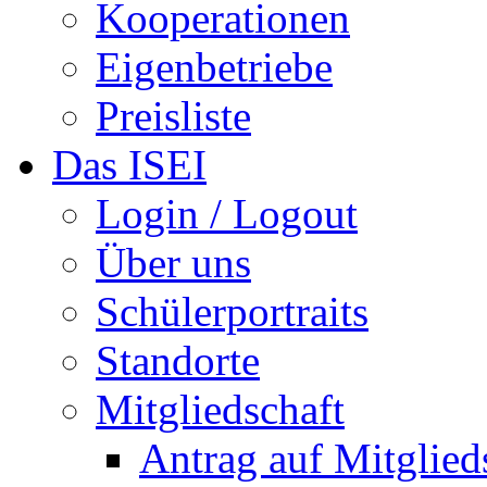
Kooperationen
Eigenbetriebe
Preisliste
Das ISEI
Login / Logout
Über uns
Schülerportraits
Standorte
Mitgliedschaft
Antrag auf Mitglied