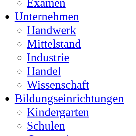
Examen
Unternehmen
Handwerk
Mittelstand
Industrie
Handel
Wissenschaft
Bildungseinrichtungen
Kindergarten
Schulen