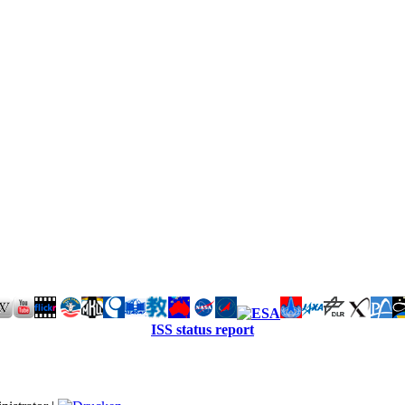
ISS status report