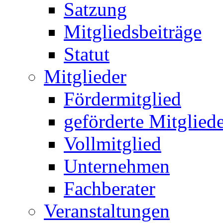
Satzung
Mitgliedsbeiträge
Statut
Mitglieder
Fördermitglied
geförderte Mitglied
Vollmitglied
Unternehmen
Fachberater
Veranstaltungen