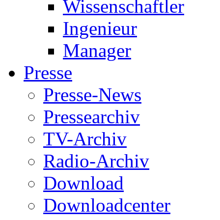
Wissenschaftler
Ingenieur
Manager
Presse
Presse-News
Pressearchiv
TV-Archiv
Radio-Archiv
Download
Downloadcenter