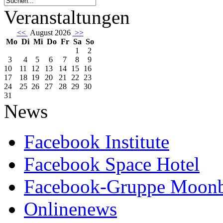
Veranstaltungen
<<
August 2026
>>
Mo
Di
Mi
Do
Fr
Sa
So
1
2
3
4
5
6
7
8
9
10
11
12
13
14
15
16
17
18
19
20
21
22
23
24
25
26
27
28
29
30
31
News
Facebook Institute
Facebook Space Hotel
Facebook-Gruppe Moon
Onlinenews