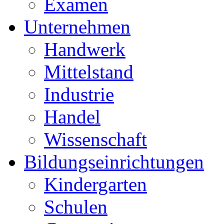
Examen
Unternehmen
Handwerk
Mittelstand
Industrie
Handel
Wissenschaft
Bildungseinrichtungen
Kindergarten
Schulen