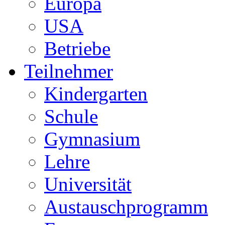
Europa
USA
Betriebe
Teilnehmer
Kindergarten
Schule
Gymnasium
Lehre
Universität
Austauschprogramm