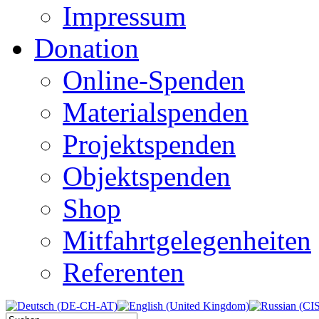
Impressum
Donation
Online-Spenden
Materialspenden
Projektspenden
Objektspenden
Shop
Mitfahrtgelegenheiten
Referenten