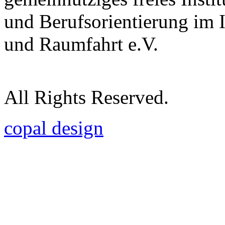
und Berufsorientierung im 
und Raumfahrt e.V.
All Rights Reserved.
copal design