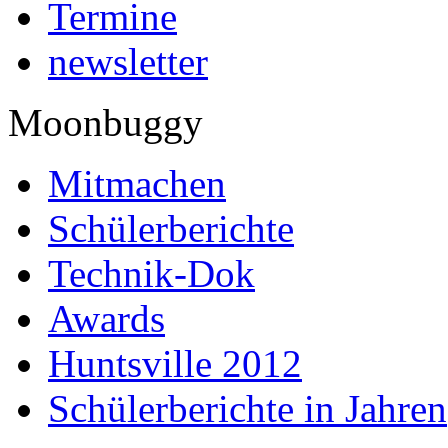
Termine
newsletter
Moonbuggy
Mitmachen
Schülerberichte
Technik-Dok
Awards
Huntsville 2012
Schülerberichte in Jahren