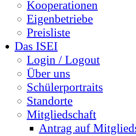
Kooperationen
Eigenbetriebe
Preisliste
Das ISEI
Login / Logout
Über uns
Schülerportraits
Standorte
Mitgliedschaft
Antrag auf Mitglied