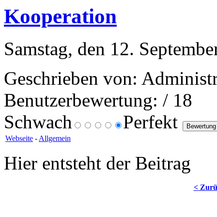
Kooperation
Samstag, den 12. Septembe
Geschrieben von: Administr
Benutzerbewertung:
/ 18
Schwach
Perfekt
Webseite
-
Allgemein
Hier entsteht der Beitrag
< Zur