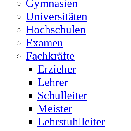
Gymnasien
Universitäten
Hochschulen
Examen
Fachkräfte
Erzieher
Lehrer
Schulleiter
Meister
Lehrstuhlleiter