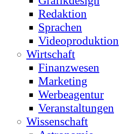
Grafikdesign
Redaktion
Sprachen
Videoproduktion
Wirtschaft
Finanzwesen
Marketing
Werbeagentur
Veranstaltungen
Wissenschaft