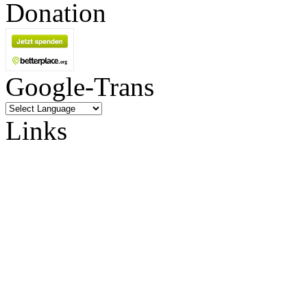
Donation
Google-Trans
Links