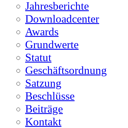
Jahresberichte
Downloadcenter
Awards
Grundwerte
Statut
Geschäftsordnung
Satzung
Beschlüsse
Beiträge
Kontakt