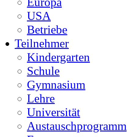
Europa
USA
Betriebe
Teilnehmer
Kindergarten
Schule
Gymnasium
Lehre
Universität
Austauschprogramm