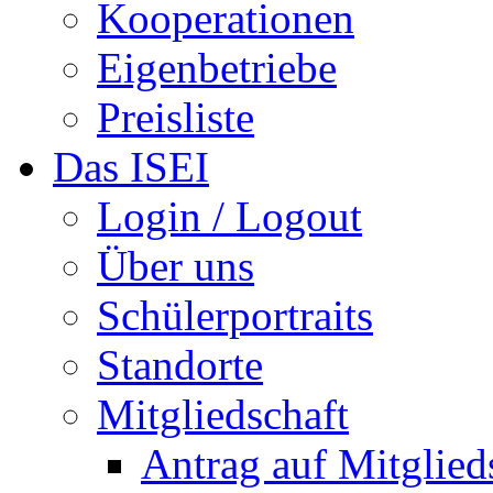
Kooperationen
Eigenbetriebe
Preisliste
Das ISEI
Login / Logout
Über uns
Schülerportraits
Standorte
Mitgliedschaft
Antrag auf Mitglied