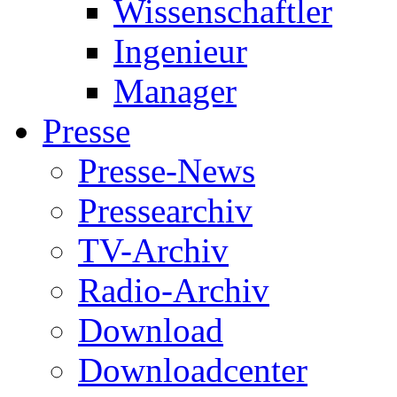
Wissenschaftler
Ingenieur
Manager
Presse
Presse-News
Pressearchiv
TV-Archiv
Radio-Archiv
Download
Downloadcenter