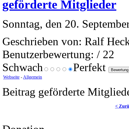
geförderte Mitglieder
Sonntag, den 20. Septembe
Geschrieben von: Ralf Heck
Benutzerbewertung:
/ 22
Schwach
Perfekt
Webseite
-
Allgemein
Beitrag geförderte Mitglied
< Zur