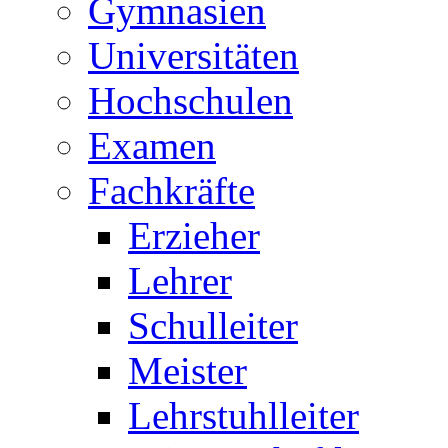
Gymnasien
Universitäten
Hochschulen
Examen
Fachkräfte
Erzieher
Lehrer
Schulleiter
Meister
Lehrstuhlleiter