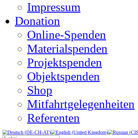
Impressum
Donation
Online-Spenden
Materialspenden
Projektspenden
Objektspenden
Shop
Mitfahrtgelegenheiten
Referenten