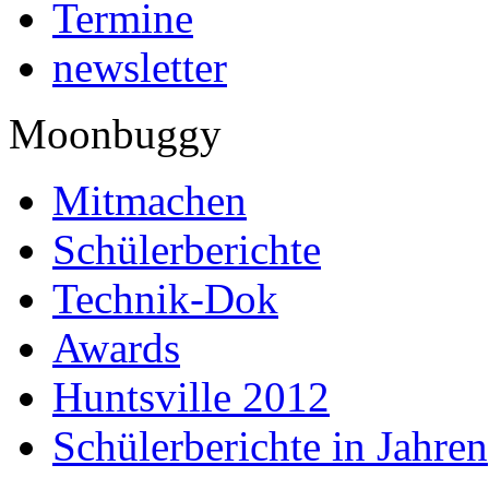
Termine
newsletter
Moonbuggy
Mitmachen
Schülerberichte
Technik-Dok
Awards
Huntsville 2012
Schülerberichte in Jahren