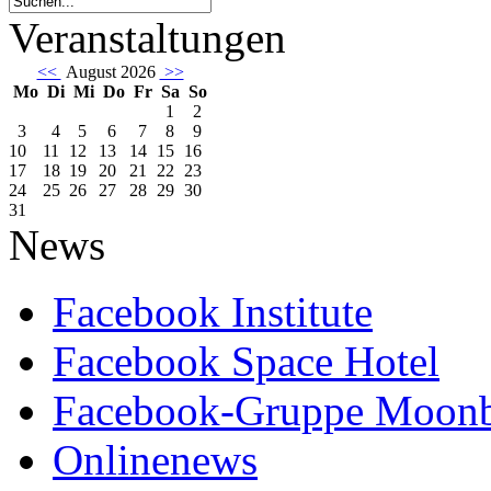
Veranstaltungen
<<
August 2026
>>
Mo
Di
Mi
Do
Fr
Sa
So
1
2
3
4
5
6
7
8
9
10
11
12
13
14
15
16
17
18
19
20
21
22
23
24
25
26
27
28
29
30
31
News
Facebook Institute
Facebook Space Hotel
Facebook-Gruppe Moon
Onlinenews