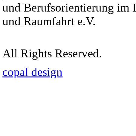
und Berufsorientierung im 
und Raumfahrt e.V.
All Rights Reserved.
copal design