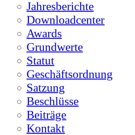
Jahresberichte
Downloadcenter
Awards
Grundwerte
Statut
Geschäftsordnung
Satzung
Beschlüsse
Beiträge
Kontakt