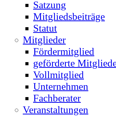
Satzung
Mitgliedsbeiträge
Statut
Mitglieder
Fördermitglied
geförderte Mitglied
Vollmitglied
Unternehmen
Fachberater
Veranstaltungen