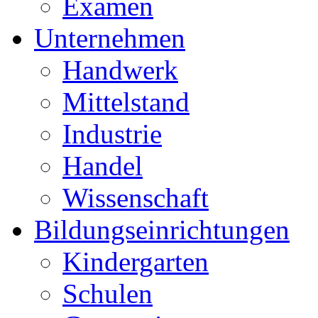
Examen
Unternehmen
Handwerk
Mittelstand
Industrie
Handel
Wissenschaft
Bildungseinrichtungen
Kindergarten
Schulen