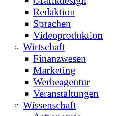
Grafikdesign
Redaktion
Sprachen
Videoproduktion
Wirtschaft
Finanzwesen
Marketing
Werbeagentur
Veranstaltungen
Wissenschaft