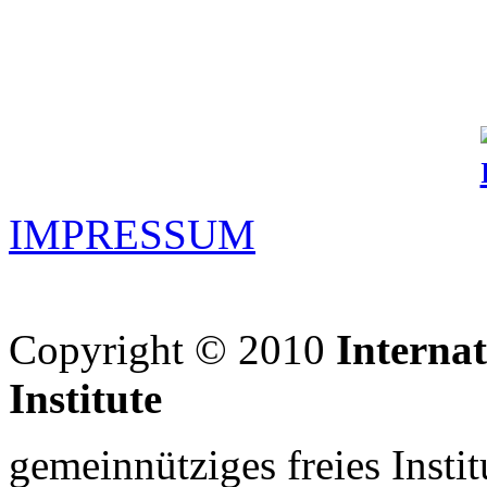
IMPRESSUM
Copyright © 2010
Interna
Institute
gemeinnütziges freies Insti