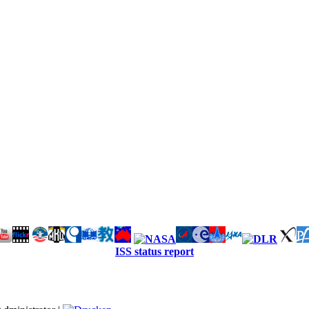
ISS status report