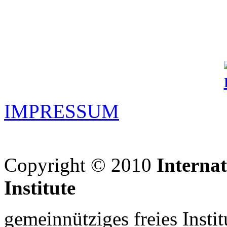
IMPRESSUM
Copyright © 2010
Interna
Institute
gemeinnütziges freies Insti