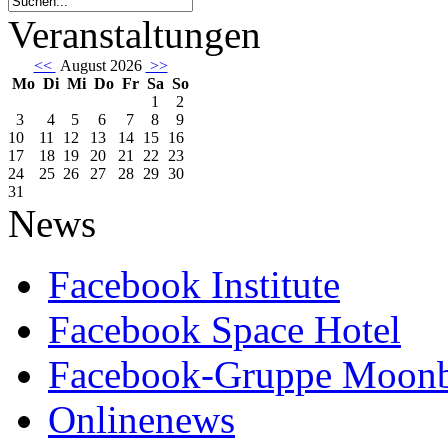
Veranstaltungen
<<
August 2026
>>
Mo
Di
Mi
Do
Fr
Sa
So
1
2
3
4
5
6
7
8
9
10
11
12
13
14
15
16
17
18
19
20
21
22
23
24
25
26
27
28
29
30
31
News
Facebook Institute
Facebook Space Hotel
Facebook-Gruppe Moon
Onlinenews