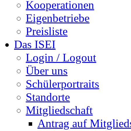
Kooperationen
Eigenbetriebe
Preisliste
Das ISEI
Login / Logout
Über uns
Schülerportraits
Standorte
Mitgliedschaft
Antrag auf Mitglied