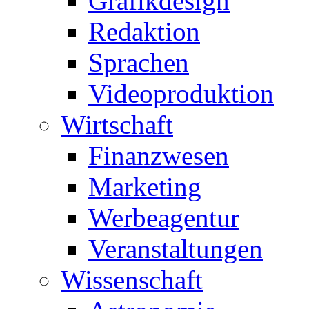
Grafikdesign
Redaktion
Sprachen
Videoproduktion
Wirtschaft
Finanzwesen
Marketing
Werbeagentur
Veranstaltungen
Wissenschaft