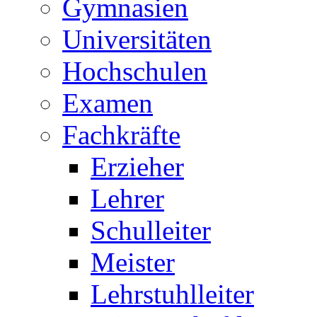
Gymnasien
Universitäten
Hochschulen
Examen
Fachkräfte
Erzieher
Lehrer
Schulleiter
Meister
Lehrstuhlleiter