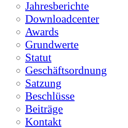
Jahresberichte
Downloadcenter
Awards
Grundwerte
Statut
Geschäftsordnung
Satzung
Beschlüsse
Beiträge
Kontakt