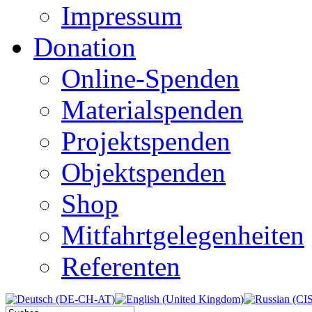
Impressum
Donation
Online-Spenden
Materialspenden
Projektspenden
Objektspenden
Shop
Mitfahrtgelegenheiten
Referenten