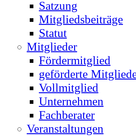
Satzung
Mitgliedsbeiträge
Statut
Mitglieder
Fördermitglied
geförderte Mitglied
Vollmitglied
Unternehmen
Fachberater
Veranstaltungen