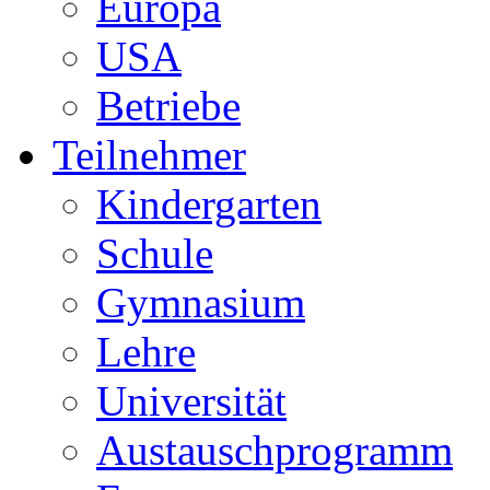
Europa
USA
Betriebe
Teilnehmer
Kindergarten
Schule
Gymnasium
Lehre
Universität
Austauschprogramm