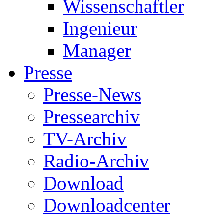
Wissenschaftler
Ingenieur
Manager
Presse
Presse-News
Pressearchiv
TV-Archiv
Radio-Archiv
Download
Downloadcenter