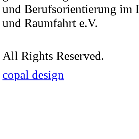
und Berufsorientierung im 
und Raumfahrt e.V.
All Rights Reserved.
copal design