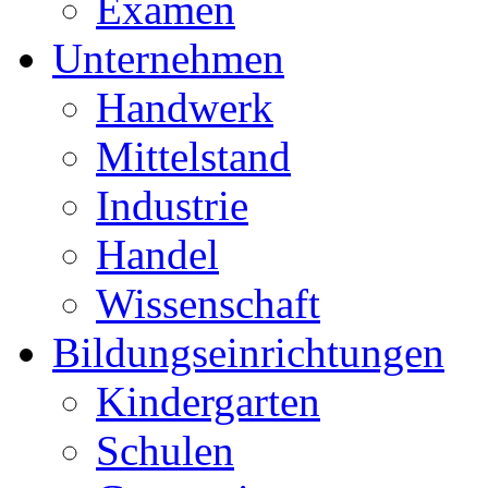
Examen
Unternehmen
Handwerk
Mittelstand
Industrie
Handel
Wissenschaft
Bildungseinrichtungen
Kindergarten
Schulen