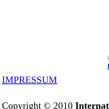
IMPRESSUM
Copyright © 2010
Interna