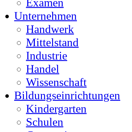
Examen
Unternehmen
Handwerk
Mittelstand
Industrie
Handel
Wissenschaft
Bildungseinrichtungen
Kindergarten
Schulen