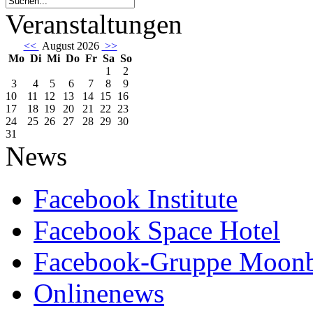
Veranstaltungen
<<
August 2026
>>
Mo
Di
Mi
Do
Fr
Sa
So
1
2
3
4
5
6
7
8
9
10
11
12
13
14
15
16
17
18
19
20
21
22
23
24
25
26
27
28
29
30
31
News
Facebook Institute
Facebook Space Hotel
Facebook-Gruppe Moon
Onlinenews