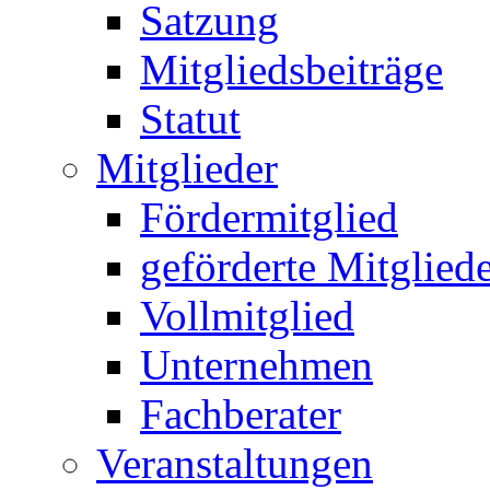
Satzung
Mitgliedsbeiträge
Statut
Mitglieder
Fördermitglied
geförderte Mitglied
Vollmitglied
Unternehmen
Fachberater
Veranstaltungen