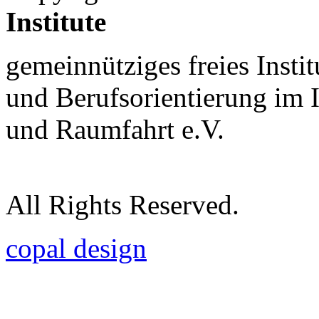
Institute
gemeinnütziges freies Insti
und Berufsorientierung im 
und Raumfahrt e.V.
All Rights Reserved.
copal design