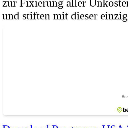
zur Fixierung aller Unkoste
und stiften mit dieser einzi