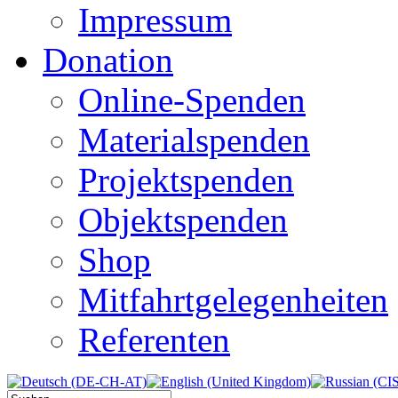
Impressum
Donation
Online-Spenden
Materialspenden
Projektspenden
Objektspenden
Shop
Mitfahrtgelegenheiten
Referenten