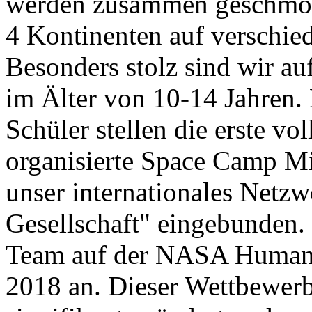
werden zusammen geschmol
4 Kontinenten auf verschie
Besonders stolz sind wir a
im Älter von 10-14 Jahren.
Schüler stellen die erste vo
organisierte Space Camp Mi
unser internationales Netz
Gesellschaft" eingebunden. 
Team auf der NASA Human 
2018 an. Dieser Wettbewerb 