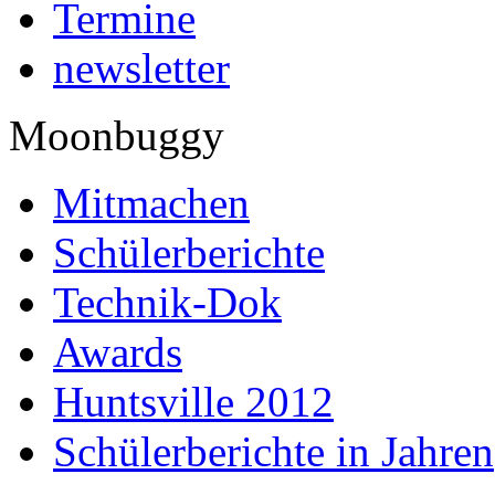
Termine
newsletter
Moonbuggy
Mitmachen
Schülerberichte
Technik-Dok
Awards
Huntsville 2012
Schülerberichte in Jahren