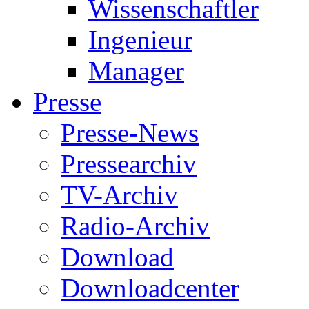
Wissenschaftler
Ingenieur
Manager
Presse
Presse-News
Pressearchiv
TV-Archiv
Radio-Archiv
Download
Downloadcenter