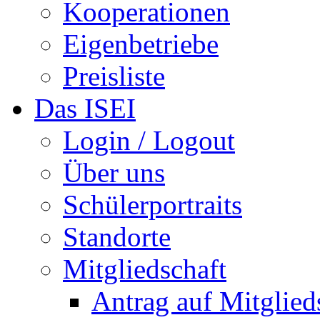
Kooperationen
Eigenbetriebe
Preisliste
Das ISEI
Login / Logout
Über uns
Schülerportraits
Standorte
Mitgliedschaft
Antrag auf Mitglied