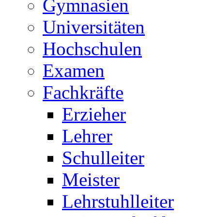
Gymnasien
Universitäten
Hochschulen
Examen
Fachkräfte
Erzieher
Lehrer
Schulleiter
Meister
Lehrstuhlleiter