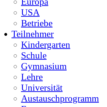
Europa
USA
Betriebe
Teilnehmer
Kindergarten
Schule
Gymnasium
Lehre
Universität
Austauschprogramm