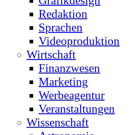
Grafikdesign
Redaktion
Sprachen
Videoproduktion
Wirtschaft
Finanzwesen
Marketing
Werbeagentur
Veranstaltungen
Wissenschaft