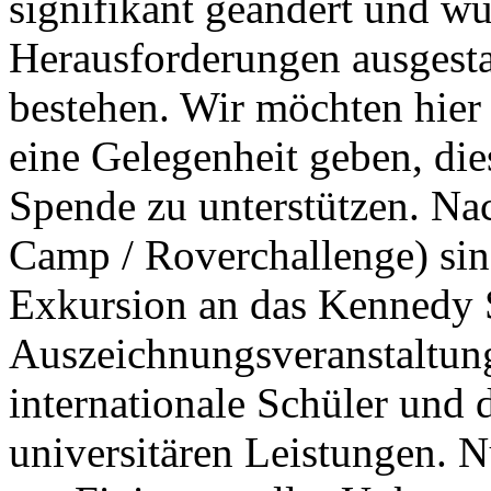
signifikant geändert und w
Herausforderungen ausgesta
bestehen. Wir möchten hier 
eine Gelegenheit geben, di
Spende zu unterstützen. Na
Camp / Roverchallenge) sin
Exkursion an das Kennedy 
Auszeichnungsveranstaltung
internationale Schüler und 
universitären Leistungen. 