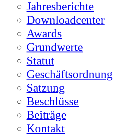
Jahresberichte
Downloadcenter
Awards
Grundwerte
Statut
Geschäftsordnung
Satzung
Beschlüsse
Beiträge
Kontakt