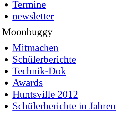
Termine
newsletter
Moonbuggy
Mitmachen
Schülerberichte
Technik-Dok
Awards
Huntsville 2012
Schülerberichte in Jahren