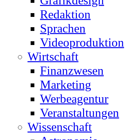
Grafikdesign
Redaktion
Sprachen
Videoproduktion
Wirtschaft
Finanzwesen
Marketing
Werbeagentur
Veranstaltungen
Wissenschaft