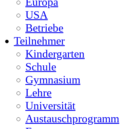
Europa
USA
Betriebe
Teilnehmer
Kindergarten
Schule
Gymnasium
Lehre
Universität
Austauschprogramm