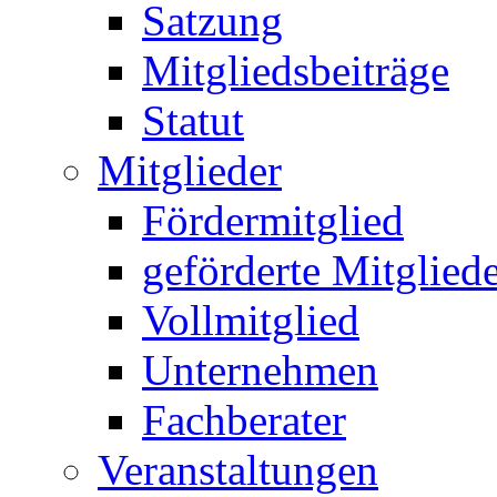
Satzung
Mitgliedsbeiträge
Statut
Mitglieder
Fördermitglied
geförderte Mitglied
Vollmitglied
Unternehmen
Fachberater
Veranstaltungen