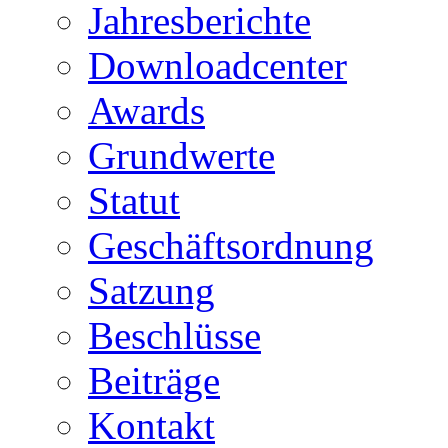
Jahresberichte
Downloadcenter
Awards
Grundwerte
Statut
Geschäftsordnung
Satzung
Beschlüsse
Beiträge
Kontakt