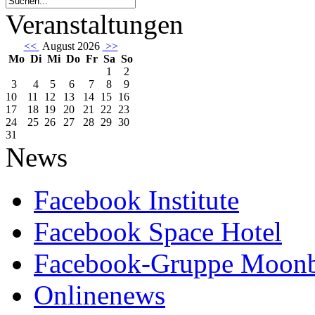
Veranstaltungen
<<
August 2026
>>
Mo
Di
Mi
Do
Fr
Sa
So
1
2
3
4
5
6
7
8
9
10
11
12
13
14
15
16
17
18
19
20
21
22
23
24
25
26
27
28
29
30
31
News
Facebook Institute
Facebook Space Hotel
Facebook-Gruppe Moon
Onlinenews