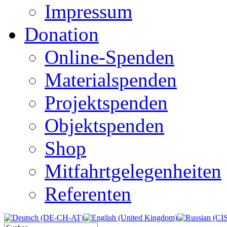
Impressum
Donation
Online-Spenden
Materialspenden
Projektspenden
Objektspenden
Shop
Mitfahrtgelegenheiten
Referenten