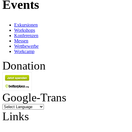
Events
Exkursionen
Workshops
Konferenzen
Messen
Wettbewerbe
Workcamp
Donation
Google-Trans
Links