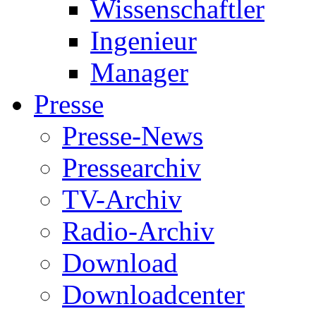
Wissenschaftler
Ingenieur
Manager
Presse
Presse-News
Pressearchiv
TV-Archiv
Radio-Archiv
Download
Downloadcenter