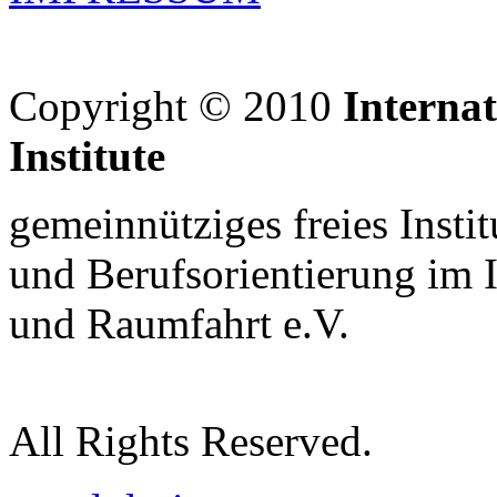
Copyright © 2010
Interna
Institute
gemeinnütziges freies Insti
und Berufsorientierung im 
und Raumfahrt e.V.
All Rights Reserved.