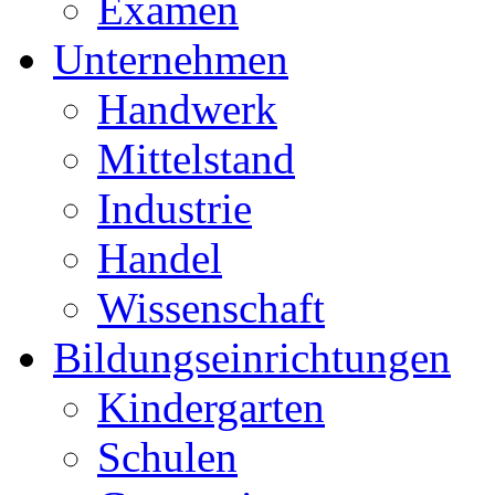
Examen
Unternehmen
Handwerk
Mittelstand
Industrie
Handel
Wissenschaft
Bildungseinrichtungen
Kindergarten
Schulen