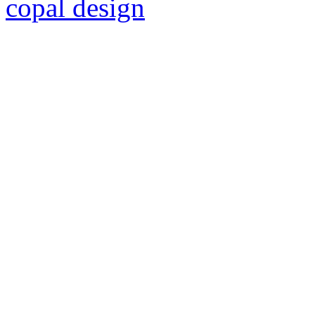
copal design