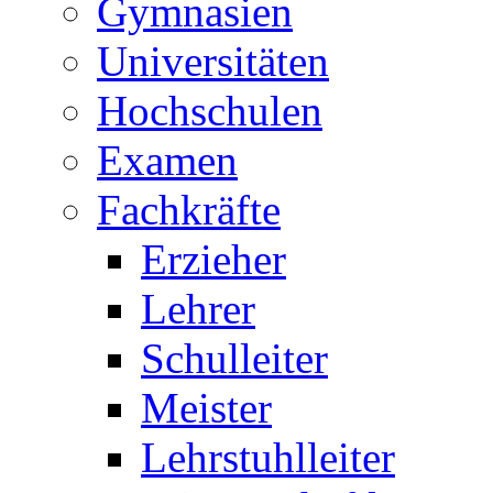
Gymnasien
Universitäten
Hochschulen
Examen
Fachkräfte
Erzieher
Lehrer
Schulleiter
Meister
Lehrstuhlleiter