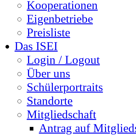
Kooperationen
Eigenbetriebe
Preisliste
Das ISEI
Login / Logout
Über uns
Schülerportraits
Standorte
Mitgliedschaft
Antrag auf Mitglied