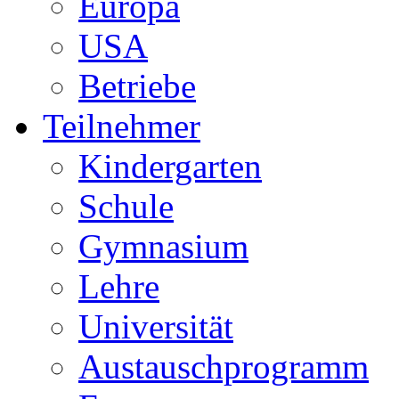
Europa
USA
Betriebe
Teilnehmer
Kindergarten
Schule
Gymnasium
Lehre
Universität
Austauschprogramm