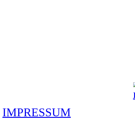
IMPRESSUM