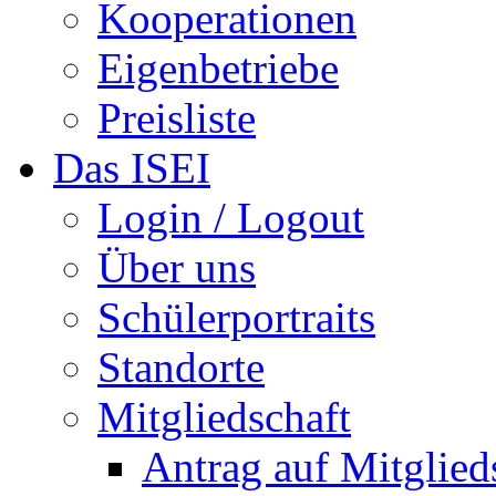
Kooperationen
Eigenbetriebe
Preisliste
Das ISEI
Login / Logout
Über uns
Schülerportraits
Standorte
Mitgliedschaft
Antrag auf Mitglied