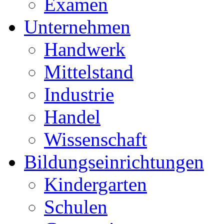
Examen
Unternehmen
Handwerk
Mittelstand
Industrie
Handel
Wissenschaft
Bildungseinrichtungen
Kindergarten
Schulen