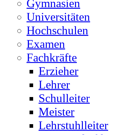
Gymnasien
Universitäten
Hochschulen
Examen
Fachkräfte
Erzieher
Lehrer
Schulleiter
Meister
Lehrstuhlleiter