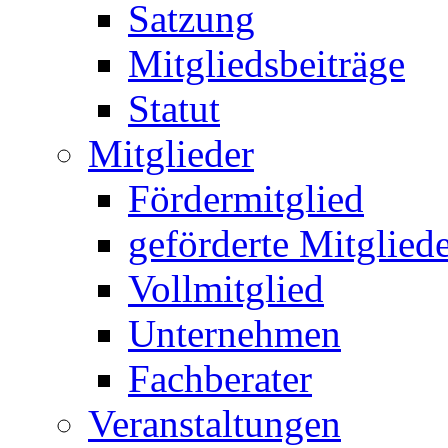
Satzung
Mitgliedsbeiträge
Statut
Mitglieder
Fördermitglied
geförderte Mitglied
Vollmitglied
Unternehmen
Fachberater
Veranstaltungen