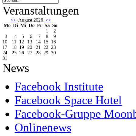
Veranstaltungen
<<
August 2026
>>
Mo
Di
Mi
Do
Fr
Sa
So
1
2
3
4
5
6
7
8
9
10
11
12
13
14
15
16
17
18
19
20
21
22
23
24
25
26
27
28
29
30
31
News
Facebook Institute
Facebook Space Hotel
Facebook-Gruppe Moon
Onlinenews