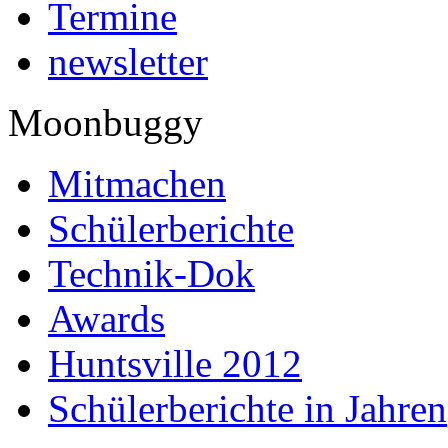
Termine
newsletter
Moonbuggy
Mitmachen
Schülerberichte
Technik-Dok
Awards
Huntsville 2012
Schülerberichte in Jahren