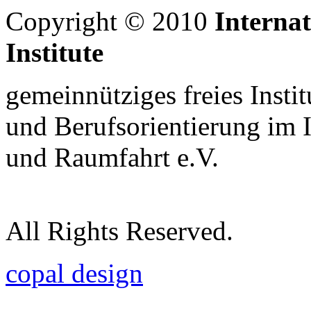
Copyright © 2010
Interna
Institute
gemeinnütziges freies Insti
und Berufsorientierung im 
und Raumfahrt e.V.
All Rights Reserved.
copal design