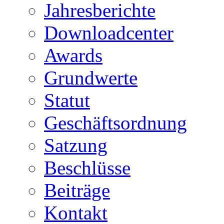
Jahresberichte
Downloadcenter
Awards
Grundwerte
Statut
Geschäftsordnung
Satzung
Beschlüsse
Beiträge
Kontakt