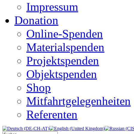
Impressum
Donation
Online-Spenden
Materialspenden
Projektspenden
Objektspenden
Shop
Mitfahrtgelegenheiten
Referenten