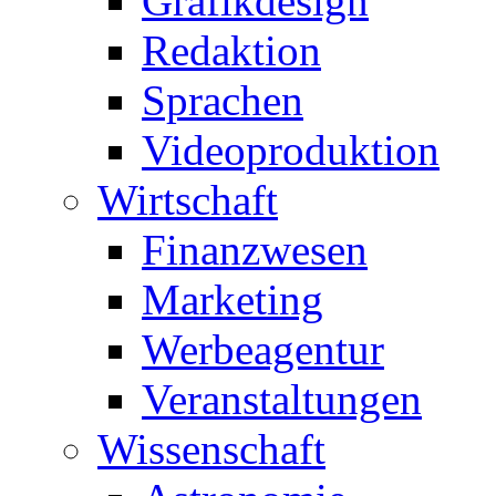
Grafikdesign
Redaktion
Sprachen
Videoproduktion
Wirtschaft
Finanzwesen
Marketing
Werbeagentur
Veranstaltungen
Wissenschaft