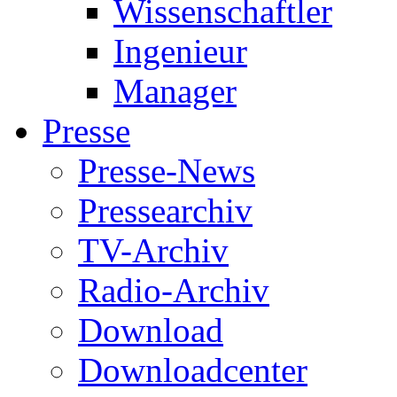
Wissenschaftler
Ingenieur
Manager
Presse
Presse-News
Pressearchiv
TV-Archiv
Radio-Archiv
Download
Downloadcenter