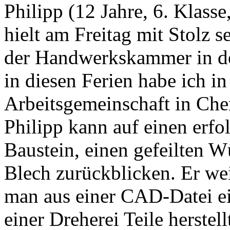
Philipp (12 Jahre, 6. Klas
hielt am Freitag mit Stolz s
der Handwerkskammer in de
in diesen Ferien habe ich in
Arbeitsgemeinschaft in Chem
Philipp kann auf einen erfo
Baustein, einen gefeilten W
Blech zurückblicken. Er wei
man aus einer CAD-Datei ei
einer Dreherei Teile herstell