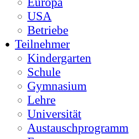
Europa
USA
Betriebe
Teilnehmer
Kindergarten
Schule
Gymnasium
Lehre
Universität
Austauschprogramm