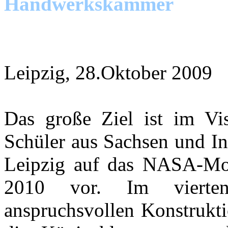
Handwerkskammer
Leipzig, 28.Oktober 2009
Das große Ziel ist im Vis
Schüler aus Sachsen und In
Leipzig auf das NASA-Mo
2010 vor. Im vierten
anspruchsvollen Konstrukti