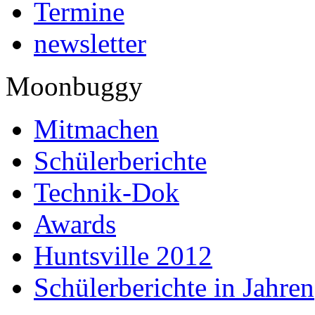
Termine
newsletter
Moonbuggy
Mitmachen
Schülerberichte
Technik-Dok
Awards
Huntsville 2012
Schülerberichte in Jahren