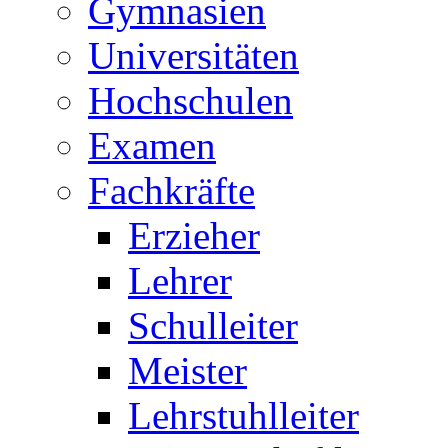
Gymnasien
Universitäten
Hochschulen
Examen
Fachkräfte
Erzieher
Lehrer
Schulleiter
Meister
Lehrstuhlleiter