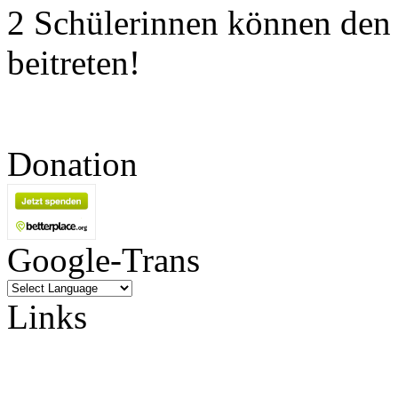
2 Schülerinnen können den
beitreten!
Donation
Google-Trans
Links