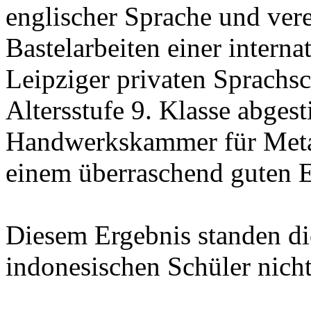
englischer Sprache und vere
Bastelarbeiten einer interna
Leipziger privaten Sprachsc
Altersstufe 9. Klasse abge
Handwerkskammer für Metal
einem überraschend guten E
Diesem Ergebnis standen di
indonesischen Schüler nicht