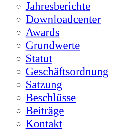
Jahresberichte
Downloadcenter
Awards
Grundwerte
Statut
Geschäftsordnung
Satzung
Beschlüsse
Beiträge
Kontakt