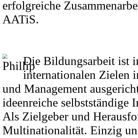
erfolgreiche Zusammenarbe
AATiS.
Die Bildungsarbeit ist
internationalen Zielen 
und Management ausgerichte
ideenreiche selbstständige
Als Zielgeber und Herausfo
Multinationalität. Einzig u