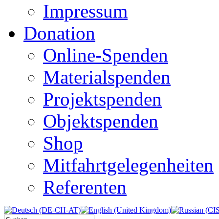
Impressum
Donation
Online-Spenden
Materialspenden
Projektspenden
Objektspenden
Shop
Mitfahrtgelegenheiten
Referenten