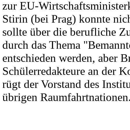
zur EU-Wirtschaftsminister
Stirin (bei Prag) konnte ni
sollte über die berufliche 
durch das Thema "Bemannt
entschieden werden, aber Br
Schülerredakteure an der Ko
rügt der Vorstand des Institu
übrigen Raumfahrtnationen