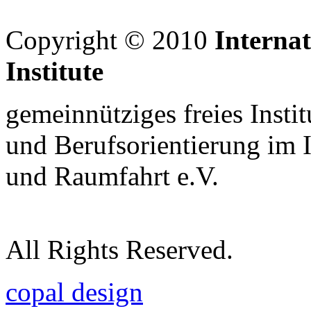
Copyright © 2010
Interna
Institute
gemeinnütziges freies Insti
und Berufsorientierung im 
und Raumfahrt e.V.
All Rights Reserved.
copal design