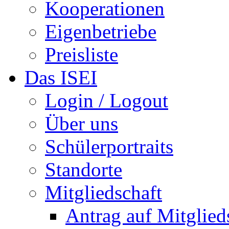
Kooperationen
Eigenbetriebe
Preisliste
Das ISEI
Login / Logout
Über uns
Schülerportraits
Standorte
Mitgliedschaft
Antrag auf Mitglied