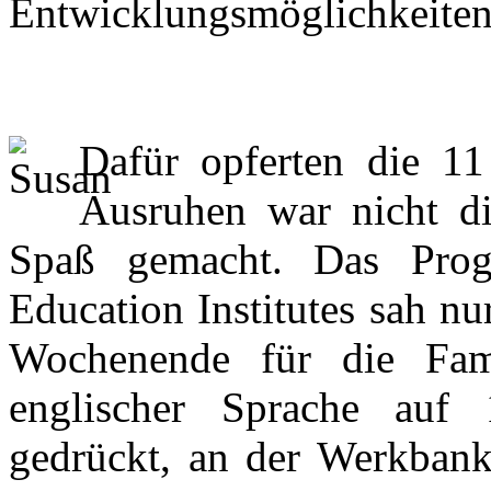
Entwicklungsmöglichkeiten 
Dafür opferten die 11
Ausruhen war nicht d
Spaß gemacht. Das Prog
Education Institutes sah n
Wochenende für die Fam
englischer Sprache auf
gedrückt, an der Werkbank 