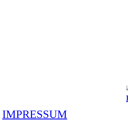
IMPRESSUM