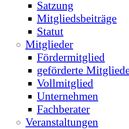
Satzung
Mitgliedsbeiträge
Statut
Mitglieder
Fördermitglied
geförderte Mitglied
Vollmitglied
Unternehmen
Fachberater
Veranstaltungen