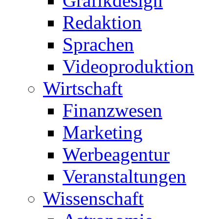
Grafikdesign
Redaktion
Sprachen
Videoproduktion
Wirtschaft
Finanzwesen
Marketing
Werbeagentur
Veranstaltungen
Wissenschaft