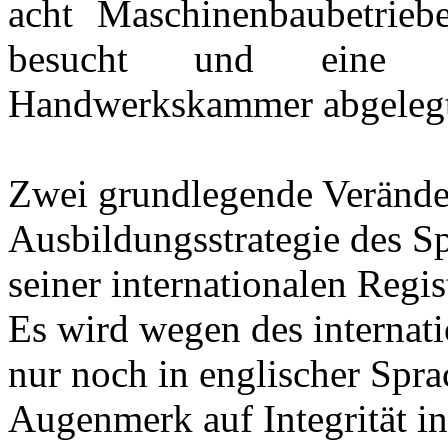
acht Maschinenbaubetriebe
besucht und eine A
Handwerkskammer abgelegt
Zwei grundlegende Verände
Ausbildungsstrategie des Sp
seiner internationalen Regi
Es wird wegen des internati
nur noch in englischer Spra
Augenmerk auf Integrität 