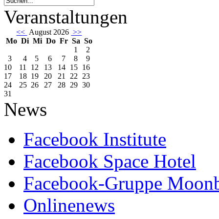
Veranstaltungen
<<
August 2026
>>
Mo
Di
Mi
Do
Fr
Sa
So
1
2
3
4
5
6
7
8
9
10
11
12
13
14
15
16
17
18
19
20
21
22
23
24
25
26
27
28
29
30
31
News
Facebook Institute
Facebook Space Hotel
Facebook-Gruppe Moon
Onlinenews