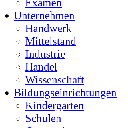
Examen
Unternehmen
Handwerk
Mittelstand
Industrie
Handel
Wissenschaft
Bildungseinrichtungen
Kindergarten
Schulen