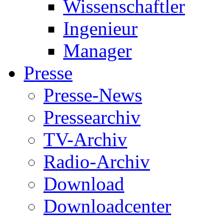
Wissenschaftler
Ingenieur
Manager
Presse
Presse-News
Pressearchiv
TV-Archiv
Radio-Archiv
Download
Downloadcenter