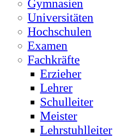
Gymnasien
Universitäten
Hochschulen
Examen
Fachkräfte
Erzieher
Lehrer
Schulleiter
Meister
Lehrstuhlleiter