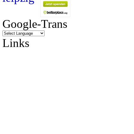
Google-Trans
Links