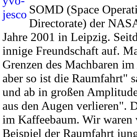
SOMD (Space Operati
Directorate) der NAS
Jahre 2001 in Leipzig. Seit
innige Freundschaft auf. Ma
Grenzen des Machbaren im Au
aber so ist die Raumfahrt" s
und ab in großen Amplitude
aus den Augen verlieren". D
im Kaffeebaum. Wir waren 
Beispiel der Raumfahrt jun