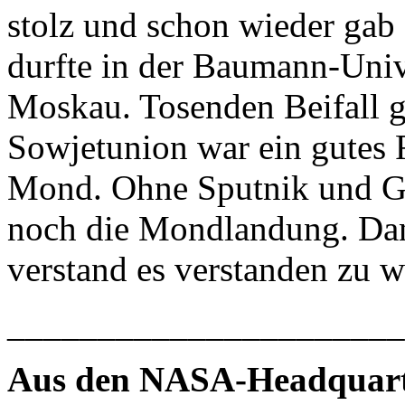
stolz und schon wieder gab 
durfte in der Baumann-Univ
Moskau. Tosenden Beifall ga
Sowjetunion war ein gutes
Mond. Ohne Sputnik und Ga
noch die Mondlandung. Dan
verstand es verstanden zu w
______________________
Aus den NASA-Headquarte