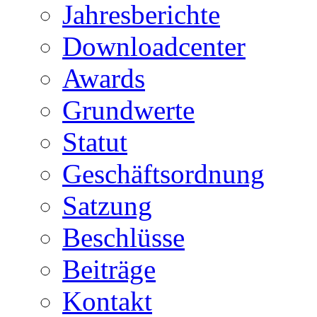
Jahresberichte
Downloadcenter
Awards
Grundwerte
Statut
Geschäftsordnung
Satzung
Beschlüsse
Beiträge
Kontakt