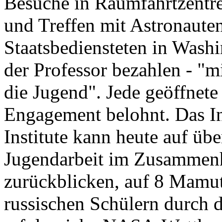
Besuche in Raumfahrtzentr
und Treffen mit Astronaute
Staatsbediensteten in Washin
der Professor bezahlen - "
die Jugend". Jede geöffnete
Engagement belohnt. Das In
Institute kann heute auf übe
Jugendarbeit im Zusammen
zurückblicken, auf 8 Mamu
russischen Schülern durch