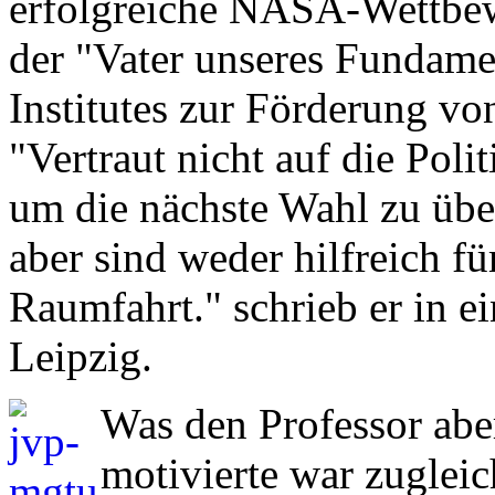
erfolgreiche NASA-Wettbew
der "Vater unseres Fundame
Institutes zur Förderung vo
"Vertraut nicht auf die Poli
um die nächste Wahl zu übe
aber sind weder hilfreich fü
Raumfahrt." schrieb er in e
Leipzig.
Was den Professor abe
motivierte war zugleic