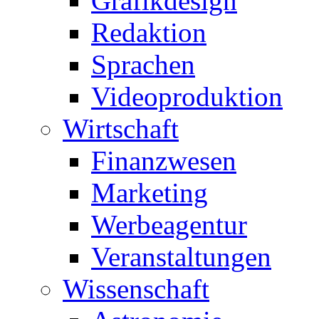
Grafikdesign
Redaktion
Sprachen
Videoproduktion
Wirtschaft
Finanzwesen
Marketing
Werbeagentur
Veranstaltungen
Wissenschaft