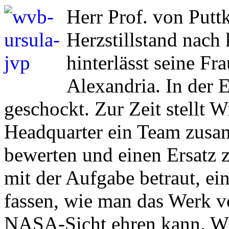
Herr Prof. von Putt
Herzstillstand nach 
hinterlässt seine Fr
Alexandria. In der E
geschockt. Zur Zeit stellt
Headquarter ein Team zusa
bewerten und einen Ersatz
mit der Aufgabe betraut, e
fassen, wie man das Werk v
NASA-Sicht ehren kann. Wi