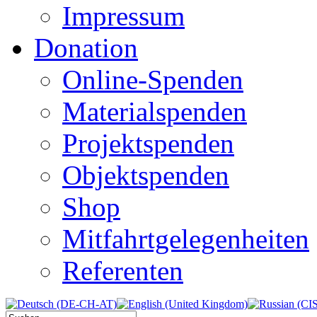
Impressum
Donation
Online-Spenden
Materialspenden
Projektspenden
Objektspenden
Shop
Mitfahrtgelegenheiten
Referenten