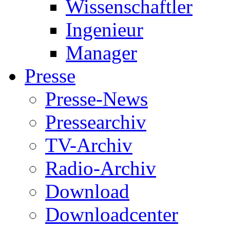
Wissenschaftler
Ingenieur
Manager
Presse
Presse-News
Pressearchiv
TV-Archiv
Radio-Archiv
Download
Downloadcenter