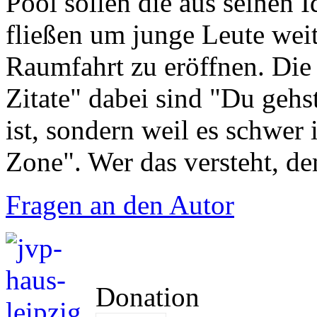
Pool sollen die aus seinen 
fließen um junge Leute weit
Raumfahrt zu eröffnen. Die
Zitate" dabei sind "Du gehst
ist, sondern weil es schwer
Zone". Wer das versteht, de
Fragen an den Autor
Donation