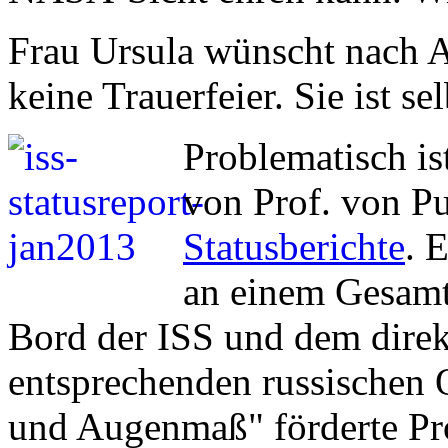
Frau Ursula wünscht nach A
keine Trauerfeier. Sie ist se
Problematisch is
von Prof. von Pu
Statusberichte
. 
an einem Gesamt
Bord der ISS und dem dire
entsprechenden russischen
und Augenmaß" förderte Pr