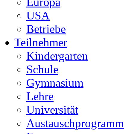
Europa
USA
Betriebe
Teilnehmer
Kindergarten
Schule
Gymnasium
Lehre
Universität
Austauschprogramm