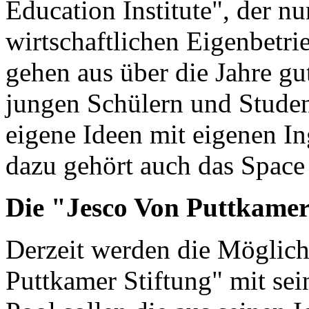
Education Institute", der nu
wirtschaftlichen Eigenbetri
gehen aus über die Jahre gu
jungen Schülern und Studen
eigene Ideen mit eigenen In
dazu gehört auch das Space
Die "Jesco Von Puttkamer
Derzeit werden die Möglic
Puttkamer Stiftung" mit sei