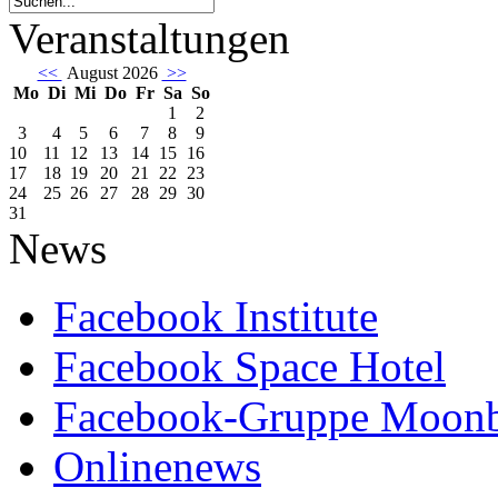
Veranstaltungen
<<
August 2026
>>
Mo
Di
Mi
Do
Fr
Sa
So
1
2
3
4
5
6
7
8
9
10
11
12
13
14
15
16
17
18
19
20
21
22
23
24
25
26
27
28
29
30
31
News
Facebook Institute
Facebook Space Hotel
Facebook-Gruppe Moon
Onlinenews