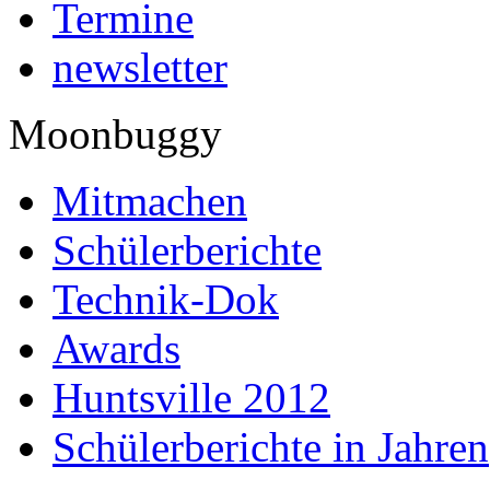
Termine
newsletter
Moonbuggy
Mitmachen
Schülerberichte
Technik-Dok
Awards
Huntsville 2012
Schülerberichte in Jahren