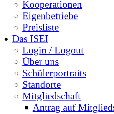
Kooperationen
Eigenbetriebe
Preisliste
Das ISEI
Login / Logout
Über uns
Schülerportraits
Standorte
Mitgliedschaft
Antrag auf Mitglied