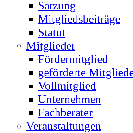
Satzung
Mitgliedsbeiträge
Statut
Mitglieder
Fördermitglied
geförderte Mitglied
Vollmitglied
Unternehmen
Fachberater
Veranstaltungen