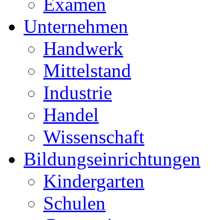
Examen
Unternehmen
Handwerk
Mittelstand
Industrie
Handel
Wissenschaft
Bildungseinrichtungen
Kindergarten
Schulen