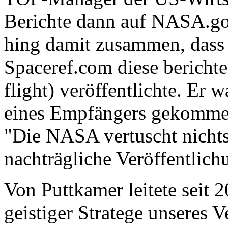
Berichte dann auf NASA.gov
hing damit zusammen, dass
Spaceref.com diese berichte
flight) veröffentlichte. Er 
eines Empfängers gekommen
"Die NASA vertuscht nichts"
nachträgliche Veröffentlichu
Von Puttkamer leitete seit 
geistiger Stratege unseres V