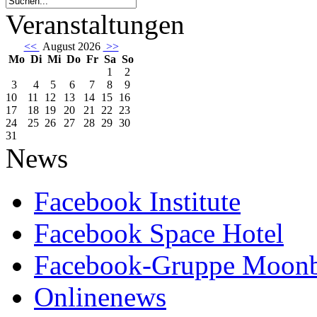
Veranstaltungen
<<
August 2026
>>
Mo
Di
Mi
Do
Fr
Sa
So
1
2
3
4
5
6
7
8
9
10
11
12
13
14
15
16
17
18
19
20
21
22
23
24
25
26
27
28
29
30
31
News
Facebook Institute
Facebook Space Hotel
Facebook-Gruppe Moon
Onlinenews