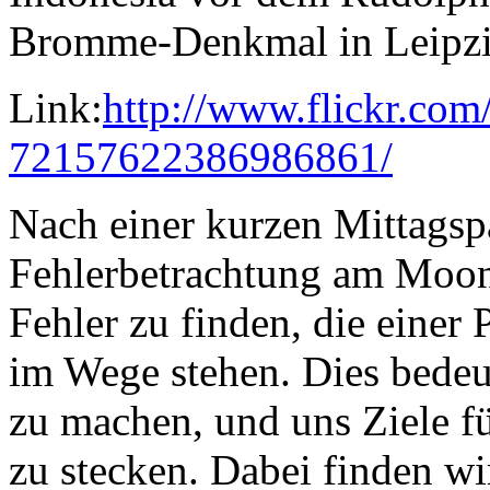
Link:
http://www.flickr.com
72157622386986861/
Nach einer kurzen Mittagsp
Fehlerbetrachtung am Moon
Fehler zu finden, die einer 
im Wege stehen. Dies bedeu
zu machen, und uns Ziele f
zu stecken. Dabei finden wi