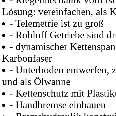
Lösung: vereinfachen, als 
- Telemetrie ist zu groß
- Rohloff Getriebe sind d
- dynamischer Kettenspann
Karbonfaser
- Unterboden entwerfen,
und als Ölwanne
- Kettenschutz mit Plasti
- Handbremse einbauen