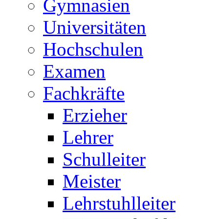
Gymnasien
Universitäten
Hochschulen
Examen
Fachkräfte
Erzieher
Lehrer
Schulleiter
Meister
Lehrstuhlleiter