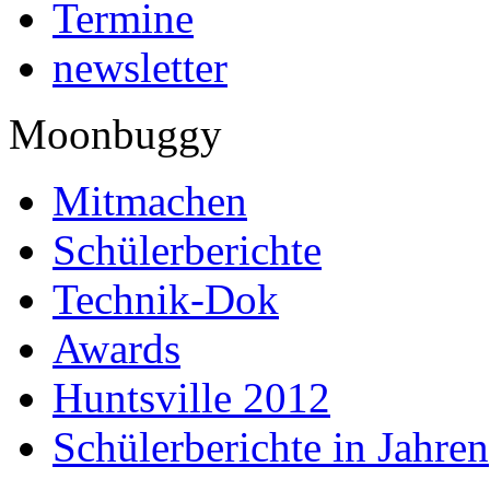
Termine
newsletter
Moonbuggy
Mitmachen
Schülerberichte
Technik-Dok
Awards
Huntsville 2012
Schülerberichte in Jahren