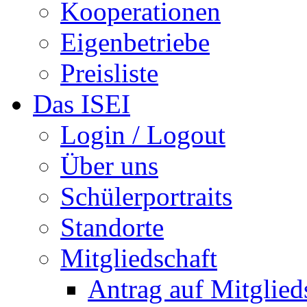
Kooperationen
Eigenbetriebe
Preisliste
Das ISEI
Login / Logout
Über uns
Schülerportraits
Standorte
Mitgliedschaft
Antrag auf Mitglied