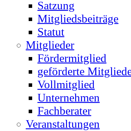
Satzung
Mitgliedsbeiträge
Statut
Mitglieder
Fördermitglied
geförderte Mitglied
Vollmitglied
Unternehmen
Fachberater
Veranstaltungen