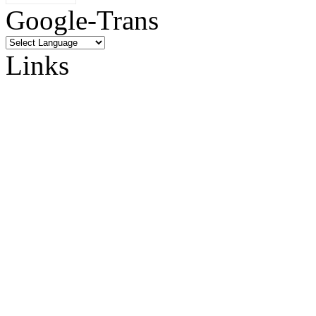
Google-Trans
Links