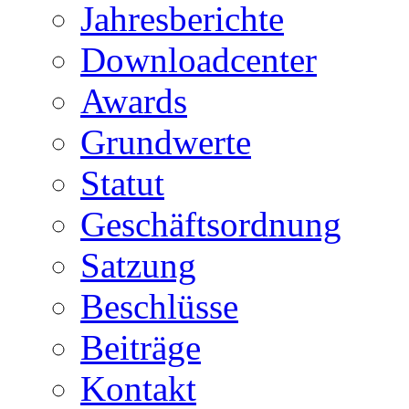
Jahresberichte
Downloadcenter
Awards
Grundwerte
Statut
Geschäftsordnung
Satzung
Beschlüsse
Beiträge
Kontakt