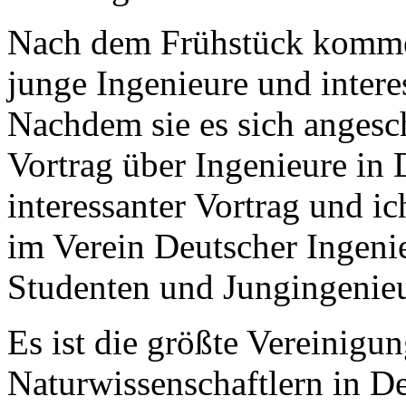
Nach dem Frühstück komme
junge Ingenieure und intere
Nachdem sie es sich angesc
Vortrag über Ingenieure in D
interessanter Vortrag und ic
im Verein Deutscher Ingenie
Studenten und Jungingenieu
Es ist die größte Vereinigu
Naturwissenschaftlern in D