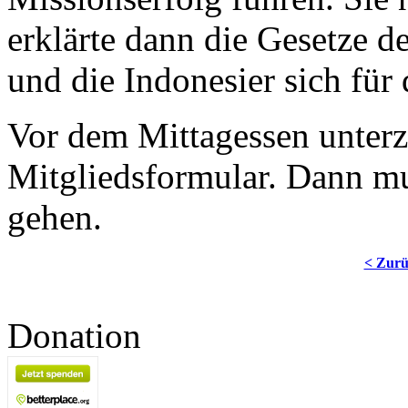
erklärte dann die Gesetze 
und die Indonesier sich für
Vor dem Mittagessen unterz
Mitgliedsformular. Dann mu
gehen.
< Zur
Donation