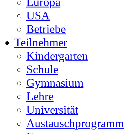
Europa
USA
Betriebe
Teilnehmer
Kindergarten
Schule
Gymnasium
Lehre
Universität
Austauschprogramm