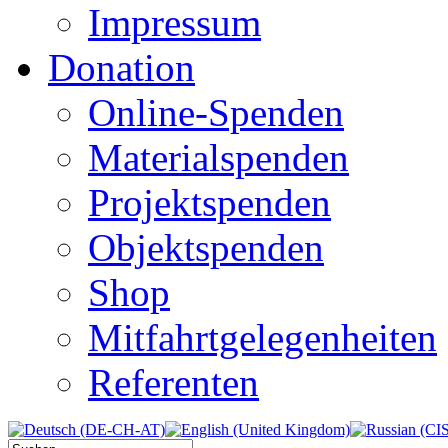
Impressum
Donation
Online-Spenden
Materialspenden
Projektspenden
Objektspenden
Shop
Mitfahrtgelegenheiten
Referenten