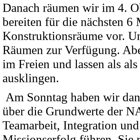
Danach räumen wir im 4. O
bereiten für die nächsten 
Konstruktionsräume vor. Un
Räumen zur Verfügung. Abe
im Freien und lassen als al
ausklingen.
Am Sonntag haben wir dan
über die Grundwerte der N
Teamarbeit, Integration un
Missionserfolg führen. Sie 