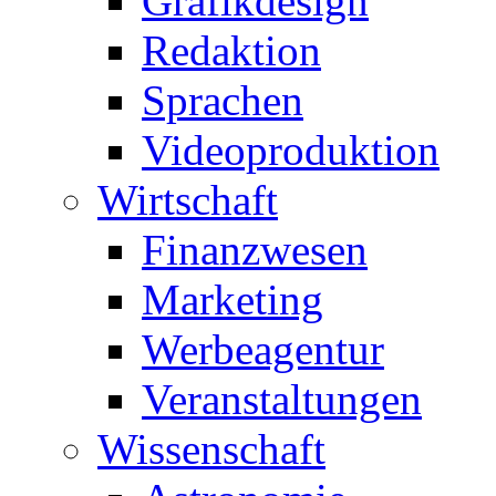
Grafikdesign
Redaktion
Sprachen
Videoproduktion
Wirtschaft
Finanzwesen
Marketing
Werbeagentur
Veranstaltungen
Wissenschaft