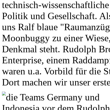
technisch-wissenschaftliche 
Politik und Gesellschaft. Al
uns Ralf blaue "Raumanzüg
Moonbuggy zu einer Wiese
Denkmal steht. Rudolph B
Enterprise, einem Raddamp
waren u.a. Vorbild für die S
Dort machen wir unser erst