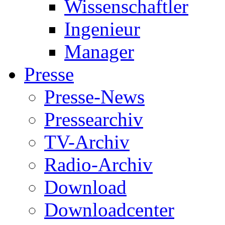
Wissenschaftler
Ingenieur
Manager
Presse
Presse-News
Pressearchiv
TV-Archiv
Radio-Archiv
Download
Downloadcenter