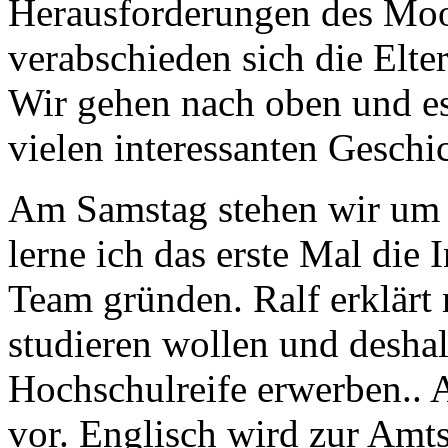
Herausforderungen des Moo
verabschieden sich die Elte
Wir gehen nach oben und es
vielen interessanten Geschi
Am Samstag stehen wir um 
lerne ich das erste Mal die 
Team gründen. Ralf erklärt 
studieren wollen und deshal
Hochschulreife erwerben.. A
vor. Englisch wird zur Am