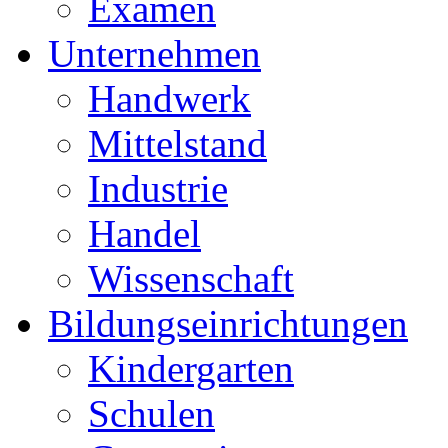
Examen
Unternehmen
Handwerk
Mittelstand
Industrie
Handel
Wissenschaft
Bildungseinrichtungen
Kindergarten
Schulen