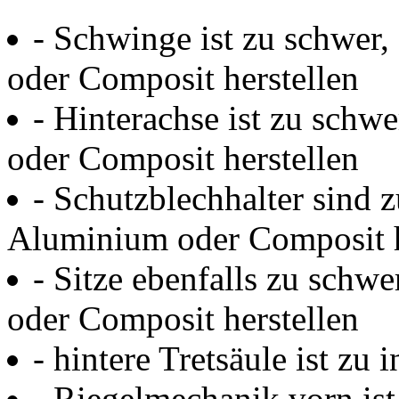
- Schwinge ist zu schwer,
oder Composit herstellen
- Hinterachse ist zu schw
oder Composit herstellen
- Schutzblechhalter sind z
Aluminium oder Composit h
- Sitze ebenfalls zu schw
oder Composit herstellen
- hintere Tretsäule ist zu i
- Riegelmechanik vorn ist e