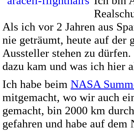
Ich bin 
Realschu
Als ich vor 2 Jahren aus Sp
nie geträumt, heute auf der
Aussteller stehen zu dürfen.
dazu kam und was ich hier al
Ich habe beim
NASA Summer
mitgemacht, wo wir auch ein
gemacht, bin 2000 km durch 
gefahren und habe auf dem