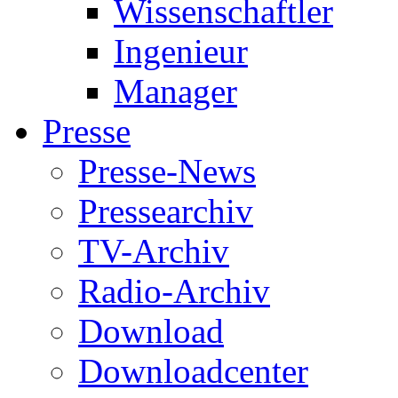
Wissenschaftler
Ingenieur
Manager
Presse
Presse-News
Pressearchiv
TV-Archiv
Radio-Archiv
Download
Downloadcenter