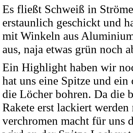
Es fließt Schweiß in Ströme
erstaunlich geschickt und 
mit Winkeln aus Aluminium a
aus, naja etwas grün noch 
Ein Highlight haben wir no
hat uns eine Spitze und ein
die Löcher bohren. Da die b
Rakete erst lackiert werden
verchromen macht für uns d