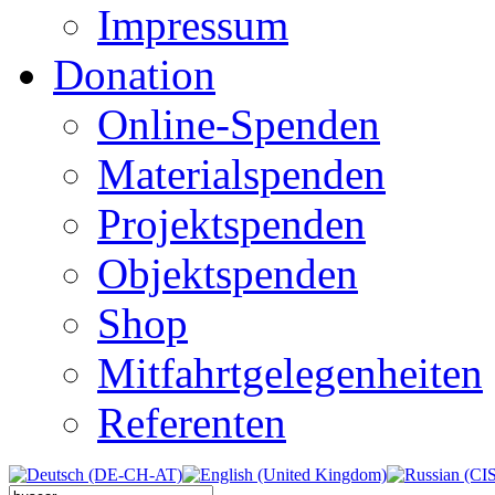
Impressum
Donation
Online-Spenden
Materialspenden
Projektspenden
Objektspenden
Shop
Mitfahrtgelegenheiten
Referenten