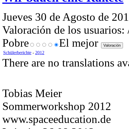
Jueves 30 de Agosto de 201
Valoración de los usuarios:
Pobre
El mejor
Schülerberichte
-
2012
There are no translations av
Tobias Meier
Sommerworkshop 2012
www.spaceeducation.de