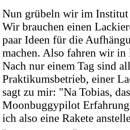
Nun grübeln wir im Institut
Wir brauchen einen Lackiere
paar Ideen für die Aufhän
machen. Also fahren wir in
Nach nur einem Tag sind al
Praktikumsbetrieb, einer La
sagt zu mir: "Na Tobias, das
Moonbuggypilot Erfahrung.
ich also eine Rakete anstelle