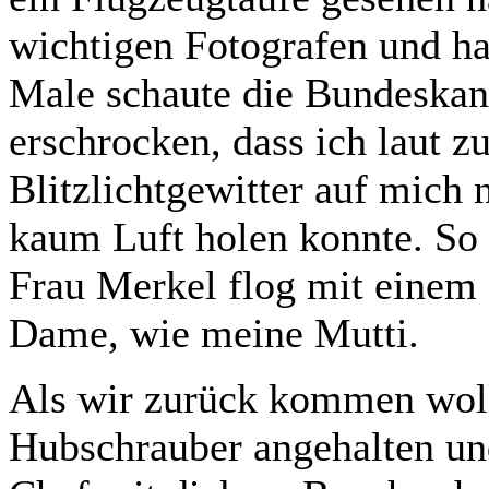
wichtigen Fotografen und ha
Male schaute die Bundeskanz
erschrocken, dass ich laut z
Blitzlichtgewitter auf mich 
kaum Luft holen konnte. So 
Frau Merkel flog mit einem H
Dame, wie meine Mutti.
Als wir zurück kommen wollt
Hubschrauber angehalten und