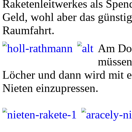
Raketenleitwerkes als Spend
Geld, wohl aber das günstig
Raumfahrt.
Am Don
müssen 
Löcher und dann wird mit ei
Nieten einzupressen.