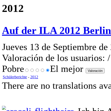
2012
Auf der ILA 2012 Berli
Jueves 13 de Septiembre de
Valoración de los usuarios:
/
Pobre
El mejor
Schülerberichte
-
2012
There are no translations ava