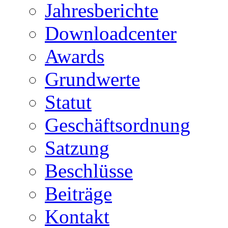
Jahresberichte
Downloadcenter
Awards
Grundwerte
Statut
Geschäftsordnung
Satzung
Beschlüsse
Beiträge
Kontakt