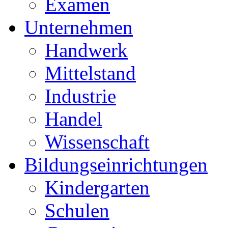
Examen
Unternehmen
Handwerk
Mittelstand
Industrie
Handel
Wissenschaft
Bildungseinrichtungen
Kindergarten
Schulen