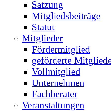
Satzung
Mitgliedsbeiträge
Statut
Mitglieder
Fördermitglied
geförderte Mitglied
Vollmitglied
Unternehmen
Fachberater
Veranstaltungen