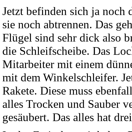
Jetzt befinden sich ja noc
sie noch abtrennen. Das geh
Flügel sind sehr dick also
die Schleifscheibe. Das Loc
Mitarbeiter mit einem dün
mit dem Winkelschleifer. Je
Rakete. Diese muss ebenfal
alles Trocken und Sauber ver
gesäubert. Das alles hat d