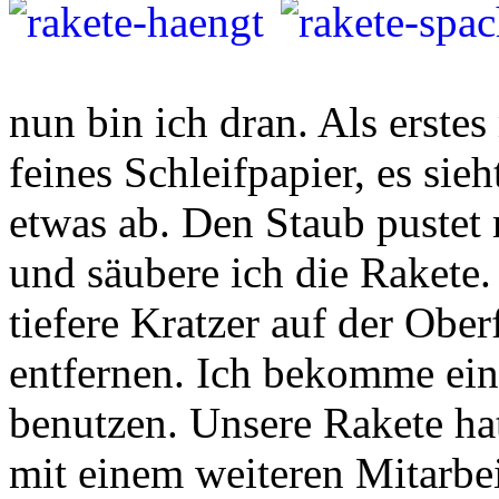
nun bin ich dran. Als erste
feines Schleifpapier, es si
etwas ab. Den Staub pustet 
und säubere ich die Rakete.
tiefere Kratzer auf der Obe
entfernen. Ich bekomme ein
benutzen. Unsere Rakete hat
mit einem weiteren Mitarbei