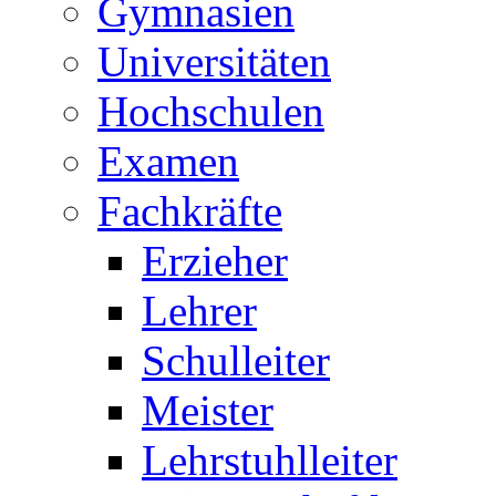
Gymnasien
Universitäten
Hochschulen
Examen
Fachkräfte
Erzieher
Lehrer
Schulleiter
Meister
Lehrstuhlleiter