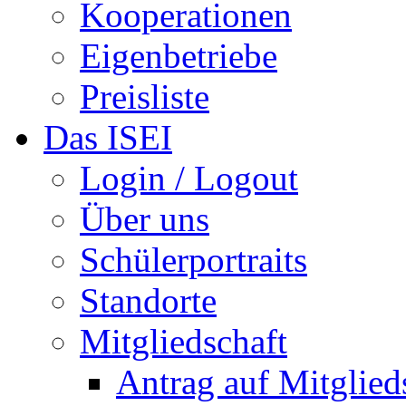
Kooperationen
Eigenbetriebe
Preisliste
Das ISEI
Login / Logout
Über uns
Schülerportraits
Standorte
Mitgliedschaft
Antrag auf Mitglied