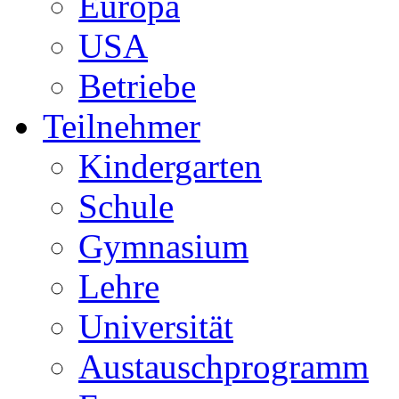
Europa
USA
Betriebe
Teilnehmer
Kindergarten
Schule
Gymnasium
Lehre
Universität
Austauschprogramm