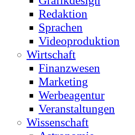
Grafikdesign
Redaktion
Sprachen
Videoproduktion
Wirtschaft
Finanzwesen
Marketing
Werbeagentur
Veranstaltungen
Wissenschaft