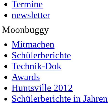
Termine
newsletter
Moonbuggy
Mitmachen
Schülerberichte
Technik-Dok
Awards
Huntsville 2012
Schülerberichte in Jahren