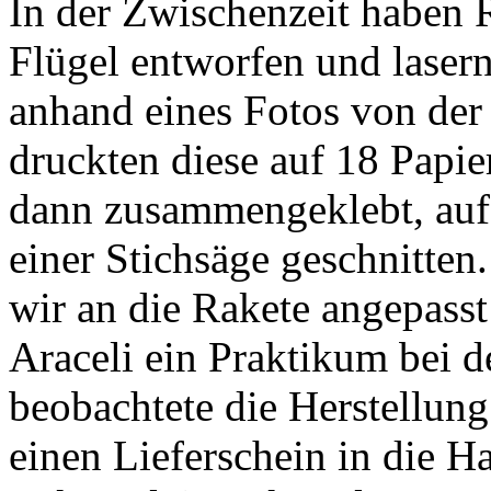
In der Zwischenzeit haben 
Flügel entworfen und lasern
anhand eines Fotos von der
druckten diese auf 18 Papie
dann zusammengeklebt, auf e
einer Stichsäge geschnitten
wir an die Rakete angepass
Araceli ein Praktikum bei 
beobachtete die Herstellun
einen Lieferschein in die H