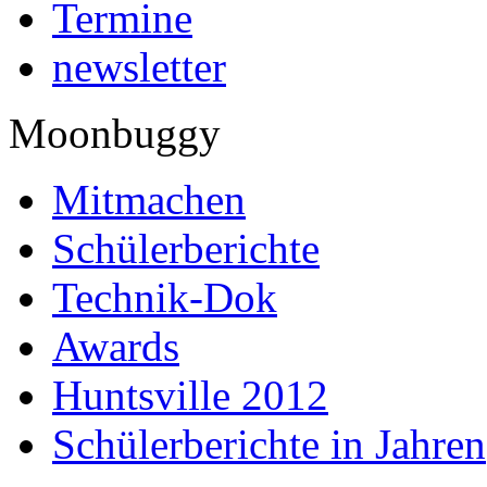
Termine
newsletter
Moonbuggy
Mitmachen
Schülerberichte
Technik-Dok
Awards
Huntsville 2012
Schülerberichte in Jahren