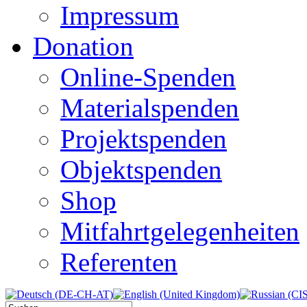
Impressum
Donation
Online-Spenden
Materialspenden
Projektspenden
Objektspenden
Shop
Mitfahrtgelegenheiten
Referenten