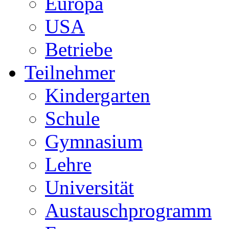
Europa
USA
Betriebe
Teilnehmer
Kindergarten
Schule
Gymnasium
Lehre
Universität
Austauschprogramm