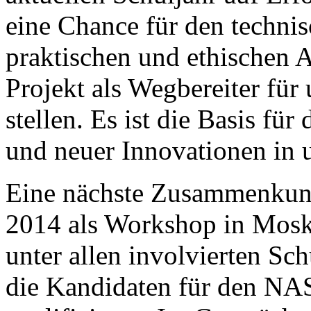
eine Chance für den technis
praktischen und ethischen 
Projekt als Wegbereiter für
stellen. Es ist die Basis fü
und neuer Innovationen in 
Eine nächste Zusammenkunf
2014 als Workshop in Moska
unter allen involvierten Sc
die Kandidaten für den NA