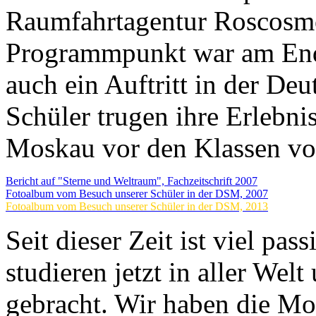
Raumfahrtagentur Roscosmo
Programmpunkt war am End
auch ein Auftritt in der D
Schüler trugen ihre Erlebn
Moskau vor den Klassen vo
Bericht auf "Sterne und Weltraum", Fachzeitschrift 2007
Fotoalbum vom Besuch unserer Schüler in der DSM, 2007
Fotoalbum vom Besuch unserer Schüler in der DSM, 2013
Seit dieser Zeit ist viel pa
studieren jetzt in aller Wel
gebracht. Wir haben die M