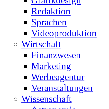
Grafikdesign
Redaktion
Sprachen
Videoproduktion
Wirtschaft
Finanzwesen
Marketing
Werbeagentur
Veranstaltungen
Wissenschaft