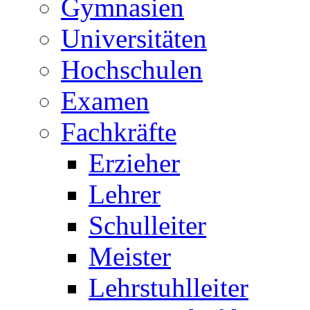
Gymnasien
Universitäten
Hochschulen
Examen
Fachkräfte
Erzieher
Lehrer
Schulleiter
Meister
Lehrstuhlleiter