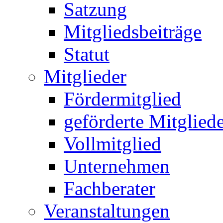
Satzung
Mitgliedsbeiträge
Statut
Mitglieder
Fördermitglied
geförderte Mitglied
Vollmitglied
Unternehmen
Fachberater
Veranstaltungen