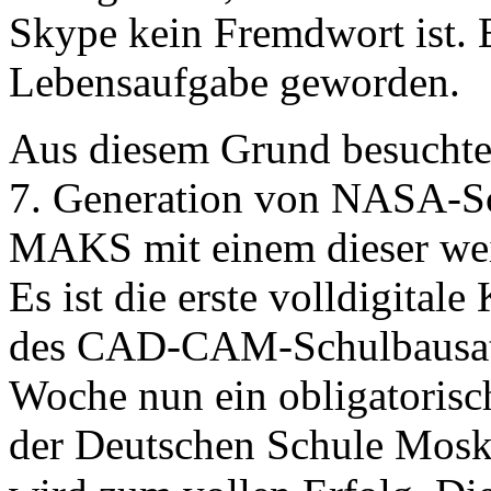
Skype kein Fremdwort ist. Es
Lebensaufgabe geworden.
Aus diesem Grund besuchte 
7. Generation von NASA-Sc
MAKS mit einem dieser wei
Es ist die erste volldigital
des CAD-CAM-Schulbausatz
Woche nun ein obligatorisc
der Deutschen Schule Mosk