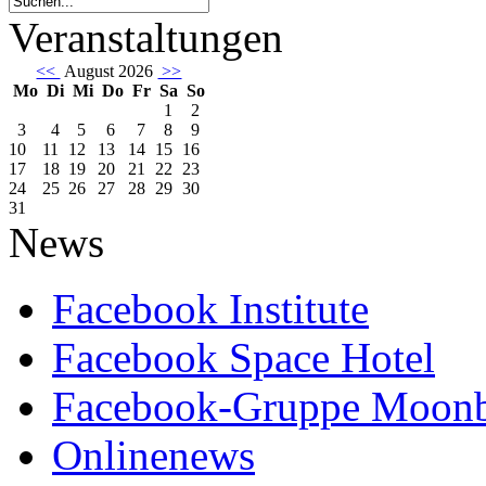
Veranstaltungen
<<
August 2026
>>
Mo
Di
Mi
Do
Fr
Sa
So
1
2
3
4
5
6
7
8
9
10
11
12
13
14
15
16
17
18
19
20
21
22
23
24
25
26
27
28
29
30
31
News
Facebook Institute
Facebook Space Hotel
Facebook-Gruppe Moon
Onlinenews