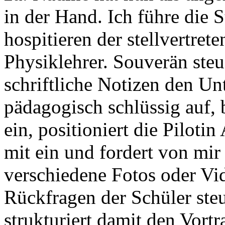
in der Hand. Ich führe die S
hospitieren der stellvertret
Physiklehrer. Souverän steu
schriftliche Notizen den Unt
pädagogisch schlüssig auf, 
ein, positioniert die Pilotin
mit ein und fordert von mir
verschiedene Fotos oder Vi
Rückfragen der Schüler ste
strukturiert damit den Vortr