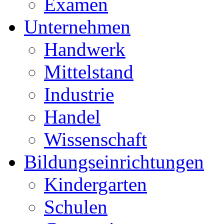
Examen
Unternehmen
Handwerk
Mittelstand
Industrie
Handel
Wissenschaft
Bildungseinrichtungen
Kindergarten
Schulen