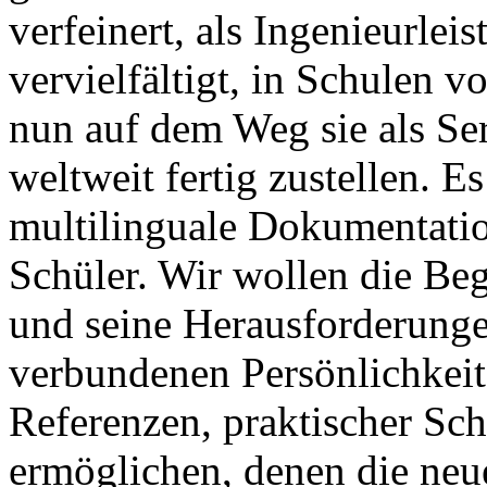
verfeinert, als Ingenieurle
vervielfältigt, in Schulen v
nun auf dem Weg sie als Se
weltweit fertig zustellen. E
multilinguale Dokumentati
Schüler. Wir wollen die Be
und seine Herausforderungen
verbundenen Persönlichkeit
Referenzen, praktischer Sch
ermöglichen, denen die neu