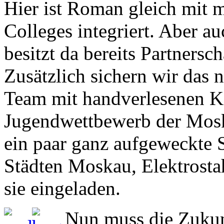
Hier ist Roman gleich mit 
Colleges integriert. Aber 
besitzt da bereits Partners
Zusätzlich sichern wir das 
Team mit handverlesenen K
Jugendwettbewerb der Mosk
ein paar ganz aufgeweckte 
Städten Moskau, Elektrosta
sie eingeladen.
Nun muss die Zukunf