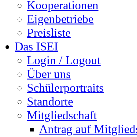
Kooperationen
Eigenbetriebe
Preisliste
Das ISEI
Login / Logout
Über uns
Schülerportraits
Standorte
Mitgliedschaft
Antrag auf Mitglied