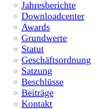
Jahresberichte
Downloadcenter
Awards
Grundwerte
Statut
Geschäftsordnung
Satzung
Beschlüsse
Beiträge
Kontakt