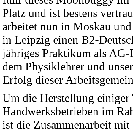
Platz und ist bestens vertra
arbeitet nun in Moskau und 
in Leipzig einen B2-Deutsc
jähriges Praktikum als AG-
dem Physiklehrer und unser
Erfolg dieser Arbeitsgemein
Um die Herstellung einiger 
Handwerksbetrieben im Rah
ist die Zusammenarbeit mi