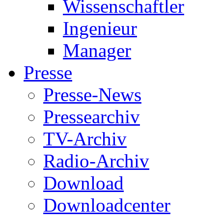
Wissenschaftler
Ingenieur
Manager
Presse
Presse-News
Pressearchiv
TV-Archiv
Radio-Archiv
Download
Downloadcenter