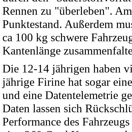
Rennen zu "überleben". Am
Punktestand. Außerdem mus
ca 100 kg schwere Fahrzeug
Kantenlänge zusammenfalte
Die 12-14 jährigen haben vie
jährige Firine hat sogar ei
und eine Datentelemetrie g
Daten lassen sich Rückschlü
Performance des Fahrzeugs