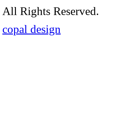
All Rights Reserved.
copal design