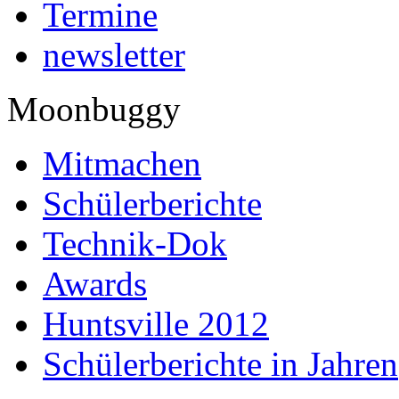
Termine
newsletter
Moonbuggy
Mitmachen
Schülerberichte
Technik-Dok
Awards
Huntsville 2012
Schülerberichte in Jahren