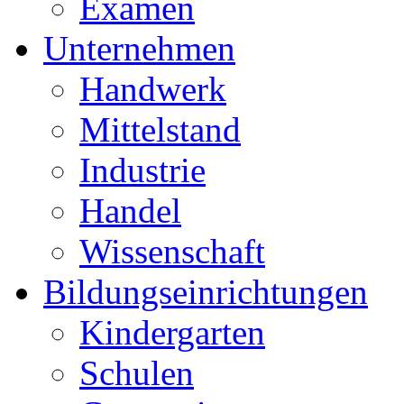
Examen
Unternehmen
Handwerk
Mittelstand
Industrie
Handel
Wissenschaft
Bildungseinrichtungen
Kindergarten
Schulen