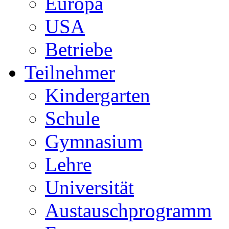
Europa
USA
Betriebe
Teilnehmer
Kindergarten
Schule
Gymnasium
Lehre
Universität
Austauschprogramm