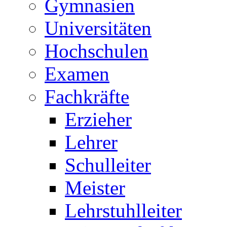
Gymnasien
Universitäten
Hochschulen
Examen
Fachkräfte
Erzieher
Lehrer
Schulleiter
Meister
Lehrstuhlleiter