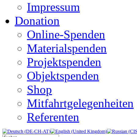
Impressum
Donation
Online-Spenden
Materialspenden
Projektspenden
Objektspenden
Shop
Mitfahrtgelegenheiten
Referenten