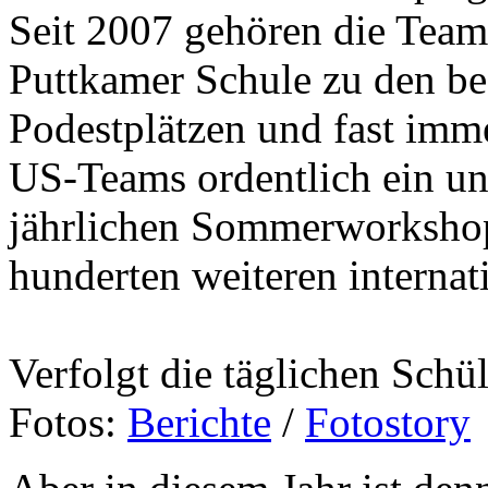
Seit 2007 gehören die Team
Puttkamer Schule zu den be
Podestplätzen und fast imm
US-Teams ordentlich ein und
jährlichen Sommerworkshop
hunderten weiteren internat
Verfolgt die täglichen Schü
Fotos:
Berichte
/
Fotostory