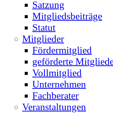
Satzung
Mitgliedsbeiträge
Statut
Mitglieder
Fördermitglied
geförderte Mitglied
Vollmitglied
Unternehmen
Fachberater
Veranstaltungen