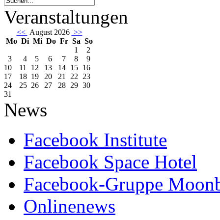
Veranstaltungen
<<
August 2026
>>
Mo
Di
Mi
Do
Fr
Sa
So
1
2
3
4
5
6
7
8
9
10
11
12
13
14
15
16
17
18
19
20
21
22
23
24
25
26
27
28
29
30
31
News
Facebook Institute
Facebook Space Hotel
Facebook-Gruppe Moon
Onlinenews