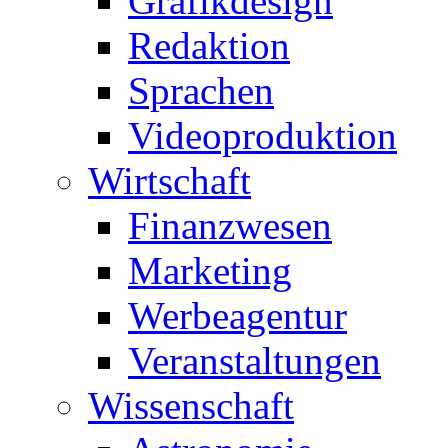
Grafikdesign
Redaktion
Sprachen
Videoproduktion
Wirtschaft
Finanzwesen
Marketing
Werbeagentur
Veranstaltungen
Wissenschaft