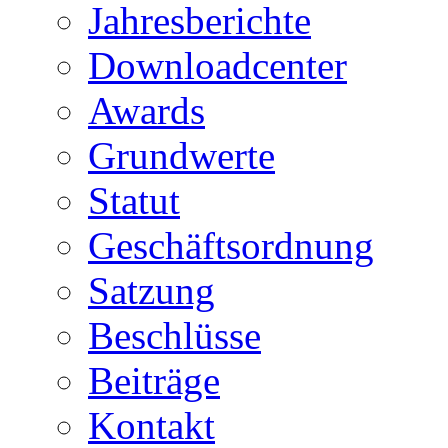
Jahresberichte
Downloadcenter
Awards
Grundwerte
Statut
Geschäftsordnung
Satzung
Beschlüsse
Beiträge
Kontakt