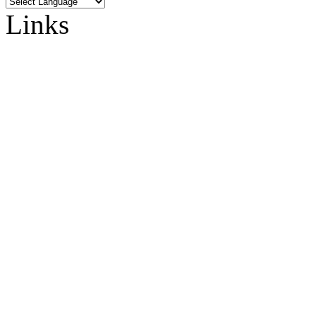
Links