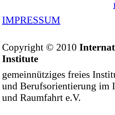
IMPRESSUM
Copyright © 2010
Interna
Institute
gemeinnütziges freies Insti
und Berufsorientierung im 
und Raumfahrt e.V.