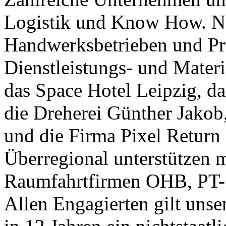
Logistik und Know How. Ne
Handwerksbetrieben und Pr
Dienstleistungs- und Materi
das Space Hotel Leipzig, da
die Dreherei Günther Jakob
und die Firma Pixel Return
Überregional unterstützen 
Raumfahrtfirmen OHB, PT-S
Allen Engagierten gilt unse