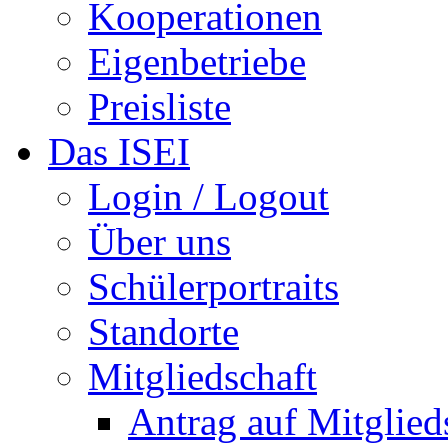
Kooperationen
Eigenbetriebe
Preisliste
Das ISEI
Login / Logout
Über uns
Schülerportraits
Standorte
Mitgliedschaft
Antrag auf Mitglied