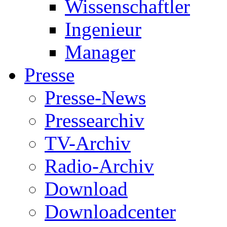
Wissenschaftler
Ingenieur
Manager
Presse
Presse-News
Pressearchiv
TV-Archiv
Radio-Archiv
Download
Downloadcenter