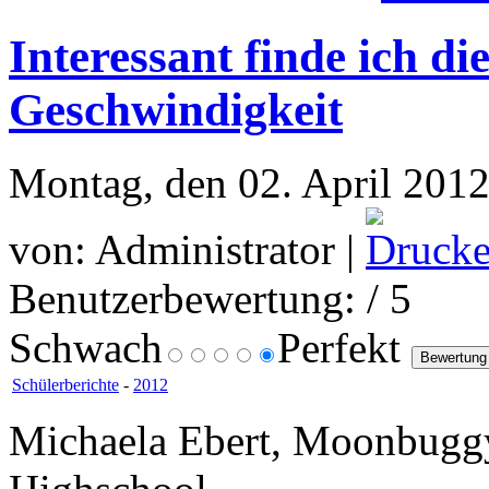
Interessant finde ich d
Geschwindigkeit
Montag, den 02. April 2012
von: Administrator |
Benutzerbewertung:
/ 5
Schwach
Perfekt
Schülerberichte
-
2012
Michaela Ebert, Moonbugg