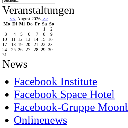
Veranstaltungen
<<
August 2026
>>
Mo
Di
Mi
Do
Fr
Sa
So
1
2
3
4
5
6
7
8
9
10
11
12
13
14
15
16
17
18
19
20
21
22
23
24
25
26
27
28
29
30
31
News
Facebook Institute
Facebook Space Hotel
Facebook-Gruppe Moon
Onlinenews