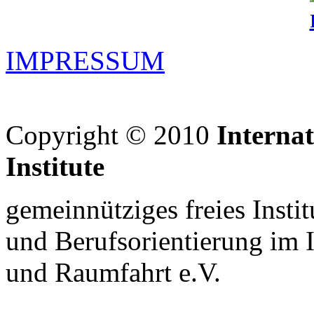
IMPRESSUM
Copyright © 2010
Interna
Institute
gemeinnütziges freies Insti
und Berufsorientierung im 
und Raumfahrt e.V.