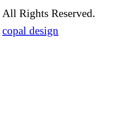
All Rights Reserved.
copal design