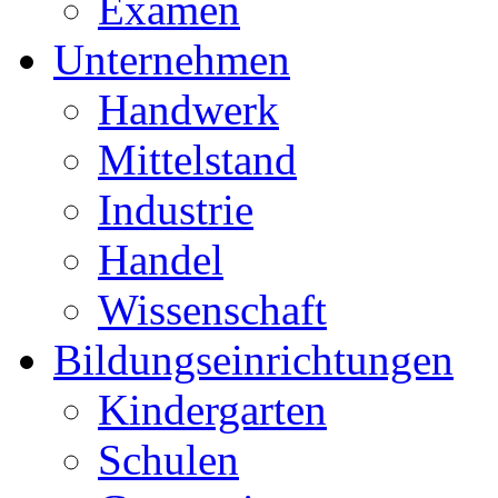
Examen
Unternehmen
Handwerk
Mittelstand
Industrie
Handel
Wissenschaft
Bildungseinrichtungen
Kindergarten
Schulen