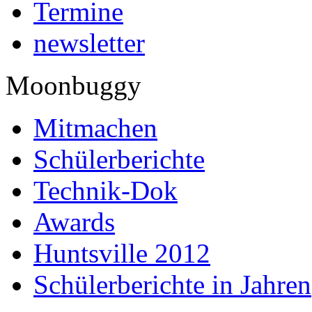
Termine
newsletter
Moonbuggy
Mitmachen
Schülerberichte
Technik-Dok
Awards
Huntsville 2012
Schülerberichte in Jahren