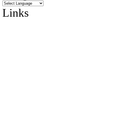
Links