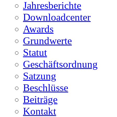
Jahresberichte
Downloadcenter
Awards
Grundwerte
Statut
Geschäftsordnung
Satzung
Beschlüsse
Beiträge
Kontakt