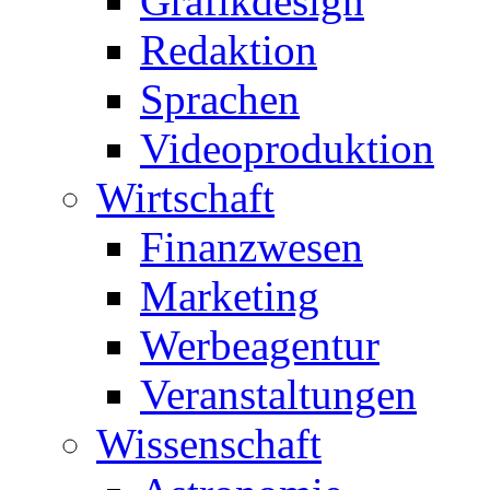
Grafikdesign
Redaktion
Sprachen
Videoproduktion
Wirtschaft
Finanzwesen
Marketing
Werbeagentur
Veranstaltungen
Wissenschaft