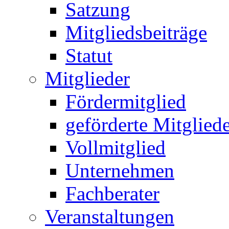
Satzung
Mitgliedsbeiträge
Statut
Mitglieder
Fördermitglied
geförderte Mitglied
Vollmitglied
Unternehmen
Fachberater
Veranstaltungen