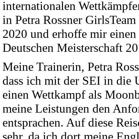
internationalen Wettkämpfen
in Petra Rossner GirlsTeam 
2020 und erhoffe mir einen 
Deutschen Meisterschaft 20
Meine Trainerin, Petra Rossn
dass ich mit der SEI in die
einen Wettkampf als Moonb
meine Leistungen den Anfo
entsprachen. Auf diese Reis
sehr, da ich dort meine Eng