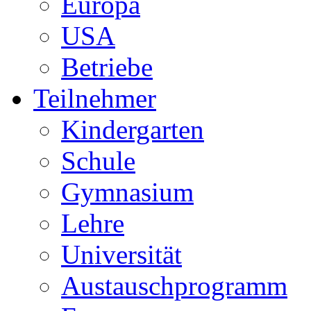
Europa
USA
Betriebe
Teilnehmer
Kindergarten
Schule
Gymnasium
Lehre
Universität
Austauschprogramm