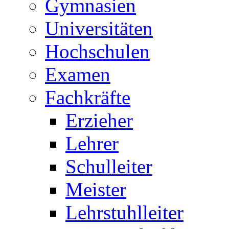
Gymnasien
Universitäten
Hochschulen
Examen
Fachkräfte
Erzieher
Lehrer
Schulleiter
Meister
Lehrstuhlleiter