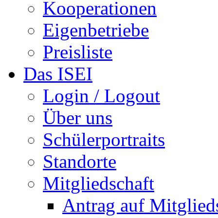
Kooperationen
Eigenbetriebe
Preisliste
Das ISEI
Login / Logout
Über uns
Schülerportraits
Standorte
Mitgliedschaft
Antrag auf Mitglied