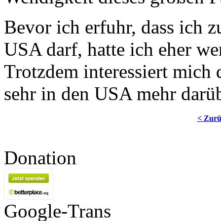
Bevor ich erfuhr, dass ich
USA darf, hatte ich eher we
Trotzdem interessiert mich
sehr in den USA mehr darüb
< Zur
Donation
Google-Trans