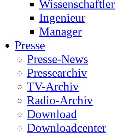
Wissenschaftler
Ingenieur
Manager
Presse
Presse-News
Pressearchiv
TV-Archiv
Radio-Archiv
Download
Downloadcenter