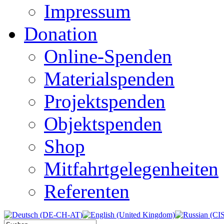
Impressum
Donation
Online-Spenden
Materialspenden
Projektspenden
Objektspenden
Shop
Mitfahrtgelegenheiten
Referenten