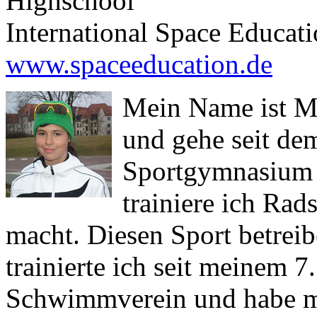
Highschool
International Space Educati
www.spaceeducation.de
Mein Name ist Mi
und gehe seit de
Sportgymnasium i
trainiere ich Rad
macht. Diesen Sport betreib
trainierte ich seit meinem 
Schwimmverein und habe m