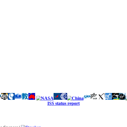
ISS status report