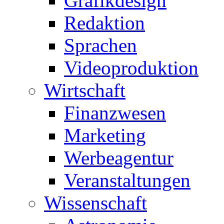
Grafikdesign
Redaktion
Sprachen
Videoproduktion
Wirtschaft
Finanzwesen
Marketing
Werbeagentur
Veranstaltungen
Wissenschaft