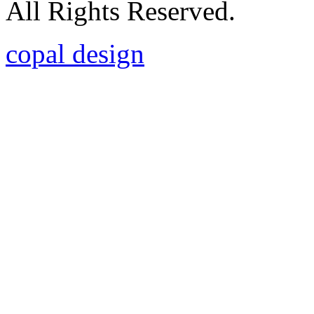
All Rights Reserved.
copal design