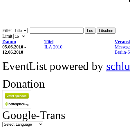
Filter
Los
Löschen
Limit
Datum
Titel
Veranst
05.06.2010 -
ILA 2010
Messege
12.06.2010
Berlin-
EventList powered by
schlu
Donation
Google-Trans