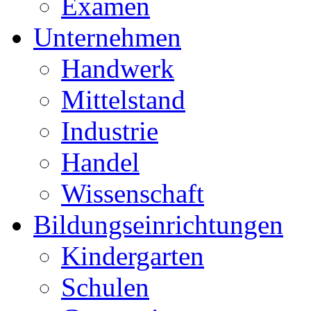
Examen
Unternehmen
Handwerk
Mittelstand
Industrie
Handel
Wissenschaft
Bildungseinrichtungen
Kindergarten
Schulen