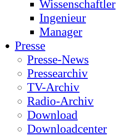
Wissenschaftler
Ingenieur
Manager
Presse
Presse-News
Pressearchiv
TV-Archiv
Radio-Archiv
Download
Downloadcenter