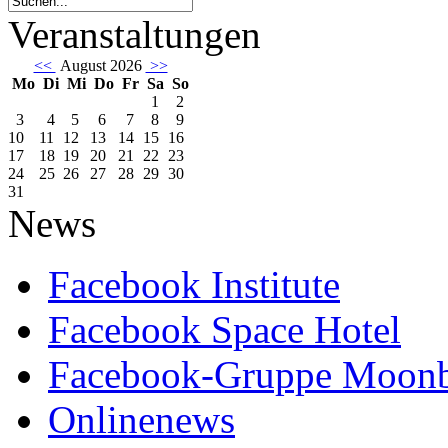
Veranstaltungen
<<
August 2026
>>
Mo
Di
Mi
Do
Fr
Sa
So
1
2
3
4
5
6
7
8
9
10
11
12
13
14
15
16
17
18
19
20
21
22
23
24
25
26
27
28
29
30
31
News
Facebook Institute
Facebook Space Hotel
Facebook-Gruppe Moon
Onlinenews