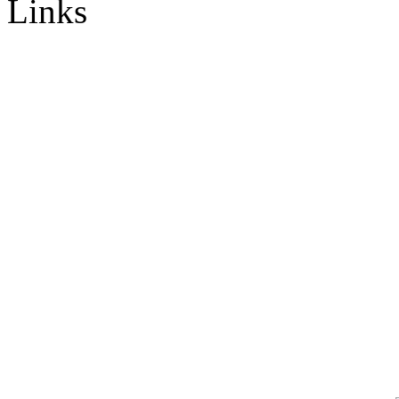
Links