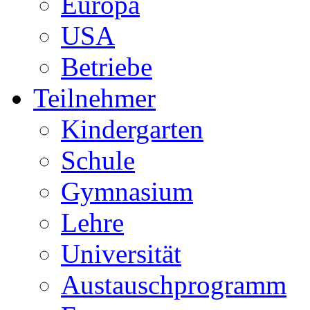
Europa
USA
Betriebe
Teilnehmer
Kindergarten
Schule
Gymnasium
Lehre
Universität
Austauschprogramm