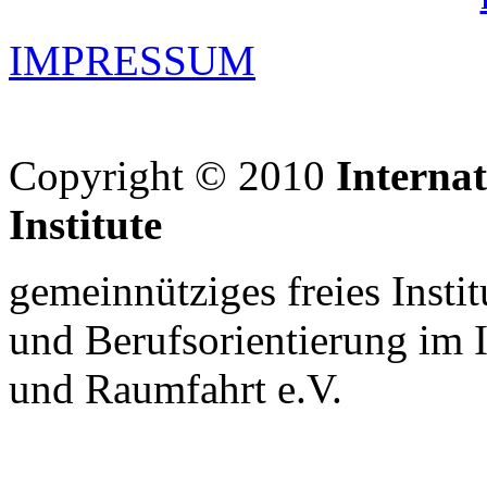
IMPRESSUM
Copyright © 2010
Interna
Institute
gemeinnütziges freies Insti
und Berufsorientierung im 
und Raumfahrt e.V.