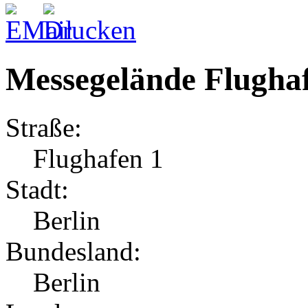
Messegelände Flughaf
Straße:
Flughafen 1
Stadt:
Berlin
Bundesland:
Berlin