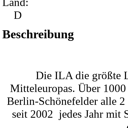
Land:
D
Beschreibung
Die ILA die größte 
Mitteleuropas. Über 1000 
Berlin-Schönefelder alle 2
seit 2002 jedes Jahr mit 