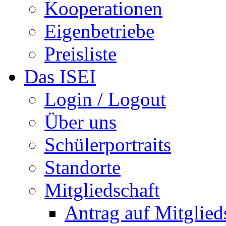
Kooperationen
Eigenbetriebe
Preisliste
Das ISEI
Login / Logout
Über uns
Schülerportraits
Standorte
Mitgliedschaft
Antrag auf Mitglied