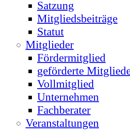
Satzung
Mitgliedsbeiträge
Statut
Mitglieder
Fördermitglied
geförderte Mitglied
Vollmitglied
Unternehmen
Fachberater
Veranstaltungen