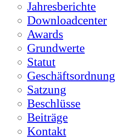
Jahresberichte
Downloadcenter
Awards
Grundwerte
Statut
Geschäftsordnung
Satzung
Beschlüsse
Beiträge
Kontakt