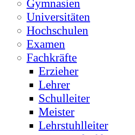
Gymnasien
Universitäten
Hochschulen
Examen
Fachkräfte
Erzieher
Lehrer
Schulleiter
Meister
Lehrstuhlleiter