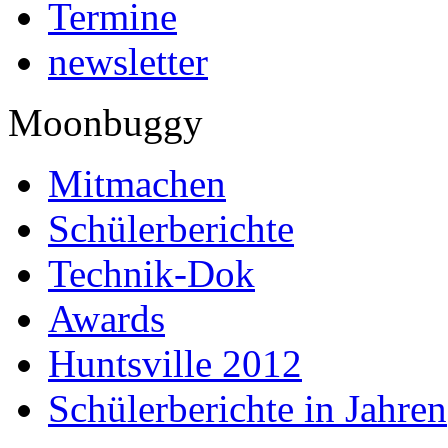
Termine
newsletter
Moonbuggy
Mitmachen
Schülerberichte
Technik-Dok
Awards
Huntsville 2012
Schülerberichte in Jahren