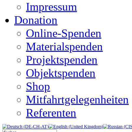
Impressum
Donation
Online-Spenden
Materialspenden
Projektspenden
Objektspenden
Shop
Mitfahrtgelegenheiten
Referenten