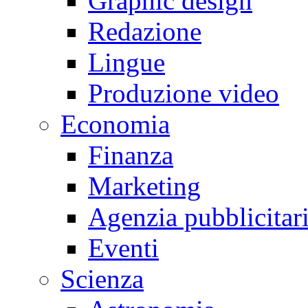
Graphic design
Redazione
Lingue
Produzione video
Economia
Finanza
Marketing
Agenzia pubblicitar
Eventi
Scienza