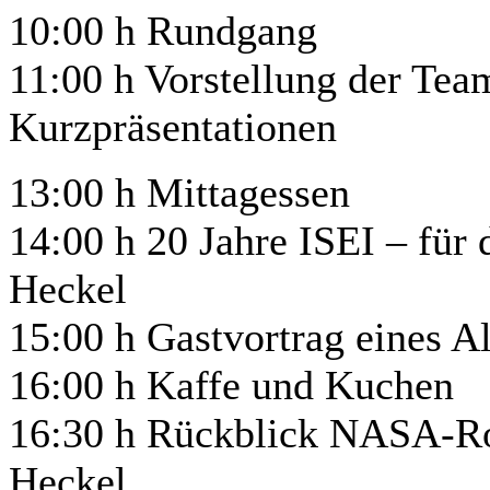
10:00 h Rundgang
11:00 h Vorstellung der Tea
Kurzpräsentationen
13:00 h Mittagessen
14:00 h 20 Jahre ISEI – für
Heckel
15:00 h Gastvortrag eines 
16:00 h Kaffe und Kuchen
16:30 h Rückblick NASA-R
Heckel