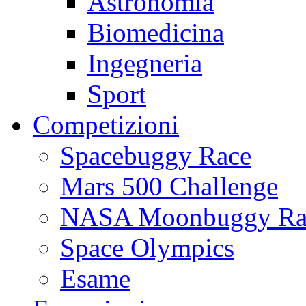
Astronomia
Biomedicina
Ingegneria
Sport
Competizioni
Spacebuggy Race
Mars 500 Challenge
NASA Moonbuggy Ra
Space Olympics
Esame