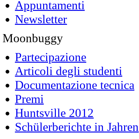
Appuntamenti
Newsletter
Moonbuggy
Partecipazione
Articoli degli studenti
Documentazione tecnica
Premi
Huntsville 2012
Schülerberichte in Jahren