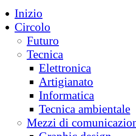
Inizio
Circolo
Futuro
Tecnica
Elettronica
Artigianato
Informatica
Tecnica ambientale
Mezzi di comunicazio