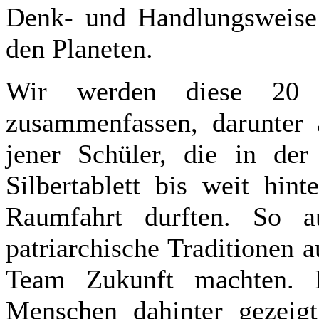
Denk- und Handlungsweise 
den Planeten.
Wir werden diese 20 
zusammenfassen, darunter 
jener Schüler, die in de
Silbertablett bis weit hint
Raumfahrt durften. So 
patriarchische Traditionen 
Team Zukunft machten. 
Menschen dahinter gezeig