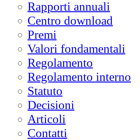
Rapporti annuali
Centro download
Premi
Valori fondamentali
Regolamento
Regolamento interno
Statuto
Decisioni
Articoli
Contatti