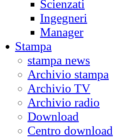
Scienzati
Ingegneri
Manager
Stampa
stampa news
Archivio stampa
Archivio TV
Archivio radio
Download
Centro download