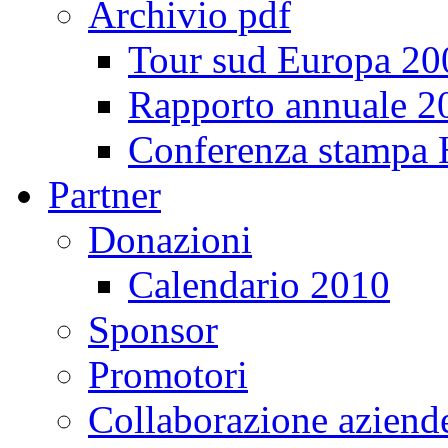
Archivio pdf
Tour sud Europa 20
Rapporto annuale 2
Conferenza stampa
Partner
Donazioni
Calendario 2010
Sponsor
Promotori
Collaborazione aziend