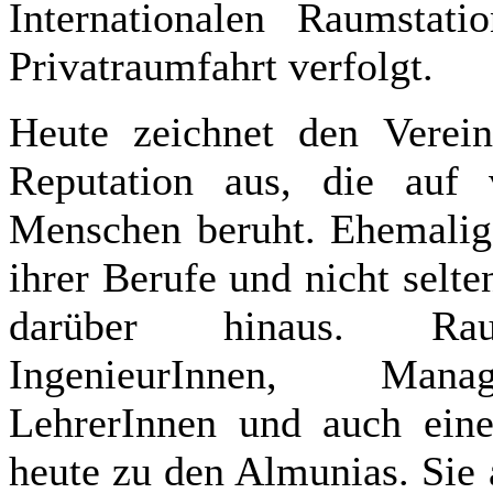
Internationalen Raumsta
Privatraumfahrt verfolgt.
Heute zeichnet den Verein 
Reputation aus, die auf v
Menschen beruht. Ehemalige
ihrer Berufe und nicht selt
darüber hinaus. Raumf
IngenieurInnen, Manag
LehrerInnen und auch eine
heute zu den Almunias. Sie a