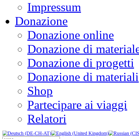
Impressum
Donazione
Donazione online
Donazione di material
Donazione di progetti
Donazione di materiali
Shop
Partecipare ai viaggi
Relatori