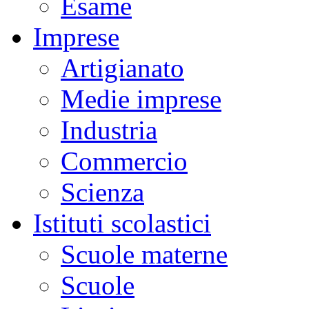
Esame
Imprese
Artigianato
Medie imprese
Industria
Commercio
Scienza
Istituti scolastici
Scuole materne
Scuole