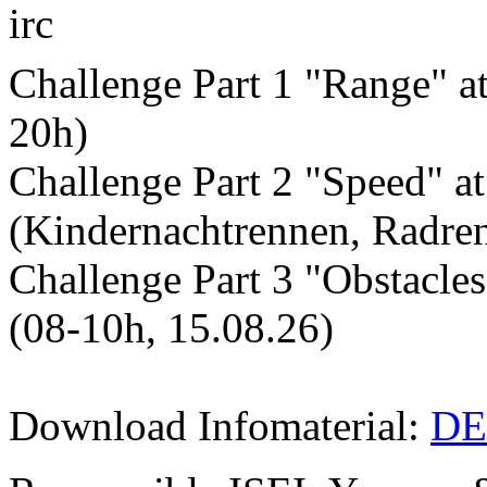
Challenge Part 1 "Range" at
20h)
Challenge Part 2 "Speed" a
(Kindernachtrennen, Radre
Challenge Part 3 "Obstacles
(08-10h, 15.08.26)
Download Infomaterial:
DE