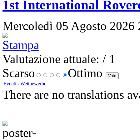
1st International Rover
Mercoledì 05 Agosto 2026 21
Valutazione attuale:
/ 1
Scarso
Ottimo
Eventi
-
Wettbewerbe
There are no translations av