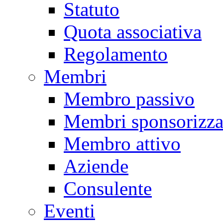
Statuto
Quota associativa
Regolamento
Membri
Membro passivo
Membri sponsorizza
Membro attivo
Aziende
Consulente
Eventi