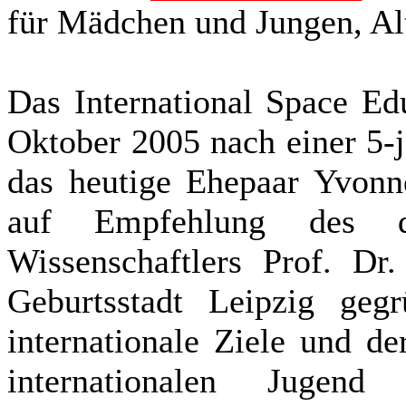
für Mädchen und Jungen, Al
Das International Space Ed
Oktober 2005 nach einer 5-
das heutige Ehepaar Yvonn
auf Empfehlung des de
Wissenschaftlers Prof. Dr
Geburtsstadt Leipzig ge
internationale Ziele und d
internationalen Juge