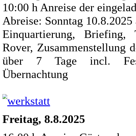
10:00 h Anreise der eingela
Abreise: Sonntag 10.8.2025
Einquartierung, Briefing, 
Rover, Zusammenstellung de
über 7 Tage incl. Fes
Übernachtung
Freitag, 8.8.2025