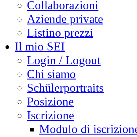
Collaborazioni
Aziende private
Listino prezzi
Il mio SEI
Login / Logout
Chi siamo
Schülerportraits
Posizione
Iscrizione
Modulo di iscrizion