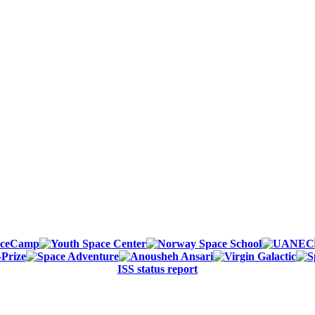
ISS status report