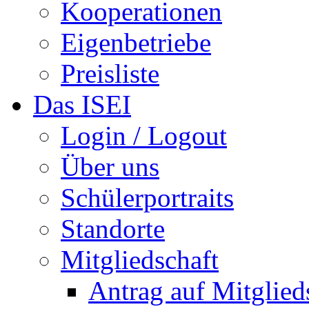
Kooperationen
Eigenbetriebe
Preisliste
Das ISEI
Login / Logout
Über uns
Schülerportraits
Standorte
Mitgliedschaft
Antrag auf Mitglied