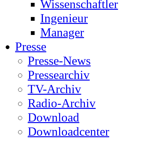
Wissenschaftler
Ingenieur
Manager
Presse
Presse-News
Pressearchiv
TV-Archiv
Radio-Archiv
Download
Downloadcenter