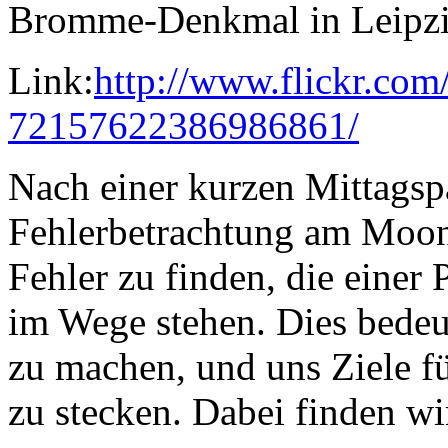
Link:
http://www.flickr.com
72157622386986861/
Nach einer kurzen Mittagsp
Fehlerbetrachtung am Moon
Fehler zu finden, die einer 
im Wege stehen. Dies bedeu
zu machen, und uns Ziele f
zu stecken. Dabei finden wi