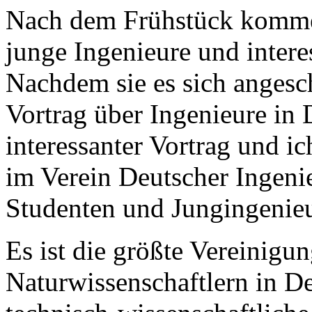
Nach dem Frühstück komme
junge Ingenieure und intere
Nachdem sie es sich angesc
Vortrag über Ingenieure in D
interessanter Vortrag und ic
im Verein Deutscher Ingenie
Studenten und Jungingenieu
Es ist die größte Vereinigu
Naturwissenschaftlern in D