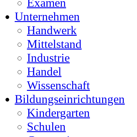
Examen
Unternehmen
Handwerk
Mittelstand
Industrie
Handel
Wissenschaft
Bildungseinrichtungen
Kindergarten
Schulen