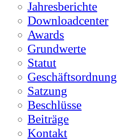
Jahresberichte
Downloadcenter
Awards
Grundwerte
Statut
Geschäftsordnung
Satzung
Beschlüsse
Beiträge
Kontakt