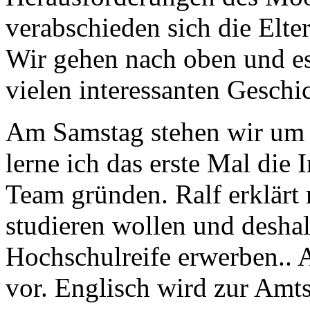
verabschieden sich die Elte
Wir gehen nach oben und es
vielen interessanten Geschi
Am Samstag stehen wir um 
lerne ich das erste Mal die 
Team gründen. Ralf erklärt 
studieren wollen und deshal
Hochschulreife erwerben.. A
vor. Englisch wird zur Am