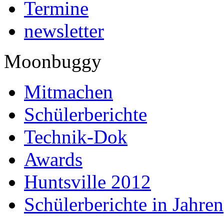
Termine
newsletter
Moonbuggy
Mitmachen
Schülerberichte
Technik-Dok
Awards
Huntsville 2012
Schülerberichte in Jahren