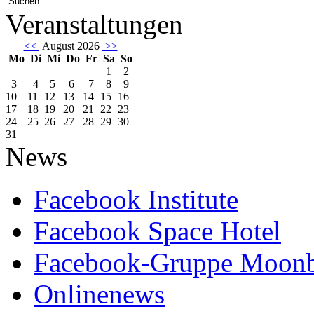
Veranstaltungen
<<
August 2026
>>
Mo
Di
Mi
Do
Fr
Sa
So
1
2
3
4
5
6
7
8
9
10
11
12
13
14
15
16
17
18
19
20
21
22
23
24
25
26
27
28
29
30
31
News
Facebook Institute
Facebook Space Hotel
Facebook-Gruppe Moon
Onlinenews