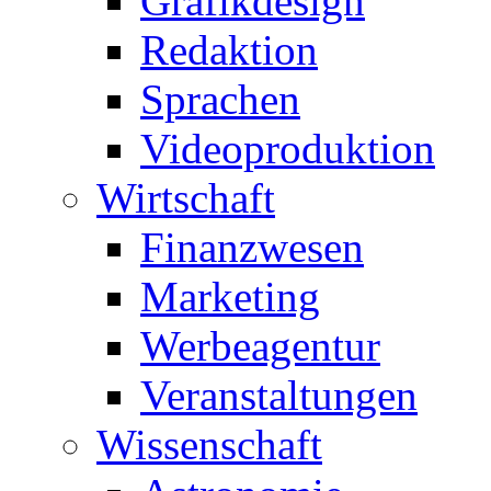
Grafikdesign
Redaktion
Sprachen
Videoproduktion
Wirtschaft
Finanzwesen
Marketing
Werbeagentur
Veranstaltungen
Wissenschaft