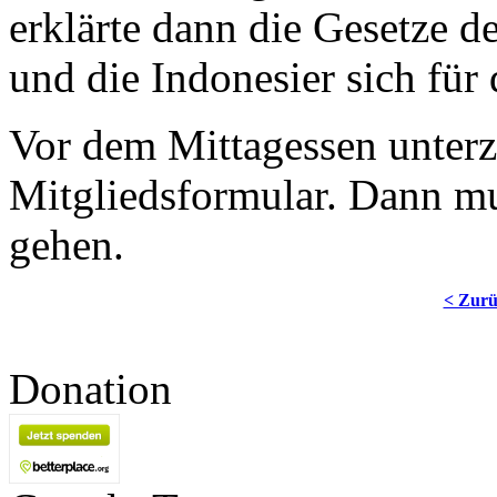
erklärte dann die Gesetze 
und die Indonesier sich für
Vor dem Mittagessen unterz
Mitgliedsformular. Dann mu
gehen.
< Zur
Donation