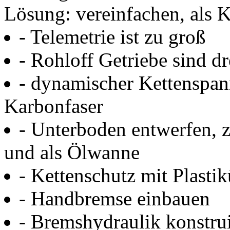
Lösung: vereinfachen, als 
- Telemetrie ist zu groß
- Rohloff Getriebe sind d
- dynamischer Kettenspann
Karbonfaser
- Unterboden entwerfen,
und als Ölwanne
- Kettenschutz mit Plasti
- Handbremse einbauen
- Bremshydraulik konstru