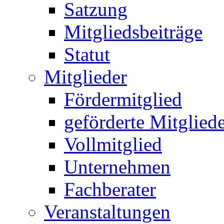
Satzung
Mitgliedsbeiträge
Statut
Mitglieder
Fördermitglied
geförderte Mitglied
Vollmitglied
Unternehmen
Fachberater
Veranstaltungen