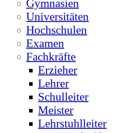
Gymnasien
Universitäten
Hochschulen
Examen
Fachkräfte
Erzieher
Lehrer
Schulleiter
Meister
Lehrstuhlleiter