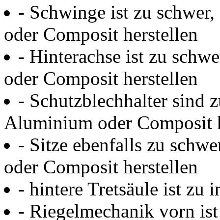
- Schwinge ist zu schwer,
oder Composit herstellen
- Hinterachse ist zu schw
oder Composit herstellen
- Schutzblechhalter sind z
Aluminium oder Composit h
- Sitze ebenfalls zu schw
oder Composit herstellen
- hintere Tretsäule ist zu i
- Riegelmechanik vorn ist e