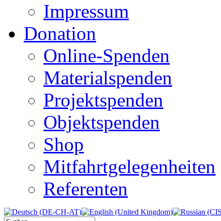
Impressum
Donation
Online-Spenden
Materialspenden
Projektspenden
Objektspenden
Shop
Mitfahrtgelegenheiten
Referenten