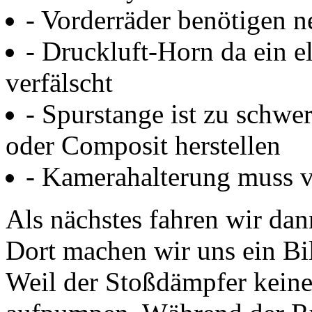
- Vorderräder benötigen n
- Druckluft-Horn da ein e
verfälscht
- Spurstange ist zu schwe
oder Composit herstellen
- Kamerahalterung muss v
Als nächstes fahren wir dan
Dort machen wir uns ein Bil
Weil der Stoßdämpfer keine