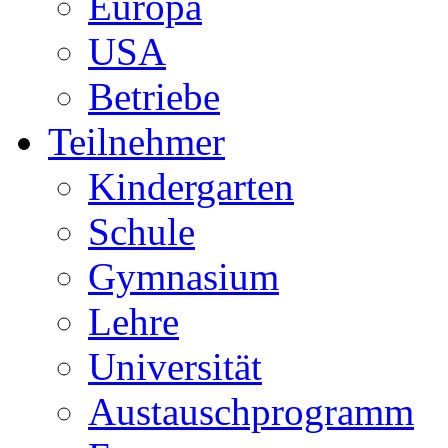
Europa
USA
Betriebe
Teilnehmer
Kindergarten
Schule
Gymnasium
Lehre
Universität
Austauschprogramm