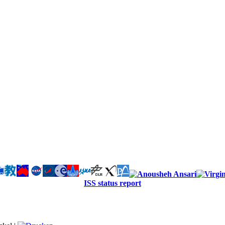
ISS status report